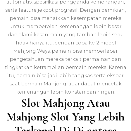
automatis, spesifikasi pengganda kemenangan,
serta feature jekpot progresif. Dengan demikian,
pemain bisa menaikkan kesempatan mereka
untuk memperoleh kemenangan lebih besar
dan alami kesan main yang tambah lebih seru.
Tidak hanya itu, dengan coba ke-2 model
Mahjong Ways, pemain bisa memperlebar
pengetahuan mereka terkait permainan dan
tingkatkan ketrampilan bermain mereka. Karena
itu, pemain bisa jadi lebih tangkas serta eksper
saat bermain Mahjong, agar dapat mencetak
kemenangan lebih konstan dan ringan.
Slot Mahjong Atau
Mahjong Slot Yang Lebih
Terkenal Di Di antara