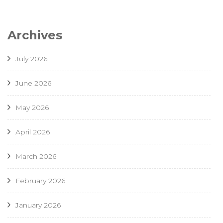
Archives
July 2026
June 2026
May 2026
April 2026
March 2026
February 2026
January 2026