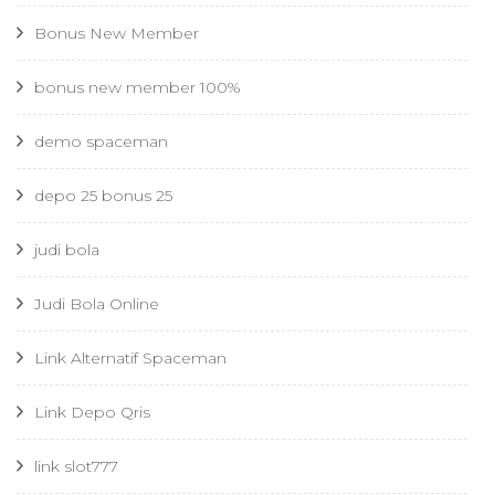
Bonus New Member
bonus new member 100%
demo spaceman
depo 25 bonus 25
judi bola
Judi Bola Online
Link Alternatif Spaceman
Link Depo Qris
link slot777