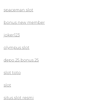
spaceman slot
bonus new member
joker123
olympus slot
depo 25 bonus 25
slot toto
slot
situs slot resmi