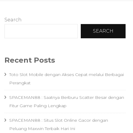
Search
SEARCH
Recent Posts
Toto Slot Mobile dengan Akses Cepat melalui Berbagai
Perangkat
SPACEMAN88 : Saatnya Berburu Scatter Besar dengan
Fitur Game Paling Lengkap
SPACEMAN88 : Situs Slot Online Gacor dengan
Peluang Maxwin Terbaik Hari Ini