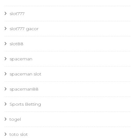
slot777
slot777 gacor
slot88
spaceman
spaceman slot
spaceman88
Sports Betting
togel
toto slot