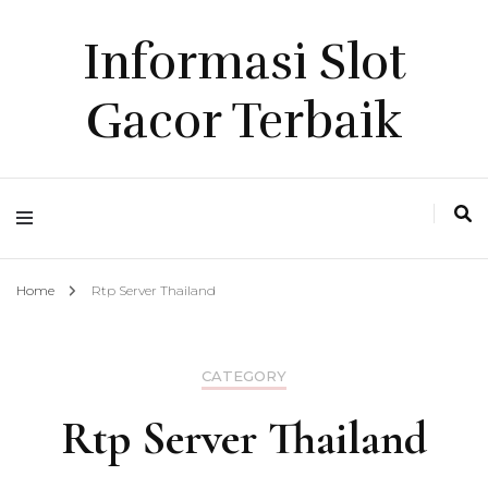
Informasi Slot
Gacor Terbaik
Home
Rtp Server Thailand
CATEGORY
Rtp Server Thailand