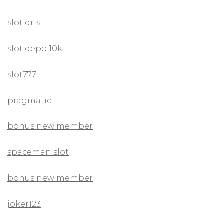
slot qris
slot depo 10k
slot777
pragmatic
bonus new member
spaceman slot
bonus new member
joker123