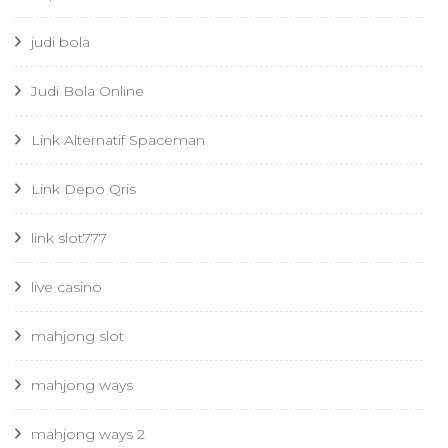
judi bola
Judi Bola Online
Link Alternatif Spaceman
Link Depo Qris
link slot777
live casino
mahjong slot
mahjong ways
mahjong ways 2