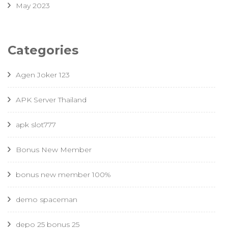
May 2023
Categories
Agen Joker 123
APK Server Thailand
apk slot777
Bonus New Member
bonus new member 100%
demo spaceman
depo 25 bonus 25