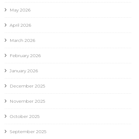
May 2026
April 2026
March 2026
February 2026
January 2026
December 2025
November 2025
October 2025
September 2025