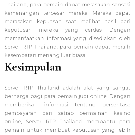
Thailand, para pemain dapat merasakan sensasi
kemenangan terbesar mereka. Mereka dapat
merasakan kepuasan saat melihat hasil dari
keputusan mereka yang cerdas. Dengan
memanfaatkan informasi yang disediakan oleh
Server RTP Thailand, para pemain dapat meraih
kesempatan menang luar biasa.
Kesimpulan
Server RTP Thailand adalah alat yang sangat
berharga bagi para pemain judi online. Dengan
memberikan informasi tentang persentase
pembayaran dari setiap permainan kasino
online, Server RTP Thailand membantu para
pemain untuk membuat keputusan yang lebih