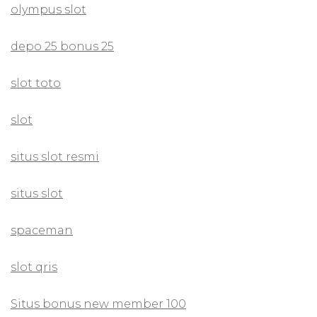
olympus slot
depo 25 bonus 25
slot toto
slot
situs slot resmi
situs slot
spaceman
slot qris
Situs bonus new member 100