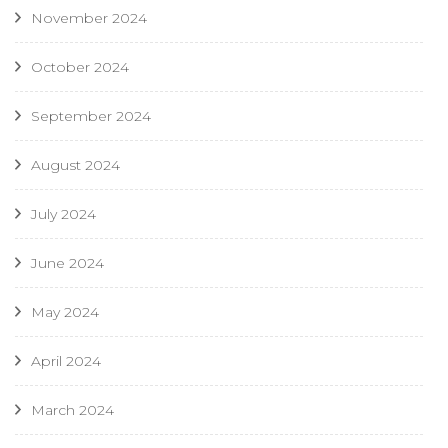
November 2024
October 2024
September 2024
August 2024
July 2024
June 2024
May 2024
April 2024
March 2024