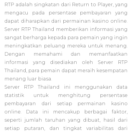
RTP adalah singkatan dari Return to Player, yang
mengacu pada persentase pembayaran yang
dapat diharapkan dari permainan kasino online.
Server RTP Thailand memberikan informasi yang
sangat berharga kepada para pemain yang ingin
meningkatkan peluang mereka untuk menang.
Dengan memahami dan memanfaatkan
informasi yang disediakan oleh Server RTP
Thailand, para pemain dapat meraih kesempatan
menang luar biasa.
Server RTP Thailand ini menggunakan data
statistik untuk menghitung persentase
pembayaran dari setiap permainan kasino
online. Data ini mencakup berbagai faktor,
seperti jumlah taruhan yang dibuat, hasil dari
setiap putaran, dan tingkat variabilitas dari