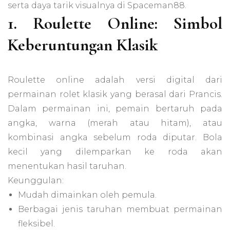
serta daya tarik visualnya di Spaceman88.
1. Roulette Online: Simbol
Keberuntungan Klasik
Roulette online adalah versi digital dari
permainan rolet klasik yang berasal dari Prancis.
Dalam permainan ini, pemain bertaruh pada
angka, warna (merah atau hitam), atau
kombinasi angka sebelum roda diputar. Bola
kecil yang dilemparkan ke roda akan
menentukan hasil taruhan.
Keunggulan:
Mudah dimainkan oleh pemula.
Berbagai jenis taruhan membuat permainan
fleksibel.