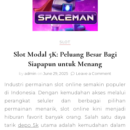
SLOT
Slot Modal 5K: Peluang Besar Bagi
Siapapun untuk Menang
on
by
admin
on
June 29, 2025
Leave a Comment
Slot
Industri permainan slot online semakin populer
Modal
5K:
di Indonesia. Dengan kemudahan akses melalui
Peluang
perangkat seluler dan berbagai pilihan
Besar
Bagi
permainan menarik, slot online kini menjadi
Siapapun
hiburan favorit banyak orang. Salah satu daya
untuk
tarik
depo 5k
utama adalah kemudahan dalam
Menang