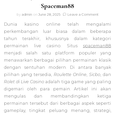
Spaceman88
on
by
admin
on
June 28, 2025
Leave a Comment
Perbandi
Dunia kasino online telah mengalami
Seru:
Roulette
perkembangan luar biasa dalam beberapa
Online,
tahun terakhir, khususnya dalam kategori
Sicbo,
dan
permainan live casino. Situs
spaceman88
Rolet
menjadi salah satu platform populer yang
di
menawarkan berbagai pilihan permainan klasik
Live
Casino
dengan sentuhan modern. Di antara banyak
Spacema
pilihan yang tersedia,
Roulette Online
,
Sicbo
, dan
Rolet di Live Casino
adalah tiga game yang paling
digemari oleh para pemain. Artikel ini akan
mengulas dan membandingkan ketiga
permainan tersebut dari berbagai aspek seperti
gameplay, tingkat peluang menang, strategi,