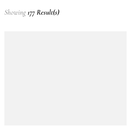
Showing
177 Result(s)