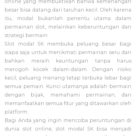
online yang membuktikan bahwa kemenangan
besar bisa datang dari taruhan kecil. Oleh karena
itu, modal bukanlah penentu utama dalam
permainan slot, melainkan keberuntungan dan
strategi bermain.
Slot modal 5K membuka peluang besar bagi
siapa saja untuk menikmati permainan seru dan
bahkan meraih keuntungan tanpa harus
merogoh kocek dalam-dalam. Dengan risiko
kecil, peluang menang tetap terbuka lebar bagi
semua pemain. Kunci utamanya adalah bermain
dengan bijak, memahami permainan, dan
memanfaatkan semua fitur yang ditawarkan oleh
platform.
Bagi Anda yang ingin mencoba peruntungan di
dunia slot online, slot modal 5K bisa menjadi