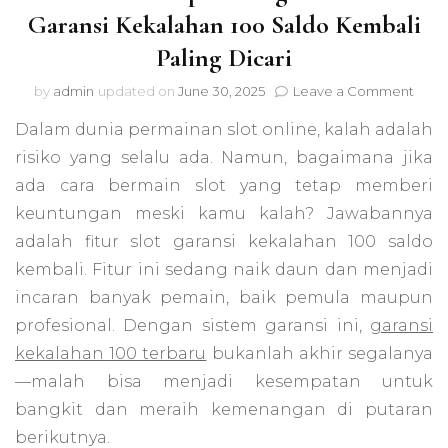
Garansi Kekalahan 100 Saldo Kembali
Paling Dicari
on
by
admin
updated on
June 30, 2025
Leave a Comment
Kala
Dalam dunia permainan slot online, kalah adalah
Pun
Teta
risiko yang selalu ada. Namun, bagaimana jika
Untu
ada cara bermain slot yang tetap memberi
Ini
Dia
keuntungan meski kamu kalah? Jawabannya
Slot
adalah fitur slot garansi kekalahan 100 saldo
Garan
kembali. Fitur ini sedang naik daun dan menjadi
Keka
100
incaran banyak pemain, baik pemula maupun
Sald
profesional. Dengan sistem garansi ini,
garansi
Kemb
Palin
kekalahan 100 terbaru
bukanlah akhir segalanya
Dicar
—malah bisa menjadi kesempatan untuk
bangkit dan meraih kemenangan di putaran
berikutnya.