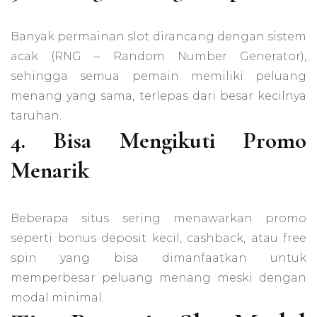
Banyak permainan slot dirancang dengan sistem
acak (RNG – Random Number Generator),
sehingga semua pemain memiliki peluang
menang yang sama, terlepas dari besar kecilnya
taruhan.
4. Bisa Mengikuti Promo
Menarik
Beberapa situs sering menawarkan promo
seperti bonus deposit kecil, cashback, atau free
spin yang bisa dimanfaatkan untuk
memperbesar peluang menang meski dengan
modal minimal.