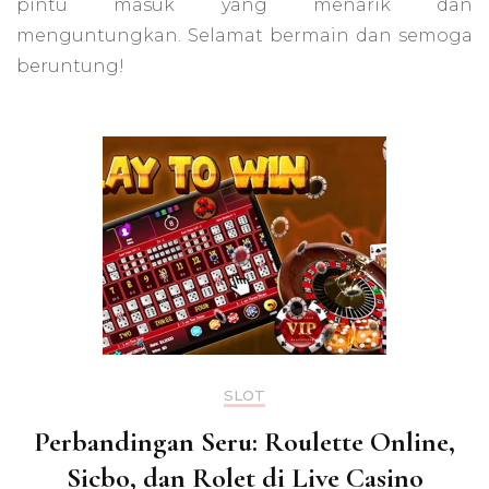
pintu masuk yang menarik dan
menguntungkan. Selamat bermain dan semoga
beruntung!
SLOT
Perbandingan Seru: Roulette Online,
Sicbo, dan Rolet di Live Casino