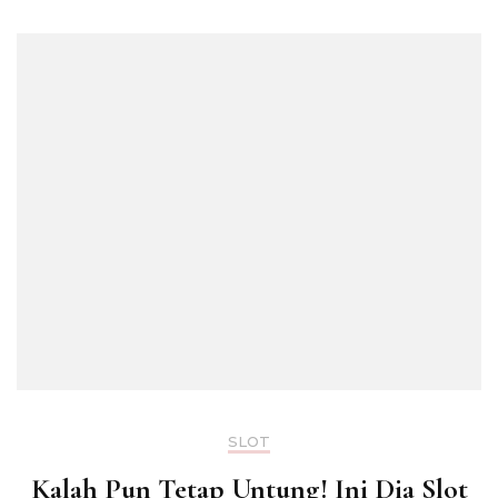
SLOT
Kalah Pun Tetap Untung! Ini Dia Slot