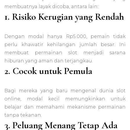
membuatnya layak dicoba, antara lain:
1. Risiko Kerugian yang Rendah
Dengan modal hanya Rp5.000, pemain tidak
perlu khawatir kehilangan jumlah besar. Ini
membuat permainan slot menjadi sarana
hiburan yang aman dan terjangkau.
2. Cocok untuk Pemula
Bagi mereka yang baru mengenal dunia slot
online, modal kecil memungkinkan untuk
belajar dan memahami mekanisme permainan
tanpa tekanan.
3. Peluang Menang Tetap Ada