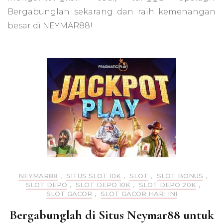
Bergabunglah sekarang dan raih kemenangan
besar di NEYMAR88!
NEYMAR88
,
SITUS SLOT 10K
,
SLOT
,
SLOT BONUS
,
SLOT DEPO
,
SLOT DEPO 10K
,
SLOT DEPO 20K
,
SLOT GACOR
,
SLOT GACOR HARI INI
Bergabunglah di Situs Neymar88 untuk