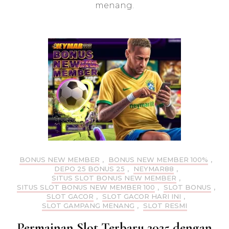
menang.
BONUS NEW MEMBER
,
BONUS NEW MEMBER 100%
,
DEPO 25 BONUS 25
,
NEYMAR88
,
SITUS SLOT BONUS NEW MEMBER
,
SITUS SLOT BONUS NEW MEMBER 100
,
SLOT BONUS
,
SLOT GACOR
,
SLOT GACOR HARI INI
,
SLOT GAMPANG MENANG
,
SLOT RESMI
Permainan Slot Terbaru 2025 dengan