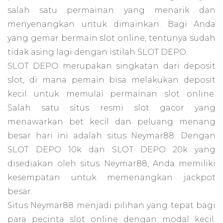
salah satu permainan yang menarik dan
menyenangkan untuk dimainkan. Bagi Anda
yang gemar bermain slot online, tentunya sudah
tidak asing lagi dengan istilah SLOT DEPO.
SLOT DEPO merupakan singkatan dari deposit
slot, di mana pemain bisa melakukan deposit
kecil untuk memulai permainan slot online.
Salah satu situs resmi slot gacor yang
menawarkan bet kecil dan peluang menang
besar hari ini adalah situs Neymar88. Dengan
SLOT DEPO 10k dan SLOT DEPO 20k yang
disediakan oleh situs Neymar88, Anda memiliki
kesempatan untuk memenangkan jackpot
besar.
Situs Neymar88 menjadi pilihan yang tepat bagi
para pecinta slot online dengan modal kecil.