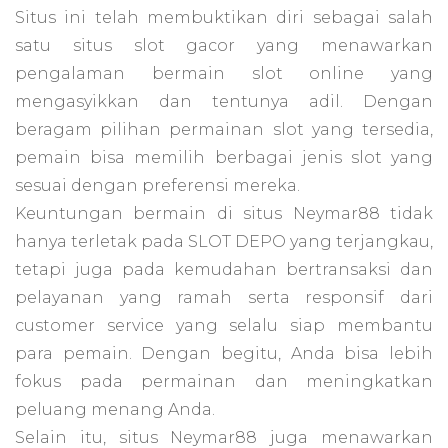
Situs ini telah membuktikan diri sebagai salah
satu situs slot gacor yang menawarkan
pengalaman bermain slot online yang
mengasyikkan dan tentunya adil. Dengan
beragam pilihan permainan slot yang tersedia,
pemain bisa memilih berbagai jenis slot yang
sesuai dengan preferensi mereka.
Keuntungan bermain di situs Neymar88 tidak
hanya terletak pada SLOT DEPO yang terjangkau,
tetapi juga pada kemudahan bertransaksi dan
pelayanan yang ramah serta responsif dari
customer service yang selalu siap membantu
para pemain. Dengan begitu, Anda bisa lebih
fokus pada permainan dan meningkatkan
peluang menang Anda.
Selain itu, situs Neymar88 juga menawarkan