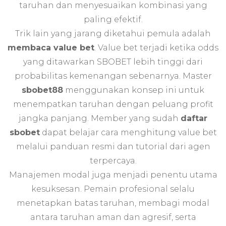
taruhan dan menyesuaikan kombinasi yang
paling efektif.
Trik lain yang jarang diketahui pemula adalah
membaca value bet
. Value bet terjadi ketika odds
yang ditawarkan SBOBET lebih tinggi dari
probabilitas kemenangan sebenarnya. Master
sbobet88
menggunakan konsep ini untuk
menempatkan taruhan dengan peluang profit
jangka panjang. Member yang sudah
daftar
sbobet
dapat belajar cara menghitung value bet
melalui panduan resmi dan tutorial dari agen
terpercaya.
Manajemen modal juga menjadi penentu utama
kesuksesan. Pemain profesional selalu
menetapkan batas taruhan, membagi modal
antara taruhan aman dan agresif, serta