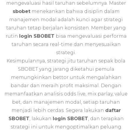
mengevaluasi hasil taruhan sebelumnya. Master
sbobet
menekankan bahwa disiplin dalam
manajemen modal adalah kunci agar strategi
taruhan tetap berjalan konsisten. Member yang
rutin
login SBOBET
bisa mengevaluasi performa
taruhan secara real-time dan menyesuaikan
strategi.
Kesimpulannya, strategi jitu taruhan sepak bola
SBOBET yang jarang diketahui pemula
memungkinkan bettor untuk mengalahkan
bandar dan meraih profit maksimal. Dengan
memanfaatkan analisis odds live, mix parlay, value
bet, dan manajemen modal, setiap taruhan
menjadi lebih cerdas. Segera lakukan
daftar
SBOBET
, lakukan
login SBOBET
, dan terapkan
strategi ini untuk mengoptimalkan peluang