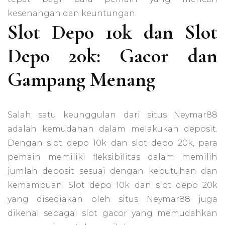
kesenangan dan keuntungan.
Slot Depo 10k dan Slot
Depo 20k: Gacor dan
Gampang Menang
Salah satu keunggulan dari situs Neymar88
adalah kemudahan dalam melakukan deposit.
Dengan slot depo 10k dan slot depo 20k, para
pemain memiliki fleksibilitas dalam memilih
jumlah deposit sesuai dengan kebutuhan dan
kemampuan. Slot depo 10k dan slot depo 20k
yang disediakan oleh situs Neymar88 juga
dikenal sebagai slot gacor yang memudahkan