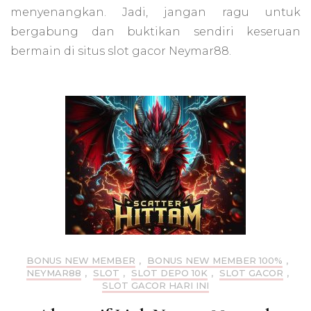
menyenangkan. Jadi, jangan ragu untuk
bergabung dan buktikan sendiri keseruan
bermain di situs slot gacor Neymar88.
BONUS NEW MEMBER
,
BONUS NEW MEMBER 100%
,
NEYMAR88
,
SLOT
,
SLOT DEPO 10K
,
SLOT GACOR
,
SLOT GACOR HARI INI