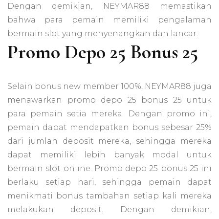
Dengan demikian, NEYMAR88 memastikan
bahwa para pemain memiliki pengalaman
bermain slot yang menyenangkan dan lancar.
Promo Depo 25 Bonus 25
Selain bonus new member 100%, NEYMAR88 juga
menawarkan promo depo 25 bonus 25 untuk
para pemain setia mereka. Dengan promo ini,
pemain dapat mendapatkan bonus sebesar 25%
dari jumlah deposit mereka, sehingga mereka
dapat memiliki lebih banyak modal untuk
bermain slot online. Promo depo 25 bonus 25 ini
berlaku setiap hari, sehingga pemain dapat
menikmati bonus tambahan setiap kali mereka
melakukan deposit. Dengan demikian,