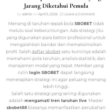
Jarang Diketahui Pemula
on
by
admin
on
April 9, 2026
Leave a Comment
Hancurkan
Menang di taruhan sepak bola
SBOBET
tidak
Bandar!
Strategi
melulu soal keberuntungan. Ada strategi jitu
Jitu
yang digunakan para bettor profesional untuk
Taruhan
Sepak
mengalahkan bandar dan memaksimalkan
Bola
profit. Salah
daftar sbobet
satu kuncinya adalah
SBOBET
memahami pola taruhan, analisis statistik, dan
yang
Jarang
manajemen modal yang tepat. Member yang
Diketahui
rutin
login SBOBET
dapat langsung
Pemula
menerapkan strategi ini agar peluang menang
lebih tinggi.
Salah satu strategi yang sering digunakan
adalah
mengamati tren taruhan live
. Master
sbobet88
biasanya memanfaatkan perubahan