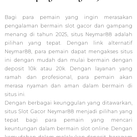
Bagi para pemain yang ingin merasakan
pengalaman bermain slot gacor dan gampang
menang di tahun 2025, situs Neymar88 adalah
pilihan yang tepat. Dengan link alternatif
Neymar88, para pemain dapat mengakses situs
ini dengan mudah dan mulai bermain dengan
deposit 10k atau 20k. Dengan layanan yang
ramah dan profesional, para pemain akan
merasa nyaman dan aman dalam bermain di
situs ini.
Dengan berbagai keunggulan yang ditawarkan,
situs Slot Gacor Neymar88 menjadi pilihan yang
tepat bagi para pemain yang mencari
keuntungan dalam bermain slot online. Dengan