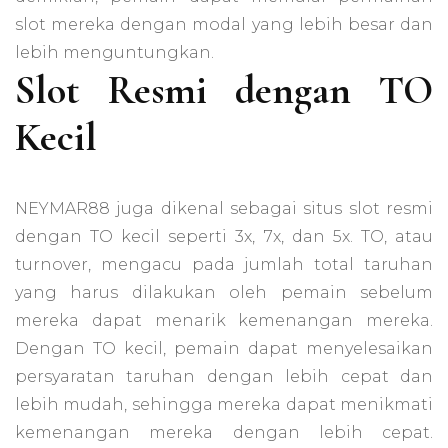
slot mereka dengan modal yang lebih besar dan
lebih menguntungkan.
Slot Resmi dengan TO
Kecil
NEYMAR88 juga dikenal sebagai situs slot resmi
dengan TO kecil seperti 3x, 7x, dan 5x. TO, atau
turnover, mengacu pada jumlah total taruhan
yang harus dilakukan oleh pemain sebelum
mereka dapat menarik kemenangan mereka.
Dengan TO kecil, pemain dapat menyelesaikan
persyaratan taruhan dengan lebih cepat dan
lebih mudah, sehingga mereka dapat menikmati
kemenangan mereka dengan lebih cepat.