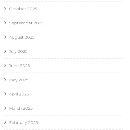
October 2025
September 2025
August 2025
July 2025
June 2025
May 2025
April 2025
March 2025
February 2025