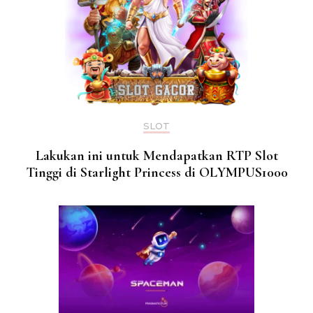
SLOT
Lakukan ini untuk Mendapatkan RTP Slot
Tinggi di Starlight Princess di OLYMPUS1000