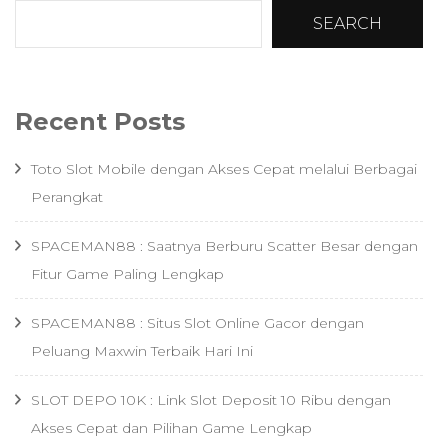
SEARCH
Recent Posts
Toto Slot Mobile dengan Akses Cepat melalui Berbagai
Perangkat
SPACEMAN88 : Saatnya Berburu Scatter Besar dengan
Fitur Game Paling Lengkap
SPACEMAN88 : Situs Slot Online Gacor dengan
Peluang Maxwin Terbaik Hari Ini
SLOT DEPO 10K : Link Slot Deposit 10 Ribu dengan
Akses Cepat dan Pilihan Game Lengkap