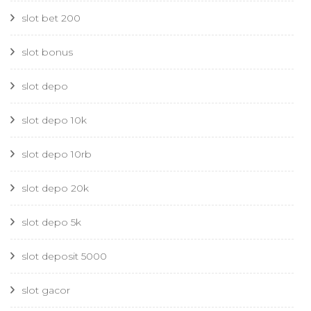
slot bet 200
slot bonus
slot depo
slot depo 10k
slot depo 10rb
slot depo 20k
slot depo 5k
slot deposit 5000
slot gacor