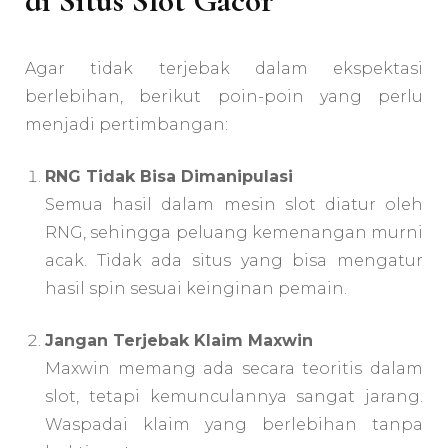
di Situs Slot Gacor
Agar tidak terjebak dalam ekspektasi
berlebihan, berikut poin-poin yang perlu
menjadi pertimbangan:
RNG Tidak Bisa Dimanipulasi
Semua hasil dalam mesin slot diatur oleh
RNG, sehingga peluang kemenangan murni
acak. Tidak ada situs yang bisa mengatur
hasil spin sesuai keinginan pemain.
Jangan Terjebak Klaim Maxwin
Maxwin memang ada secara teoritis dalam
slot, tetapi kemunculannya sangat jarang.
Waspadai klaim yang berlebihan tanpa