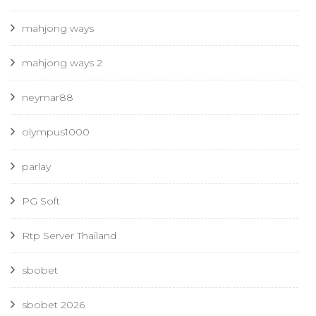
mahjong ways
mahjong ways 2
neymar88
olympus1000
parlay
PG Soft
Rtp Server Thailand
sbobet
sbobet 2026