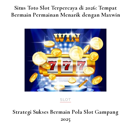
Situs Toto Slot Terpercaya di 2026: Tempat
Bermain Permainan Menarik dengan Maxwin
SLOT
Strategi Sukses Bermain Pola Slot Gampang
2025