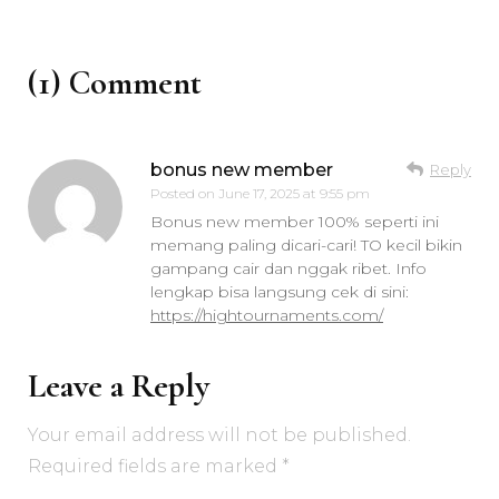
(1) Comment
bonus new member
Reply
Posted on
June 17, 2025 at 9:55 pm
Bonus new member 100% seperti ini
memang paling dicari-cari! TO kecil bikin
gampang cair dan nggak ribet. Info
lengkap bisa langsung cek di sini:
https://hightournaments.com/
Leave a Reply
Your email address will not be published.
Required fields are marked
*