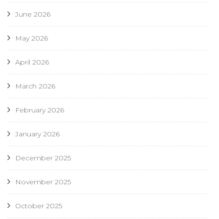
June 2026
May 2026
April 2026
March 2026
February 2026
January 2026
December 2025
November 2025
October 2025