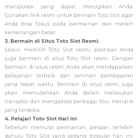
manipulasi yang dapat merugikan Anda.
Gunakan link resmi untuk bermain Toto Slot agar
Anda bisa fokus pada permainan dan meraih
kemenangan besar.
3. Bermain di Situs Toto Slot Resmi
Selain memilih Toto Slot resmi, pastikan Anda
juga bermain di situs Toto Slot resmi. Dengan
bermain di situs resmi, Anda akan mendapatkan
pelayanan terbaik dan jaminan pembayaran
yang tepat waktu. Bermain di situs resmi juga
akan memudahkan Anda dalam melakukan
transaksi dan mengakses berbagai fitur menarik
yang tersedia.
4. Pelajari Toto Slot Hari Ini
Sebelum memulai permainan, pelajari terlebih
dahulu Toto Slot yang sedang populer hari ini.