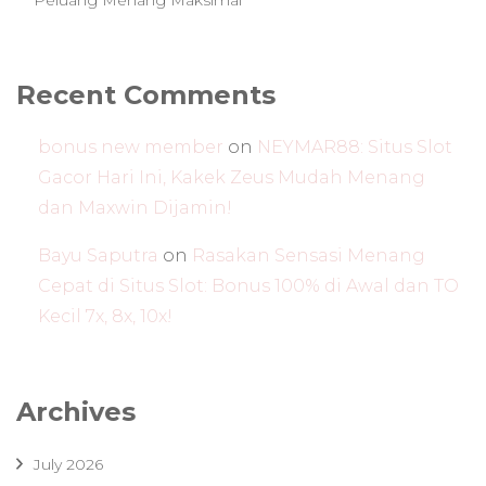
Peluang Menang Maksimal
Recent Comments
bonus new member
on
NEYMAR88: Situs Slot
Gacor Hari Ini, Kakek Zeus Mudah Menang
dan Maxwin Dijamin!
Bayu Saputra
on
Rasakan Sensasi Menang
Cepat di Situs Slot: Bonus 100% di Awal dan TO
Kecil 7x, 8x, 10x!
Archives
July 2026