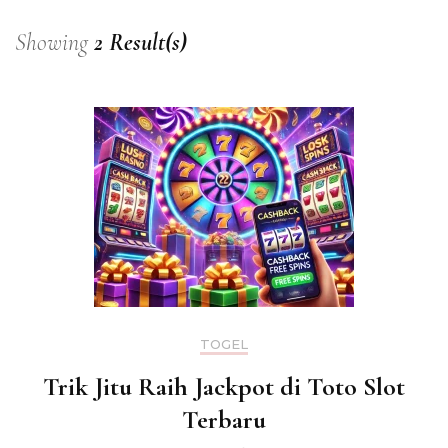
Showing
2 Result(s)
TOGEL
Trik Jitu Raih Jackpot di Toto Slot
Terbaru