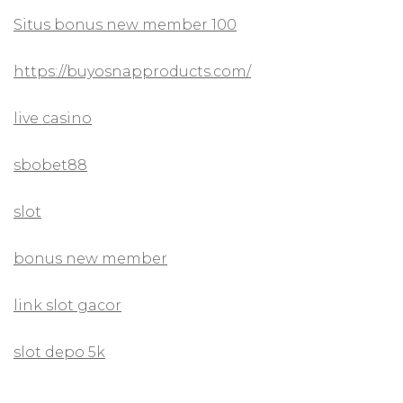
Situs bonus new member 100
https://buyosnapproducts.com/
live casino
sbobet88
slot
bonus new member
link slot gacor
slot depo 5k