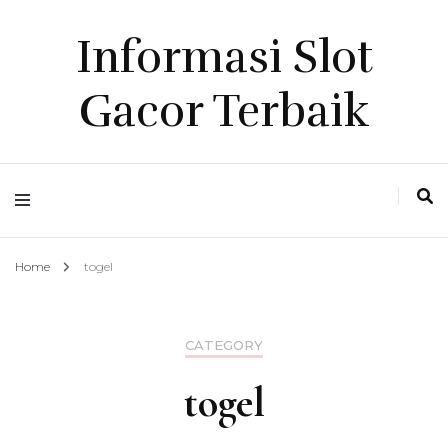
Informasi Slot
Gacor Terbaik
Home
togel
CATEGORY
togel