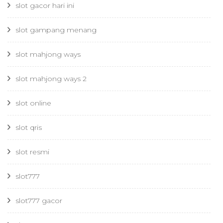
slot gacor hari ini
slot gampang menang
slot mahjong ways
slot mahjong ways 2
slot online
slot qris
slot resmi
slot777
slot777 gacor