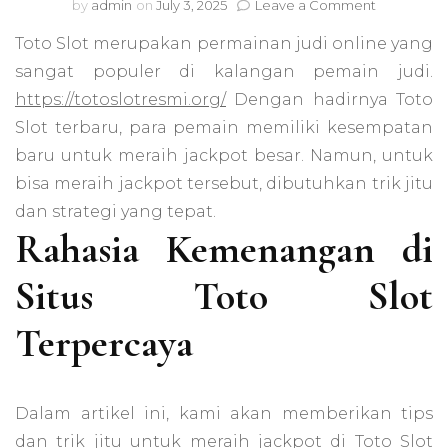
on
by
admin
on
July 3, 2025
Leave a Comment
Trik
Toto Slot merupakan permainan judi online yang
Jitu
Raih
sangat populer di kalangan pemain judi.
Jackpot
https://totoslotresmi.org/
Dengan hadirnya Toto
di
Toto
Slot terbaru, para pemain memiliki kesempatan
Slot
baru untuk meraih jackpot besar. Namun, untuk
Terbaru
bisa meraih jackpot tersebut, dibutuhkan trik jitu
dan strategi yang tepat.
Rahasia Kemenangan di
Situs Toto Slot
Terpercaya
Dalam artikel ini, kami akan memberikan tips
dan trik jitu untuk meraih jackpot di Toto Slot