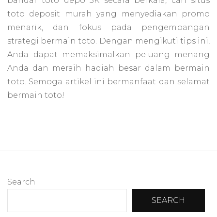
bandar toto depo 5K secara berkala, cari situs
toto deposit murah yang menyediakan promo
menarik, dan fokus pada pengembangan
strategi bermain toto. Dengan mengikuti tips ini,
Anda dapat memaksimalkan peluang menang
Anda dan meraih hadiah besar dalam bermain
toto. Semoga artikel ini bermanfaat dan selamat
bermain toto!
Search
SEARCH