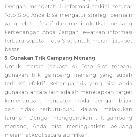
Dengan mengetahui informasi terkini seputar
Toto Slot, Anda bisa mengatur strategi bermain
yang lebih efektif dan meningkatkan peluang
kemenangan Anda. Jangan lewatkan informasi
terbaru seputar Toto Slot untuk meraih jackpot
besar.
5. Gunakan Trik Gampang Menang
Untuk meraih jackpot di Toto Slot terbaru,
gunakan trik gampang menang yang sudah
terbukti efektif. Beberapa trik yang bisa Anda
gunakan antara lain adalah menetapkan target
kemenangan, mengatur modal dengan bijak,
dan tidak terburu-buru dalam melakukan
taruhan. Dengan menggunakan trik gampang
menang, Anda bisa meningkatkan peluang
meraih jackpot secara signifikan.