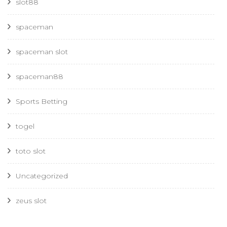
slot88
spaceman
spaceman slot
spaceman88
Sports Betting
togel
toto slot
Uncategorized
zeus slot