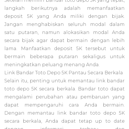
Setelah memilih bandar toto depo 5K yang tepat,
langkah berikutnya adalah memanfaatkan
deposit 5K yang Anda miliki dengan bijak.
Jangan menghabiskan seluruh modal dalam
satu putaran, namun alokasikan modal Anda
secara bijak agar dapat bermain dengan lebih
lama. Manfaatkan deposit 5K tersebut untuk
bermain beberapa putaran sekaligus untuk
meningkatkan peluang menang Anda.
Link Bandar Toto Depo 5K Pantau Secara Berkala
Selain itu, penting untuk memantau link bandar
toto depo 5K secara berkala. Bandar toto dapat
mengalami perubahan atau pembaruan yang
dapat mempengaruhi cara Anda bermain.
Dengan memantau link bandar toto depo 5K
secara berkala, Anda dapat tetap up to date