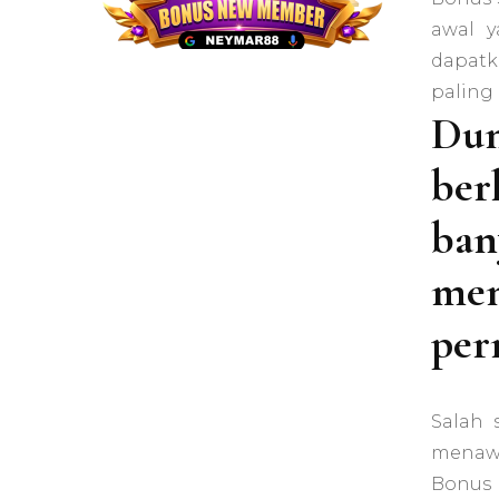
awal y
dapatk
paling
Dun
be
ban
me
per
Salah 
menawa
Bonus 