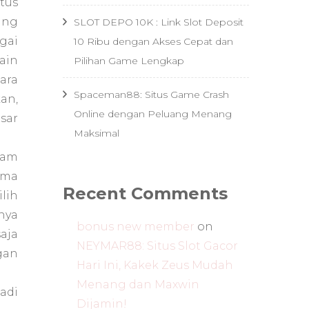
tus
ang
SLOT DEPO 10K : Link Slot Deposit
gai
10 Ribu dengan Akses Cepat dan
ain
Pilihan Game Lengkap
para
Spaceman88: Situs Game Crash
an,
Online dengan Peluang Menang
sar
Maksimal
cam
ema
Recent Comments
lih
nya
bonus new member
on
aja
NEYMAR88: Situs Slot Gacor
gan
Hari Ini, Kakek Zeus Mudah
Menang dan Maxwin
adi
Dijamin!