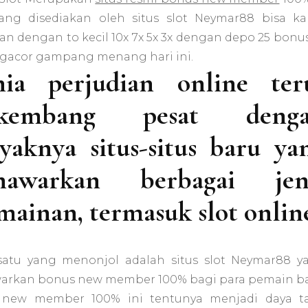
Bonus
ang disediakan oleh situs slot Neymar88 bisa k
New
an dengan to kecil 10x 7x 5x 3x dengan depo 25 bonus
Member
100%
 gacor gampang menang hari ini.
di
ia perjudian online ter
Situs
Neymar88
rkembang pesat deng
yang
Harus
yaknya situs-situs baru ya
Kamu
Tahu
nawarkan berbagai jen
mainan, termasuk slot onlin
satu yang menonjol adalah situs slot Neymar88 y
rkan bonus new member 100% bagi para pemain ba
new member 100% ini tentunya menjadi daya ta