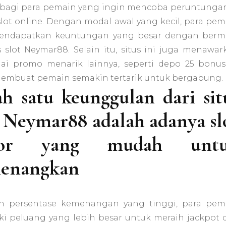
bagi para pemain yang ingin mencoba peruntungan
slot online. Dengan modal awal yang kecil, para pem
endapatkan keuntungan yang besar dengan berm
us slot Neymar88. Selain itu, situs ini juga menawar
ai promo menarik lainnya, seperti depo 25 bonus
embuat pemain semakin tertarik untuk bergabung.
ah satu keunggulan dari sit
t Neymar88 adalah adanya sl
cor yang mudah unt
enangkan
 persentase kemenangan yang tinggi, para pem
ki peluang yang lebih besar untuk meraih jackpot 