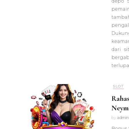
depo 5
pemain
tambah
pengal
Dukun
keaman
dari s
bergab
terlupa
SLOT
Rahas
Neym
by
admin
Bonus 