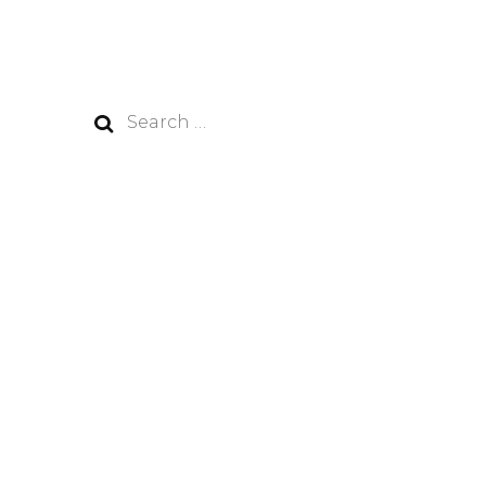
Search
for: