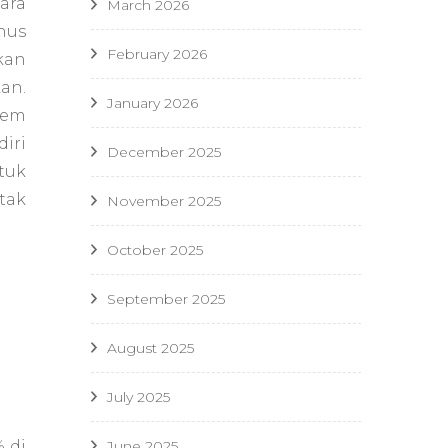
ara
March 2026
nus
February 2026
kan
an.
January 2026
tem
iri
December 2025
tuk
tak
November 2025
October 2025
September 2025
August 2025
July 2025
June 2025
 di