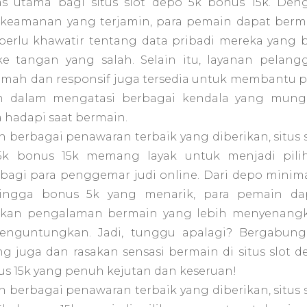
tas utama bagi situs slot depo 5k bonus 15k. Den
 keamanan yang terjamin, para pemain dapat berm
perlu khawatir tentang data pribadi mereka yang b
ke tangan yang salah. Selain itu, layanan pelang
amah dan responsif juga tersedia untuk membantu p
n dalam mengatasi berbagai kendala yang mung
 hadapi saat bermain.
 berbagai penawaran terbaik yang diberikan, situs s
5k bonus 15k memang layak untuk menjadi pili
bagi para penggemar judi online. Dari depo minima
hingga bonus 5k yang menarik, para pemain da
akan pengalaman bermain yang lebih menyenang
nguntungkan. Jadi, tunggu apalagi? Bergabung
ng juga dan rasakan sensasi bermain di situs slot d
us 15k yang penuh kejutan dan keseruan!
 berbagai penawaran terbaik yang diberikan, situs s