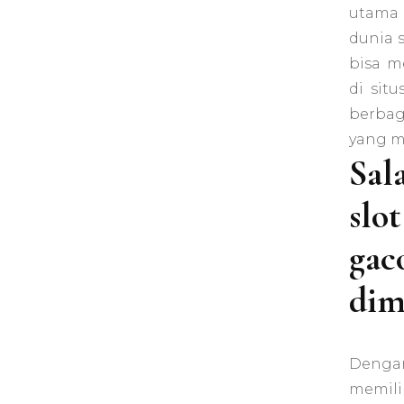
utama 
dunia 
bisa m
di sit
berbag
yang m
Sal
slo
ga
dim
Dengan
memili