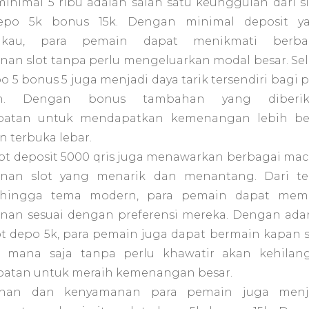
inimal 5 ribu adalah salah satu keunggulan dari si
depo 5k bonus 15k. Dengan minimal deposit y
ngkau, para pemain dapat menikmati berba
nan slot tanpa perlu mengeluarkan modal besar. Sel
po 5 bonus 5 juga menjadi daya tarik tersendiri bagi 
n. Dengan bonus tambahan yang diberik
patan untuk mendapatkan kemenangan lebih be
n terbuka lebar.
slot deposit 5000 qris juga menawarkan berbagai ma
inan slot yang menarik dan menantang. Dari t
k hingga tema modern, para pemain dapat memi
nan sesuai dengan preferensi mereka. Dengan ada
ot depo 5k, para pemain juga dapat bermain kapan s
 mana saja tanpa perlu khawatir akan kehilan
atan untuk meraih kemenangan besar.
nan dan kenyamanan para pemain juga menj