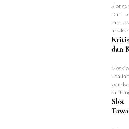
Slot s
Dari c
menaw
apakah
Kriti
dan K
Meskip
Thaila
pemba
tantan
Slot
Tawa