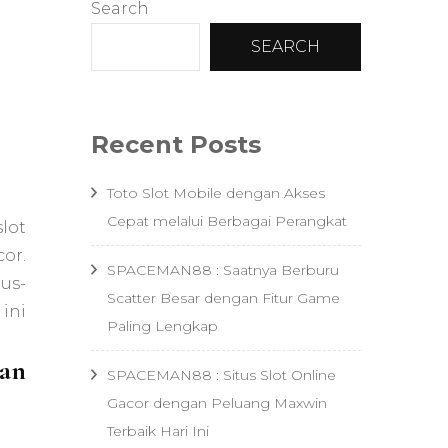
Search
SEARCH
Recent Posts
Toto Slot Mobile dengan Akses
Cepat melalui Berbagai Perangkat
lot
or.
SPACEMAN88 : Saatnya Berburu
us-
Scatter Besar dengan Fitur Game
ini
Paling Lengkap
dan
SPACEMAN88 : Situs Slot Online
Gacor dengan Peluang Maxwin
Terbaik Hari Ini