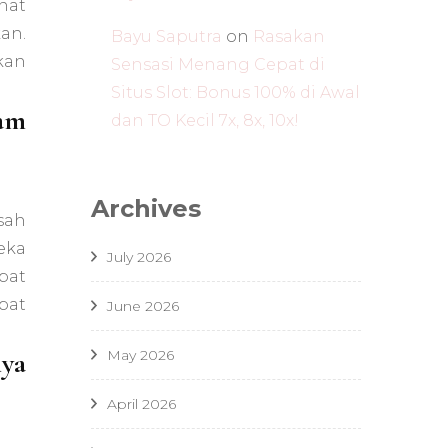
nat
an.
Bayu Saputra
on
Rasakan
kan
Sensasi Menang Cepat di
Situs Slot: Bonus 100% di Awal
am
dan TO Kecil 7x, 8x, 10x!
Archives
sah
eka
July 2026
pat
pat
June 2026
May 2026
ya
April 2026