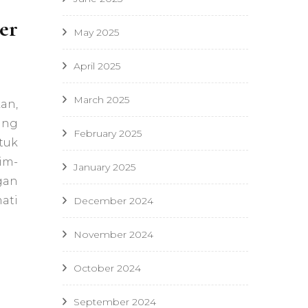
er
May 2025
April 2025
March 2025
an,
ang
February 2025
tuk
im-
January 2025
gan
ati
December 2024
November 2024
October 2024
September 2024