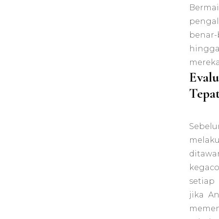
Bermain
pengal
benar-
hingga
mereka
Eval
Tepa
Sebel
melak
ditawa
kegaco
setiap
jika A
memena