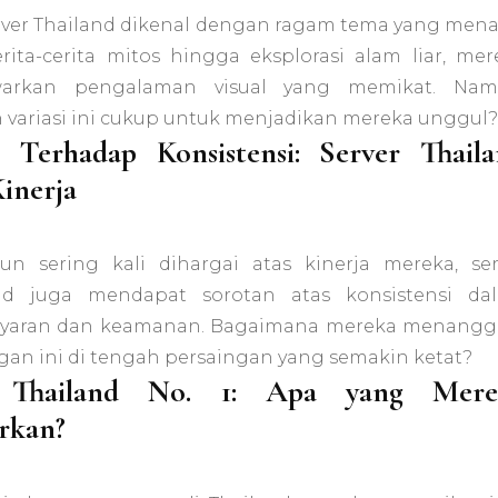
erver Thailand dikenal dengan ragam tema yang menar
erita-cerita mitos hingga eksplorasi alam liar, mer
arkan pengalaman visual yang memikat. Nam
 variasi ini cukup untuk menjadikan mereka unggul?
s Terhadap Konsistensi: Server Thail
inerja
un sering kali dihargai atas kinerja mereka, ser
nd juga mendapat sorotan atas konsistensi da
yaran dan keamanan. Bagaimana mereka menangg
gan ini di tengah persaingan yang semakin ketat?
 Thailand No. 1: Apa yang Mere
rkan?