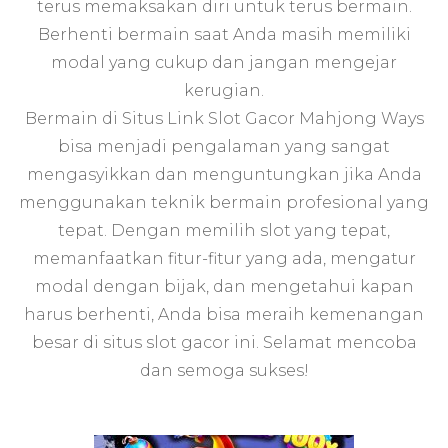
terus memaksakan diri untuk terus bermain.
Berhenti bermain saat Anda masih memiliki
modal yang cukup dan jangan mengejar
kerugian.
Bermain di Situs Link Slot Gacor Mahjong Ways
bisa menjadi pengalaman yang sangat
mengasyikkan dan menguntungkan jika Anda
menggunakan teknik bermain profesional yang
tepat. Dengan memilih slot yang tepat,
memanfaatkan fitur-fitur yang ada, mengatur
modal dengan bijak, dan mengetahui kapan
harus berhenti, Anda bisa meraih kemenangan
besar di situs slot gacor ini. Selamat mencoba
dan semoga sukses!