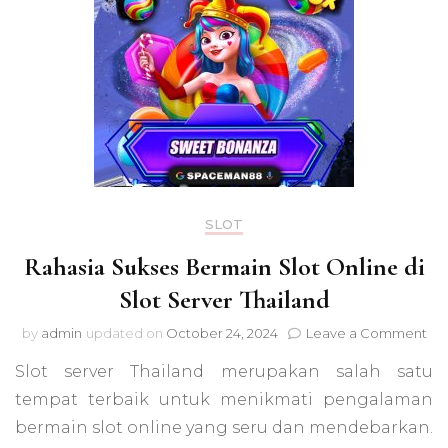
SLOT
Rahasia Sukses Bermain Slot Online di
Slot Server Thailand
on
by
admin
updated on
October 24, 2024
Leave a Comment
Rah
Slot server Thailand merupakan salah satu
Suk
Be
tempat terbaik untuk menikmati pengalaman
Slo
bermain slot online yang seru dan mendebarkan.
Onl