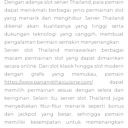
di
Dengan adanya slot server Thailand, para pemain
Slo
dapat menikmati berbagai jenis permainan slot
Ser
yang menarik dan menghibur. Server Thailand
Tha
dikenal akan kualitasnya yang tinggi serta
dukungan teknologi yang canggih, membuat
pengalaman bermain semakin menyenangkan.
Server slot Thailand menawarkan berbagai
macam permainan slot yang dapat dimainkan
secara online. Dari slot klasik hingga slot modern
dengan grafis yang memukau, pemain
https://www.panangthaicuisine.com/
dapat
memilih permainan sesuai dengan selera dan
keinginan. Selain itu, server slot Thailand juga
menyediakan fitur-fitur menarik seperti bonus
dan jackpot yang besar, sehingga pemain
memiliki kesempatan untuk memenangkan