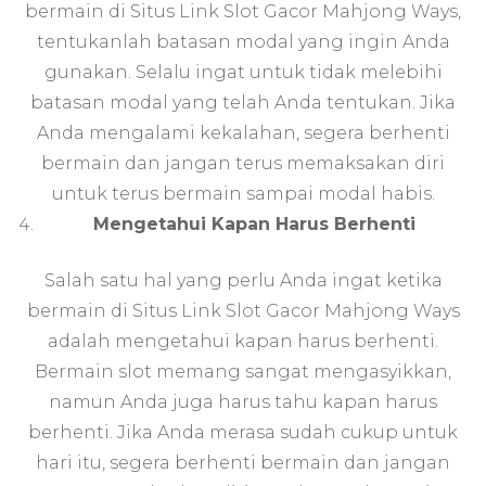
bermain di Situs Link Slot Gacor Mahjong Ways,
tentukanlah batasan modal yang ingin Anda
gunakan. Selalu ingat untuk tidak melebihi
batasan modal yang telah Anda tentukan. Jika
Anda mengalami kekalahan, segera berhenti
bermain dan jangan terus memaksakan diri
untuk terus bermain sampai modal habis.
Mengetahui Kapan Harus Berhenti
Salah satu hal yang perlu Anda ingat ketika
bermain di Situs Link Slot Gacor Mahjong Ways
adalah mengetahui kapan harus berhenti.
Bermain slot memang sangat mengasyikkan,
namun Anda juga harus tahu kapan harus
berhenti. Jika Anda merasa sudah cukup untuk
hari itu, segera berhenti bermain dan jangan