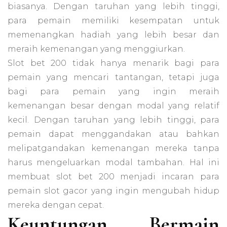
biasanya. Dengan taruhan yang lebih tinggi,
para pemain memiliki kesempatan untuk
memenangkan hadiah yang lebih besar dan
meraih kemenangan yang menggiurkan.
Slot bet 200 tidak hanya menarik bagi para
pemain yang mencari tantangan, tetapi juga
bagi para pemain yang ingin meraih
kemenangan besar dengan modal yang relatif
kecil. Dengan taruhan yang lebih tinggi, para
pemain dapat menggandakan atau bahkan
melipatgandakan kemenangan mereka tanpa
harus mengeluarkan modal tambahan. Hal ini
membuat slot bet 200 menjadi incaran para
pemain slot gacor yang ingin mengubah hidup
mereka dengan cepat.
Keuntungan Bermain