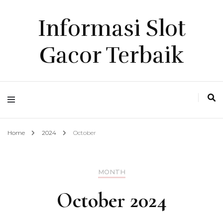
Informasi Slot
Gacor Terbaik
Home
2024
October
MONTH
October 2024