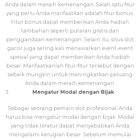
Anda dalam meraih kemenangan. Salah satu fitur
yang perlu Anda manfaatkan adalah fitur bonus.
Fitur bonus dapat memberikan Anda hadiah
tambahan seperti putaran gratis dan
penggandaan kemenangan. Selain itu, situs slot
gacor juga sering kali menawarkan event-event
spesial yang dapat memberikan Anda hadiah
besar. Manfaatkanlah fitur-fitur tersebut dengan
sebaik mungkin untuk meningkatkan peluang
Anda dalam meraih kemenangan.
Mengatur Modal dengan Bijak
Sebagai seorang pemain slot profesional, Anda
harus bisa mengatur modal dengan bijak. Modal
yang tidak teratur dapat menyebabkan Anda
mengalami kerugian besar. Sebelum memulai