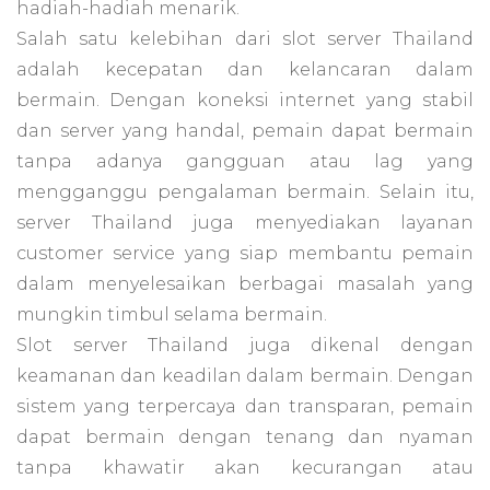
hadiah-hadiah menarik.
Salah satu kelebihan dari slot server Thailand
adalah kecepatan dan kelancaran dalam
bermain. Dengan koneksi internet yang stabil
dan server yang handal, pemain dapat bermain
tanpa adanya gangguan atau lag yang
mengganggu pengalaman bermain. Selain itu,
server Thailand juga menyediakan layanan
customer service yang siap membantu pemain
dalam menyelesaikan berbagai masalah yang
mungkin timbul selama bermain.
Slot server Thailand juga dikenal dengan
keamanan dan keadilan dalam bermain. Dengan
sistem yang terpercaya dan transparan, pemain
dapat bermain dengan tenang dan nyaman
tanpa khawatir akan kecurangan atau