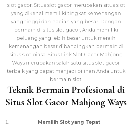
slot gacor. Situs slot gacor merupakan situs slot
yang dikenal memiliki tingkat kemenangan
yang tinggi dan hadiah yang besar. Dengan
bermain di situs slot gacor, Anda memiliki
peluang yang lebih besar untuk meraih
kemenangan besar dibandingkan bermain di
situs slot biasa. Situs Link Slot Gacor Mahjong
Ways merupakan salah satu situs slot gacor
terbaik yang dapat menjadi pilihan Anda untuk
bermain slot.
Teknik Bermain Profesional di
Situs Slot Gacor Mahjong Ways
Memilih Slot yang Tepat