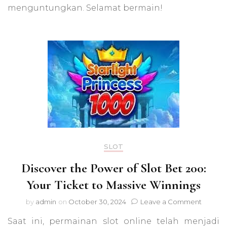
menguntungkan. Selamat bermain!
SLOT
Discover the Power of Slot Bet 200:
Your Ticket to Massive Winnings
on
by
admin
on
October 30, 2024
Leave a Comment
Discove
Saat ini, permainan slot online telah menjadi
the