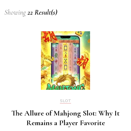
Showing
22 Result(s)
SLOT
The Allure of Mahjong Slot: Why It
Remains a Player Favorite