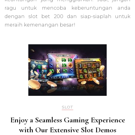
ragu untuk mencoba keberuntungan anda
dengan slot bet 200 dan siap-siaplah untuk
meraih kemenangan besar!
SLOT
Enjoy a Seamless Gaming Experience
with Our Extensive Slot Demos