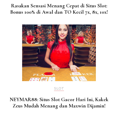
Rasakan Sensasi Menang Cepat di Situs Slot:
Bonus 100% di Awal dan TO Kecil 7x, 8x, 10x!
SLOT
NEYMAR88: Situs Slot Gacor Hari Ini, Kakek
Zeus Mudah Menang dan Maxwin Dijamin!