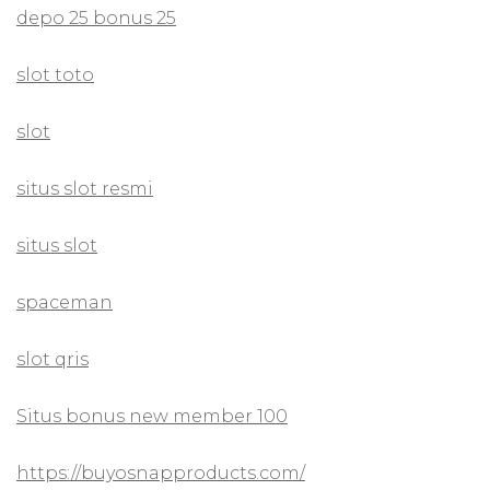
depo 25 bonus 25
slot toto
slot
situs slot resmi
situs slot
spaceman
slot qris
Situs bonus new member 100
https://buyosnapproducts.com/