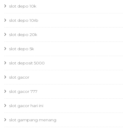
slot depo 10k
slot depo 10rb
slot depo 20k
slot depo 5k
slot deposit 5000
slot gacor
slot gacor 777
slot gacor hari ini
slot gampang menang