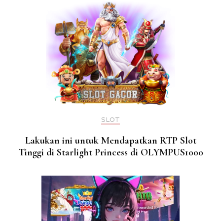
SLOT
Lakukan ini untuk Mendapatkan RTP Slot
Tinggi di Starlight Princess di OLYMPUS1000