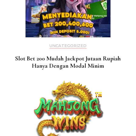
UNCATEGORIZED
Slot Bet 200 Mudah Jackpot Jutaan Rupiah
Hanya Dengan Modal Minim