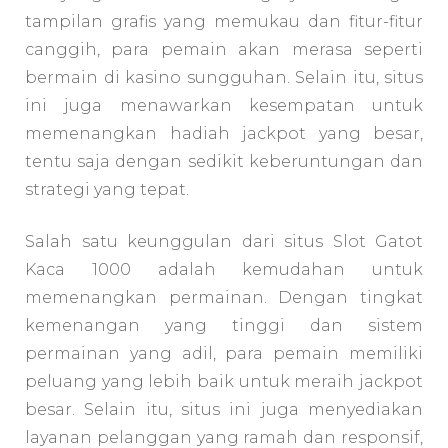
tampilan grafis yang memukau dan fitur-fitur
canggih, para pemain akan merasa seperti
bermain di kasino sungguhan. Selain itu, situs
ini juga menawarkan kesempatan untuk
memenangkan hadiah jackpot yang besar,
tentu saja dengan sedikit keberuntungan dan
strategi yang tepat.
Salah satu keunggulan dari situs Slot Gatot
Kaca 1000 adalah kemudahan untuk
memenangkan permainan. Dengan tingkat
kemenangan yang tinggi dan sistem
permainan yang adil, para pemain memiliki
peluang yang lebih baik untuk meraih jackpot
besar. Selain itu, situs ini juga menyediakan
layanan pelanggan yang ramah dan responsif,