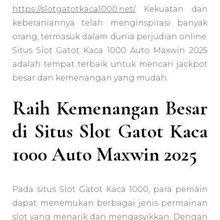
https://slotgatotkaca1000.net/
Kekuatan dan
keberaniannya telah menginspirasi banyak
orang, termasuk dalam dunia perjudian online.
Situs Slot Gatot Kaca 1000 Auto Maxwin 2025
adalah tempat terbaik untuk mencari jackpot
besar dan kemenangan yang mudah.
Raih Kemenangan Besar
di Situs Slot Gatot Kaca
1000 Auto Maxwin 2025
Pada situs Slot Gatot Kaca 1000, para pemain
dapat menemukan berbagai jenis permainan
slot yang menarik dan mengasyikkan. Dengan