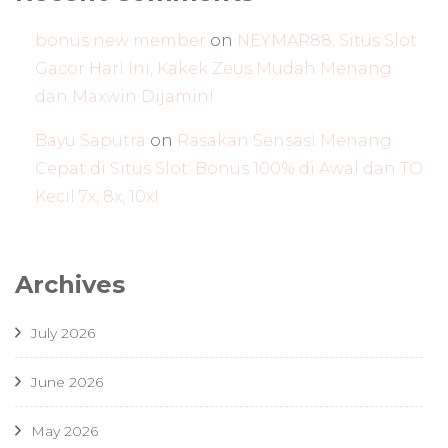
bonus new member
on
NEYMAR88: Situs Slot
Gacor Hari Ini, Kakek Zeus Mudah Menang
dan Maxwin Dijamin!
Bayu Saputra
on
Rasakan Sensasi Menang
Cepat di Situs Slot: Bonus 100% di Awal dan TO
Kecil 7x, 8x, 10x!
Archives
July 2026
June 2026
May 2026