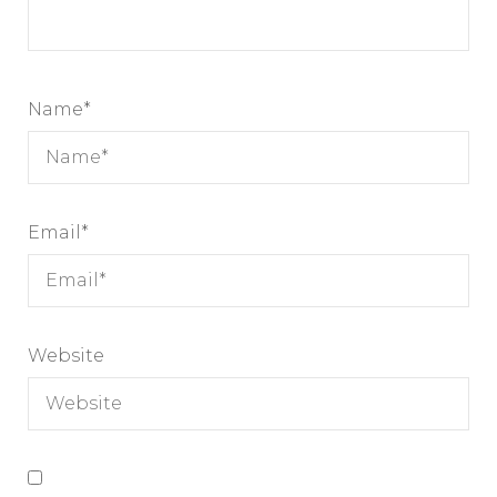
Name
*
Email
*
Website