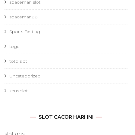
spaceman slot
spaceman88
Sports Betting
togel
toto slot
Uncategorized
zeus slot
SLOT GACOR HARI INI
slot qris