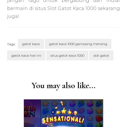
jangan ragu untuk bergabung dan mulai
bermain di situs Slot Gatot Kaca 1000 sekarang
juga!
gatot kaca
gatot kaca 1000 gampang menang
Tags:
gatot kaca hari ini
situs gatot kaca 1000
slot gatot
Post
Navigation
You may also like...