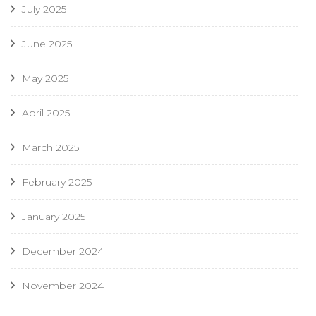
July 2025
June 2025
May 2025
April 2025
March 2025
February 2025
January 2025
December 2024
November 2024