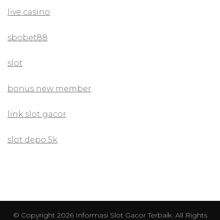
live casino
sbobet88
slot
bonus new member
link slot gacor
slot depo 5k
© Copyright 2026
Informasi Slot Gacor Terbaik
. All Rights