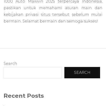
1000 Auto Maxwin 2025 terpercaya Indonesia,
pastikan untuk memahami aturan main dan
kebijakan privasi situs tersebut sebelum mulai
bermain. Selamat bermain dan semoga sukses!
Search
SEARCH
Recent Posts