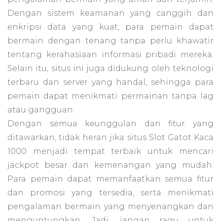
Dengan sistem keamanan yang canggih dan
enkripsi data yang kuat, para pemain dapat
bermain dengan tenang tanpa perlu khawatir
tentang kerahasiaan informasi pribadi mereka.
Selain itu, situs ini juga didukung oleh teknologi
terbaru dan server yang handal, sehingga para
pemain dapat menikmati permainan tanpa lag
atau gangguan.
Dengan semua keunggulan dan fitur yang
ditawarkan, tidak heran jika situs Slot Gatot Kaca
1000 menjadi tempat terbaik untuk mencari
jackpot besar dan kemenangan yang mudah.
Para pemain dapat memanfaatkan semua fitur
dan promosi yang tersedia, serta menikmati
pengalaman bermain yang menyenangkan dan
menguntungkan. Jadi, jangan ragu untuk