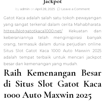
Jackpot
on
by
admin
on
April 28, 2025
Leave a Comment
Situs
Gatot Kaca adalah salah satu tokoh pewayangan
Slot
Gatot
yang sangat terkenal dalam cerita Mahabharata.
Kaca
https://slotgatotkaca1000.net/
Kekuatan dan
1000
Auto
keberaniannya telah menginspirasi banyak
Maxwin
orang, termasuk dalam dunia perjudian online.
2025
Situs Slot Gatot Kaca 1000 Auto Maxwin 2025
Tempat
Terbaik
adalah tempat terbaik untuk mencari jackpot
untuk
besar dan kemenangan yang mudah.
Jackpot
Raih Kemenangan Besar
di Situs Slot Gatot Kaca
1000 Auto Maxwin 2025