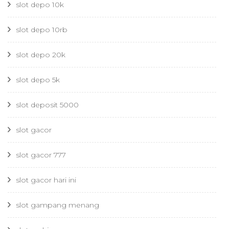
slot depo 10k
slot depo 10rb
slot depo 20k
slot depo 5k
slot deposit 5000
slot gacor
slot gacor 777
slot gacor hari ini
slot gampang menang