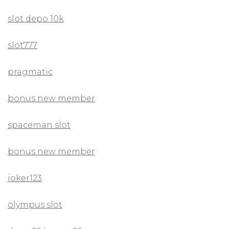
slot depo 10k
slot777
pragmatic
bonus new member
spaceman slot
bonus new member
joker123
olympus slot