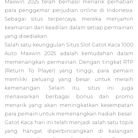
Maxwin 2025 telah berhasil menarik perhatian
para penggemar perjudian online di Indonesia.
Sebagai situs terpercaya, mereka menjamin
keamanan dan keadilan dalam setiap permainan
yang disediakan.
Salah satu keunggulan Situs Slot Gatot Kaca 1000
Auto Maxwin 2025 adalah kemudahan dalam
memenangkan permainan. Dengan tingkat RTP
(Return To Player) yang tinggi, para pemain
memiliki peluang yang besar untuk meraih
kemenangan. Selain itu, situs ini juga
menawarkan berbagai bonus dan promo
menarik yang akan meningkatkan kesempatan
para pemain untuk memenangkan hadiah besar.
Gatot Kaca hari ini telah menjadi salah satu topik
yang hangat diperbincangkan di kalangan