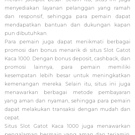
menyediakan layanan pelanggan yang ramah
dan responsif, sehingga para pemain dapat
mendapatkan bantuan dan dukungan kapan
pun dibutuhkan.
Para pemain juga dapat menikmati berbagai
promosi dan bonus menarik di situs Slot Gatot
Kaca 1000. Dengan bonus deposit, cashback, dan
promosi lainnya, para pemain memiliki
kesempatan lebih besar untuk meningkatkan
kemenangan mereka. Selain itu, situs ini juga
menawarkan berbagai metode pembayaran
yang aman dan nyaman, sehingga para pemain
dapat melakukan transaksi dengan mudah dan
cepat.
Situs Slot Gatot Kaca 1000 juga menawarkan
pengalaman bermain yang aman dan terjamin.