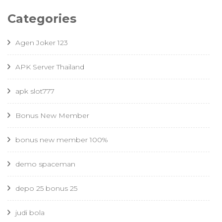
Categories
Agen Joker 123
APK Server Thailand
apk slot777
Bonus New Member
bonus new member 100%
demo spaceman
depo 25 bonus 25
judi bola