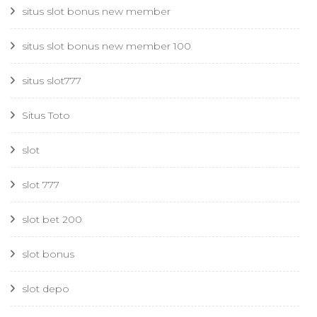
situs slot bonus new member
situs slot bonus new member 100
situs slot777
Situs Toto
slot
slot 777
slot bet 200
slot bonus
slot depo