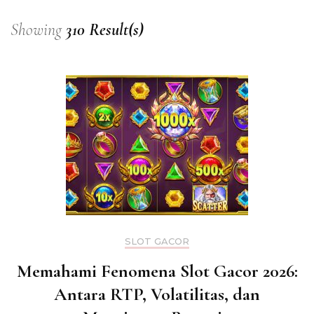
Showing
310 Result(s)
SLOT GACOR
Memahami Fenomena Slot Gacor 2026:
Antara RTP, Volatilitas, dan