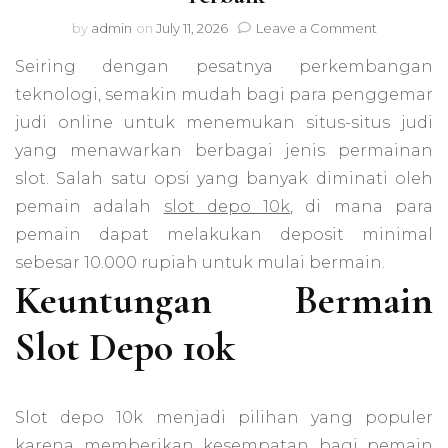
on
by
admin
on
July 11, 2026
Leave a Comment
Rahasia
Seiring dengan pesatnya perkembangan
Menang
Besar
teknologi, semakin mudah bagi para penggemar
di
judi online untuk menemukan situs-situs judi
Slot
Depo
yang menawarkan berbagai jenis permainan
10k
slot. Salah satu opsi yang banyak diminati oleh
Terbaik
pemain adalah
slot depo 10k
, di mana para
pemain dapat melakukan deposit minimal
sebesar 10.000 rupiah untuk mulai bermain.
Keuntungan Bermain
Slot Depo 10k
Slot depo 10k menjadi pilihan yang populer
karena memberikan kesempatan bagi pemain