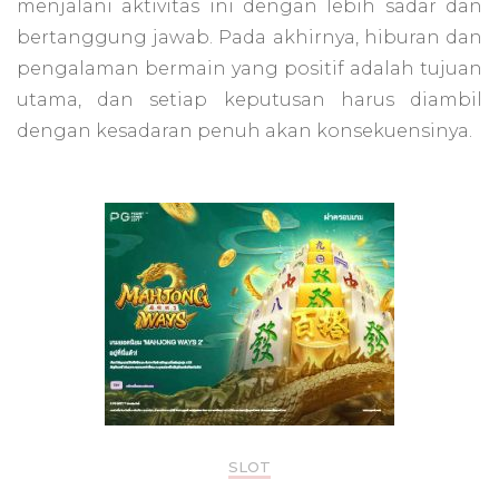
menjalani aktivitas ini dengan lebih sadar dan
bertanggung jawab. Pada akhirnya, hiburan dan
pengalaman bermain yang positif adalah tujuan
utama, dan setiap keputusan harus diambil
dengan kesadaran penuh akan konsekuensinya.
SLOT