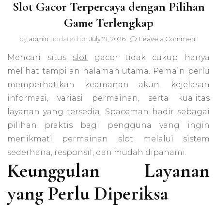
Slot Gacor Terpercaya dengan Pilihan
Game Terlengkap
on
by
admin
updated on
July 21, 2026
Leave a Comment
Slot
Mencari situs
slot
gacor tidak cukup hanya
Gacor
Terpe
melihat tampilan halaman utama. Pemain perlu
deng
memperhatikan keamanan akun, kejelasan
Piliha
Game
informasi, variasi permainan, serta kualitas
Terle
layanan yang tersedia.
Spaceman
hadir sebagai
pilihan praktis bagi pengguna yang ingin
menikmati permainan slot melalui sistem
sederhana, responsif, dan mudah dipahami.
Keunggulan Layanan
yang Perlu Diperiksa