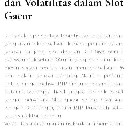
dan Volatilitas dalam Slot
Gacor
RTP adalah persentase teoretis dari total taruhan
yang akan dikembalikan kepada pemain dalam
jangka panjang. Slot dengan RTP 96% berarti
bahwa untuk setiap 100 unit yang dipertaruhkan,
mesin secara teoritis akan mengembalikan 96
unit dalam jangka panjang. Namun, penting
untuk diingat bahwa RTP dihitung dalam jutaan
putaran, sehingga hasil jangka pendek dapat
sangat bervariasi. Slot gacor sering dikaitkan
dengan RTP tinggi, tetapi RTP bukanlah satu-
satunya faktor penentu.
Volatilitas adalah ukuran risiko dalam permainan