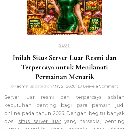
SLOT
Inilah Situs Server Luar Resmi dan
Terpercaya untuk Menikmati
Permainan Menarik
on
by
admin
updated on
May 21, 2026
Leave a Comment
Inilah
Server luar resmi dan terpercaya adalah
Situs
Serve
kebutuhan penting bagi para pemain judi
Luar
online pada tahun 2026. Dengan begitu banyak
Resmi
dan
opsi
situs server luar
yang tersedia, penting
Terpe