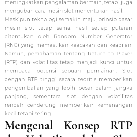
meningkatkan pengalaman bermain, tetapi juga
mengubah cara mesin slot menentukan hasil.
Meskipun teknologi semakin maju, prinsip dasar
mesin slot tetap sama: hasil setiap putaran
ditentukan oleh Random Number Generator
(RNG) yang memastikan keacakan dan keadilan.
Namun, pemahaman tentang Return to Player
(RTP) dan volatilitas tetap menjadi kunci untuk
membaca potensi sebuah permainan. Slot
dengan RTP tinggi secara teoritis memberikan
pengembalian yang lebih besar dalam jangka
panjang, sementara slot dengan volatilitas
rendah cenderung memberikan kemenangan
kecil tetapi sering.
Mengenal Konsep RTP