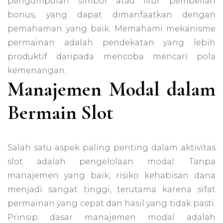
pengumpulan simbol atau fitur pembelian
bonus, yang dapat dimanfaatkan dengan
pemahaman yang baik. Memahami mekanisme
permainan adalah pendekatan yang lebih
produktif daripada mencoba mencari pola
kemenangan.
Manajemen Modal dalam
Bermain Slot
Salah satu aspek paling penting dalam aktivitas
slot adalah pengelolaan modal. Tanpa
manajemen yang baik, risiko kehabisan dana
menjadi sangat tinggi, terutama karena sifat
permainan yang cepat dan hasil yang tidak pasti.
Prinsip dasar manajemen modal adalah