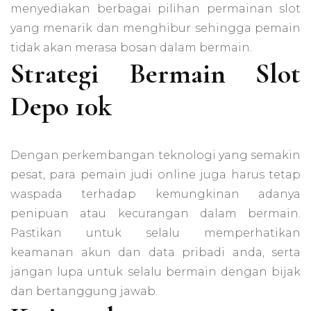
menyediakan berbagai pilihan permainan slot
yang menarik dan menghibur sehingga pemain
tidak akan merasa bosan dalam bermain.
Strategi Bermain Slot
Depo 10k
Dengan perkembangan teknologi yang semakin
pesat, para pemain judi online juga harus tetap
waspada terhadap kemungkinan adanya
penipuan atau kecurangan dalam bermain.
Pastikan untuk selalu memperhatikan
keamanan akun dan data pribadi anda, serta
jangan lupa untuk selalu bermain dengan bijak
dan bertanggung jawab.