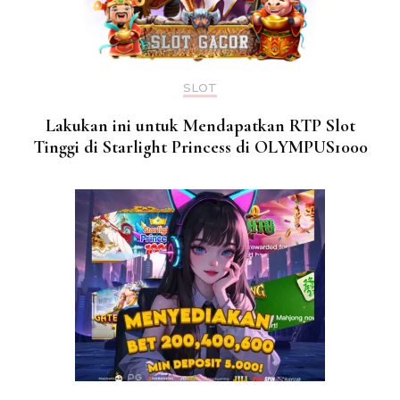
SLOT
Lakukan ini untuk Mendapatkan RTP Slot
Tinggi di Starlight Princess di OLYMPUS1000