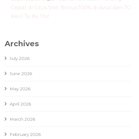
Cepat di Situs Slot: Bonus 100% di Awal dan TO
Kecil 7x, 8x, 10x!
Archives
July 2026
June 2026
May 2026
April 2026
March 2026
February 2026