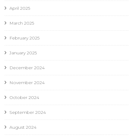
April 2025
March 2025
February 2025
January 2025
December 2024
November 2024
October 2024
September 2024
August 2024