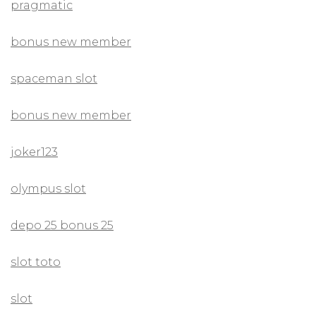
pragmatic
bonus new member
spaceman slot
bonus new member
joker123
olympus slot
depo 25 bonus 25
slot toto
slot