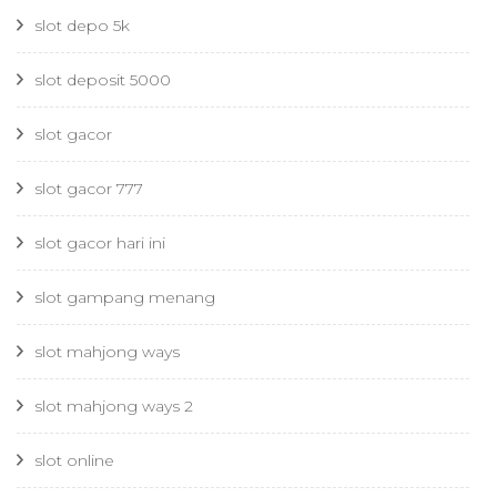
slot depo 5k
slot deposit 5000
slot gacor
slot gacor 777
slot gacor hari ini
slot gampang menang
slot mahjong ways
slot mahjong ways 2
slot online