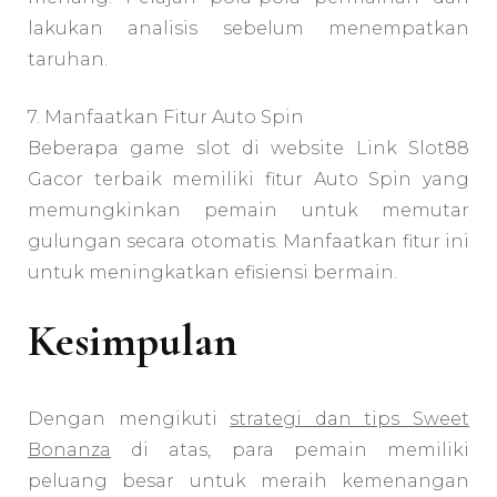
lakukan analisis sebelum menempatkan
taruhan.
7. Manfaatkan Fitur Auto Spin
Beberapa game slot di website Link Slot88
Gacor terbaik memiliki fitur Auto Spin yang
memungkinkan pemain untuk memutar
gulungan secara otomatis. Manfaatkan fitur ini
untuk meningkatkan efisiensi bermain.
Kesimpulan
Dengan mengikuti
strategi dan tips Sweet
Bonanza
di atas, para pemain memiliki
peluang besar untuk meraih kemenangan