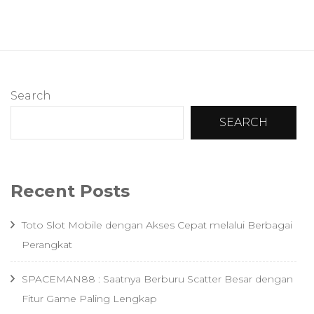
Search
SEARCH
Recent Posts
Toto Slot Mobile dengan Akses Cepat melalui Berbagai
Perangkat
SPACEMAN88 : Saatnya Berburu Scatter Besar dengan
Fitur Game Paling Lengkap