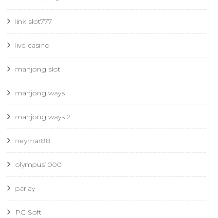
link slot777
live casino
mahjong slot
mahjong ways
mahjong ways 2
neymar88
olympus1000
parlay
PG Soft