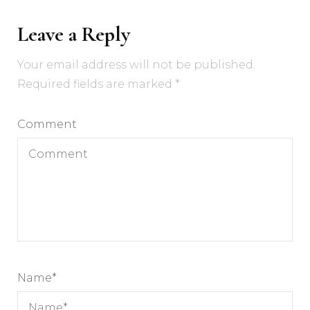
Leave a Reply
Your email address will not be published.
Required fields are marked
*
Comment
Name
*