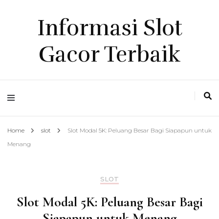
Informasi Slot
Gacor Terbaik
Home
slot
Slot Modal 5K: Peluang Besar Bagi Siapapun untuk
Menang
SLOT
Slot Modal 5K: Peluang Besar Bagi
Siapapun untuk Menang