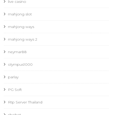
live casino
mahjong slot
mahjong ways
mahjong ways 2
neymar88
olympus1000
parlay
PG Soft
Rtp Server Thailand
sbobet