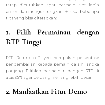
tetap dibutuhkan agar bermain slot lebih
efisien dan menguntungkan. Berikut beberapa
tips yang bisa diterapkan:
1. Pilih Permainan dengan
RTP Tinggi
RTP (Return to Player) merupakan persentase
pengembalian kepada pemain dalam jangka
panjang. Pilihlah permainan dengan RTP di
atas 95% agar peluang menang lebih besar.
2. Manfaatkan Fitur Demo