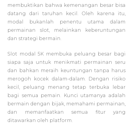
membuktikan bahwa kemenangan besar bisa
datang dari taruhan kecil. Oleh karena itu,
modal bukanlah penentu utama dalam
permainan slot, melainkan keberuntungan
dan strategi bermain.
Slot modal 5K membuka peluang besar bagi
siapa saja untuk menikmati permainan seru
dan bahkan meraih keuntungan tanpa harus
merogoh kocek dalam-dalam. Dengan risiko
kecil, peluang menang tetap terbuka lebar
bagi semua pemain. Kunci utamanya adalah
bermain dengan bijak, memahami permainan,
dan memanfaatkan semua fitur yang
ditawarkan oleh platform.