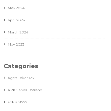
May 2024
April 2024
March 2024
May 2023
Categories
Agen Joker 123
APK Server Thailand
apk slot777