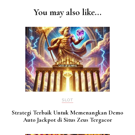
You may also like...
SLOT
Strategi Terbaik Untuk Memenangkan Demo
Auto Jackpot di Situs Zeus Tergacor