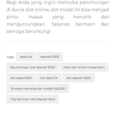
Bagi Anda yang ingin mencoba peruntungan
di dunia slot online, slot modal 5K bisa menjadi
pintu masuk yang menarik dan
menguntungkan. Selamat bermain dan
semoga beruntung!
depo 5k
deposit 5000
Tags:
Keuntungan slot deposit 5000
Main slot online modal kecil
slot depo 5000
slot depo 5k
slot deposit 5000
Strategi menang slot modal Rp5.000
Tips bermain slot deposit kecil
Post
Navigation