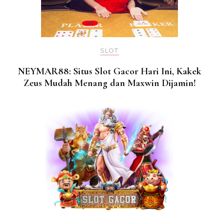
SLOT
NEYMAR88: Situs Slot Gacor Hari Ini, Kakek
Zeus Mudah Menang dan Maxwin Dijamin!