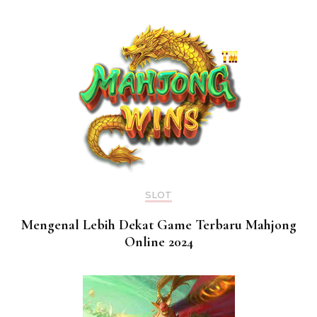
SLOT
Mengenal Lebih Dekat Game Terbaru Mahjong
Online 2024