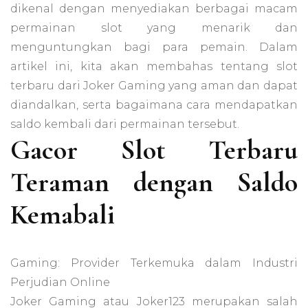
dikenal dengan menyediakan berbagai macam
Deposit
500
permainan slot yang menarik dan
menguntungkan bagi para pemain. Dalam
artikel ini, kita akan membahas tentang slot
terbaru dari Joker Gaming yang aman dan dapat
diandalkan, serta bagaimana cara mendapatkan
saldo kembali dari permainan tersebut.
Gacor Slot Terbaru
Teraman dengan Saldo
Kemabali
Gaming: Provider Terkemuka dalam Industri
Perjudian Online
Joker Gaming atau Joker123 merupakan salah