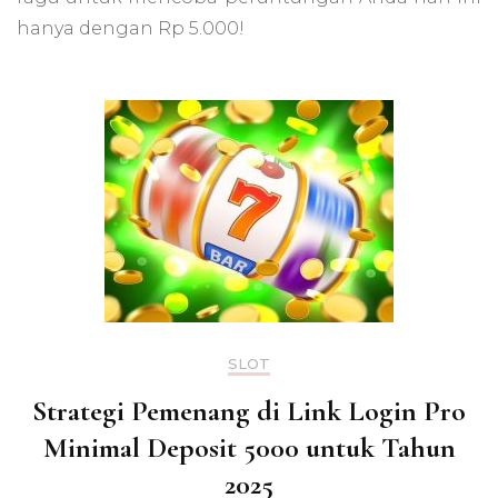
hanya dengan Rp 5.000!
SLOT
Strategi Pemenang di Link Login Pro
Minimal Deposit 5000 untuk Tahun
2025