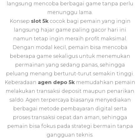
langsung mencoba berbagai game tanpa perlu
Bisa
menunggu lama.
Langsung
Masuk
Konsep
slot 5k
cocok bagi pemain yang ingin
langsung hajar game paling gacor hari ini
namun tetap ingin meraih profit maksimal.
Dengan modal kecil, pemain bisa mencoba
beberapa game sekaligus untuk menemukan
permainan yang sedang panas, sehingga
peluang menang berturut-turut semakin tinggi.
Keberadaan
agen depo 5k
memudahkan pemain
melakukan transaksi deposit maupun penarikan
saldo. Agen terpercaya biasanya menyediakan
berbagai metode pembayaran digital serta
proses transaksi cepat dan aman, sehingga
pemain bisa fokus pada strategi bermain tanpa
gangguan teknis.