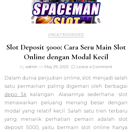
UNCATEGORIZED
Slot Deposit 5000: Cara Seru Main Slot
Online dengan Modal Kecil
on
by
admin
on
May 29, 2025
Leave a Comment
Slot
Dalam dunia perjudian online, slot menjadi salah
Deposit
5000:
satu permainan paling digemari oleh berbagai
Cara
depo 5k
kalangan. Alasannya sederhana: slot
Seru
Main
menawarkan peluang menang besar dengan
Slot
modal yang relatif kecil. Salah satu tren terbaru
Online
yang menarik perhatian pemain adalah slot
dengan
Modal
deposit 5000, yaitu bermain slot online hanya
Kecil