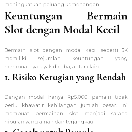
meningkatkan peluang kemenangan.
Keuntungan Bermain
Slot dengan Modal Kecil
Bermain slot dengan modal kecil seperti 5K
memiliki sejumlah keuntungan yang
membuatnya layak dicoba, antara lain:
1. Risiko Kerugian yang Rendah
Dengan modal hanya Rp5.000, pemain tidak
perlu khawatir kehilangan jumlah besar. Ini
membuat permainan slot menjadi sarana
hiburan yang aman dan terjangkau.