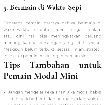
5. Bermain di Waktu Sepi
Beberapa pemain percaya bahwa bermain di
waktu-waktu tertentu seperti tengah malam
atau dini hari bisa meningkatkan peluang
menang karena persaingan yang lebih sedikit.
Meskipun belum terbukti secara ilmiah, strategi
ini cukup populer di kalangan pemain slot.
Tips Tambahan untuk
Pemain Modal Mini
Jangan mengejar kekalahan. Jika modal habis,
lebih baik berhenti dan bermain di lain waktu.