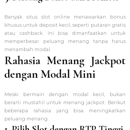
Banyak situs slot online menawarkan bonus
khusus untuk deposit kecil, seperti putaran gratis
atau cashback. Ini bisa dimanfaatkan untuk
memperbesar peluang menang tanpa harus
menambah modal.
Rahasia Menang Jackpot
dengan Modal Mini
Meski bermain dengan modal kecil, bukan
berarti mustahil untuk menang jackpot. Berikut
beberapa rahasia yang bisa meningkatkan
peluang menang:
1. Pilih Slot dengan RTP Tinggi