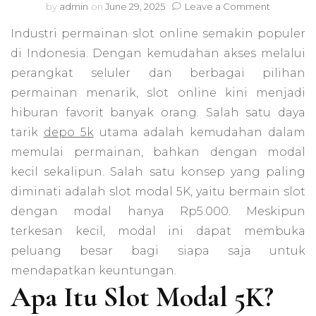
on
by
admin
on
June 29, 2025
Leave a Comment
Slot
Industri permainan slot online semakin populer
Modal
5K:
di Indonesia. Dengan kemudahan akses melalui
Peluang
perangkat seluler dan berbagai pilihan
Besar
Bagi
permainan menarik, slot online kini menjadi
Siapapun
hiburan favorit banyak orang. Salah satu daya
untuk
tarik
depo 5k
utama adalah kemudahan dalam
Menang
memulai permainan, bahkan dengan modal
kecil sekalipun. Salah satu konsep yang paling
diminati adalah slot modal 5K, yaitu bermain slot
dengan modal hanya Rp5.000. Meskipun
terkesan kecil, modal ini dapat membuka
peluang besar bagi siapa saja untuk
mendapatkan keuntungan.
Apa Itu Slot Modal 5K?