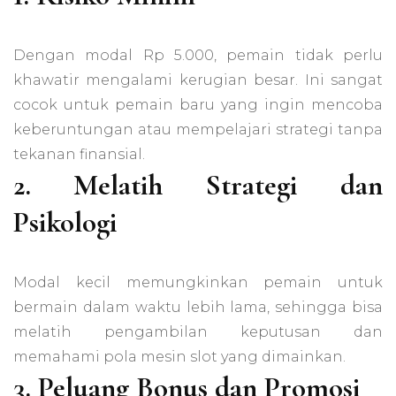
Dengan modal Rp 5.000, pemain tidak perlu
khawatir mengalami kerugian besar. Ini sangat
cocok untuk pemain baru yang ingin mencoba
keberuntungan atau mempelajari strategi tanpa
tekanan finansial.
2. Melatih Strategi dan
Psikologi
Modal kecil memungkinkan pemain untuk
bermain dalam waktu lebih lama, sehingga bisa
melatih pengambilan keputusan dan
memahami pola mesin slot yang dimainkan.
3. Peluang Bonus dan Promosi