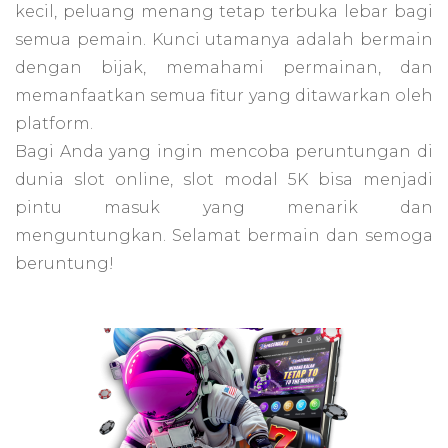
kecil, peluang menang tetap terbuka lebar bagi
semua pemain. Kunci utamanya adalah bermain
dengan bijak, memahami permainan, dan
memanfaatkan semua fitur yang ditawarkan oleh
platform.
Bagi Anda yang ingin mencoba peruntungan di
dunia slot online, slot modal 5K bisa menjadi
pintu masuk yang menarik dan
menguntungkan. Selamat bermain dan semoga
beruntung!