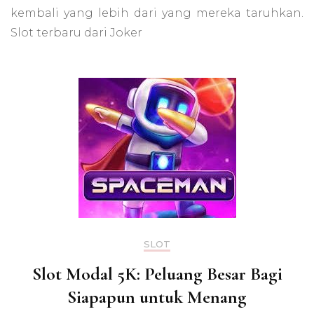
kembali yang lebih dari yang mereka taruhkan.
Slot terbaru dari Joker
SLOT
Slot Modal 5K: Peluang Besar Bagi
Siapapun untuk Menang