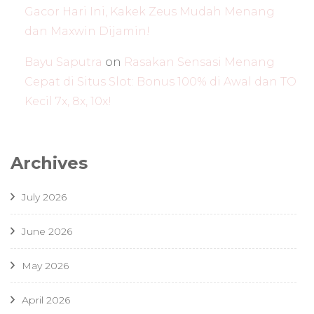
Gacor Hari Ini, Kakek Zeus Mudah Menang
dan Maxwin Dijamin!
Bayu Saputra
on
Rasakan Sensasi Menang
Cepat di Situs Slot: Bonus 100% di Awal dan TO
Kecil 7x, 8x, 10x!
Archives
July 2026
June 2026
May 2026
April 2026