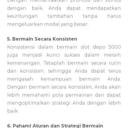
Dengan memanfaatkan promosi dan bonus
dengan baik, Anda dapat mendapatkan
keuntungan tambahan tanpa harus
mengeluarkan modal yang besar.
5. Bermain Secara Konsisten
Konsistensi dalam bermain slot depo 5000
juga menjadi kunci sukses dalam meraih
kemenangan. Tetaplah bermain secara rutin
dan konsisten, sehingga Anda dapat terus
mengasah kemampuan bermain Anda.
Dengan bermain secara konsisten, Anda akan
lebih memahami pola permainan dan dapat
mengoptimalkan strategi Anda dengan lebih
baik.
6. Pahami Aturan dan Strategi Bermain