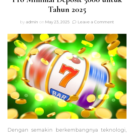
Tahun 2025
on
by
admin
on
May 23, 2025
Leave a Comment
Strategi
Pemenan
di
Link
Login
Pro
Minimal
Deposit
5000
untuk
Tahun
2025
Dengan semakin berkembangnya teknologi,