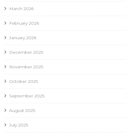
March 2026
February 2026
January 2026
December 2025
November 2025
October 2025
September 2025
August 2025
July 2025