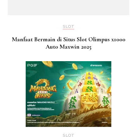
SLOT
Manfaat Bermain di Situs Slot Olimpus x1000
Auto Maxwin 2025
SLOT