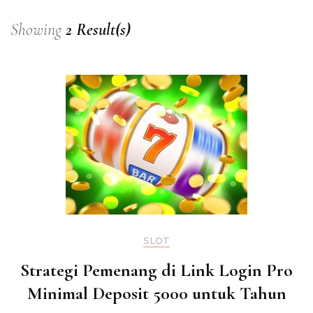
Showing
2 Result(s)
SLOT
Strategi Pemenang di Link Login Pro
Minimal Deposit 5000 untuk Tahun