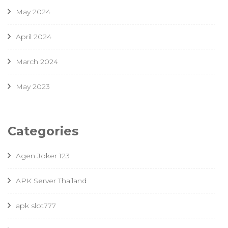
May 2024
April 2024
March 2024
May 2023
Categories
Agen Joker 123
APK Server Thailand
apk slot777