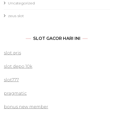
Uncategorized
zeus slot
SLOT GACOR HARI INI
slot qris
slot depo 10k
slot777
pragmatic
bonus new member