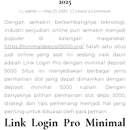
2025
on
by
admin
on
May 23, 2025
Leave a Comment
Strategi
Dengan semakin berkembangnya teknologi,
Pemenan
di
industri perjudian online pun semakin menjadi
Link
populer di kalangan masyarakat.
Login
Pro
https://minimaldeposit5000.org/
Salah satu situs
Minimal
judi online yang saat ini sedang naik daun
Deposit
adalah Link Login Pro dengan minimal deposit
5000
untuk
5000. Situs ini menyediakan berbagai jenis
Tahun
permainan slot yang dapat dimainkan dengan
2025
deposit minimal 5000 rupiah. Dengan
banyaknya pilihan permainan slot depo 5000,
strategi dan tips pemenang menjadi hal yang
penting untuk dikuasai oleh para pemain.
Link Login Pro Minimal