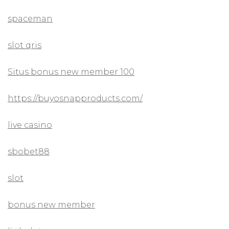
spaceman
slot qris
Situs bonus new member 100
https://buyosnapproducts.com/
live casino
sbobet88
slot
bonus new member