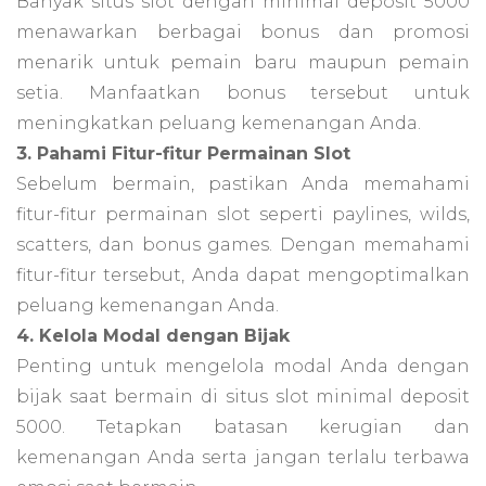
Banyak situs slot dengan minimal deposit 5000
menawarkan berbagai bonus dan promosi
menarik untuk pemain baru maupun pemain
setia. Manfaatkan bonus tersebut untuk
meningkatkan peluang kemenangan Anda.
3. Pahami Fitur-fitur Permainan Slot
Sebelum bermain, pastikan Anda memahami
fitur-fitur permainan slot seperti paylines, wilds,
scatters, dan bonus games. Dengan memahami
fitur-fitur tersebut, Anda dapat mengoptimalkan
peluang kemenangan Anda.
4. Kelola Modal dengan Bijak
Penting untuk mengelola modal Anda dengan
bijak saat bermain di situs slot minimal deposit
5000. Tetapkan batasan kerugian dan
kemenangan Anda serta jangan terlalu terbawa