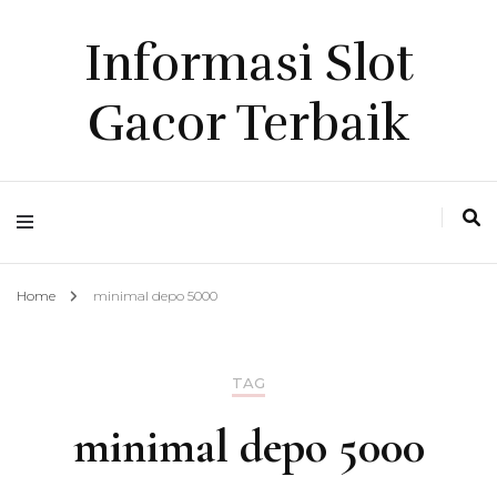
Informasi Slot
Gacor Terbaik
Home
minimal depo 5000
TAG
minimal depo 5000