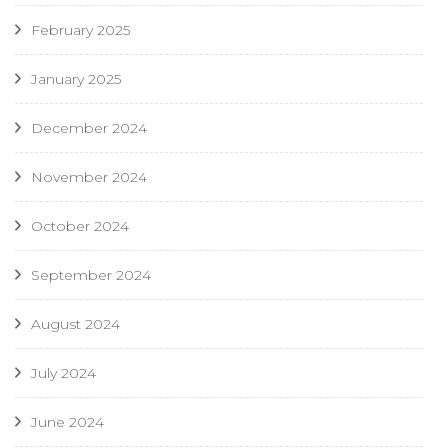
February 2025
January 2025
December 2024
November 2024
October 2024
September 2024
August 2024
July 2024
June 2024