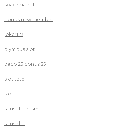
spaceman slot
bonus new member
joker123
olympus slot
depo 25 bonus 25
slot toto
slot
situs slot resmi
situs slot