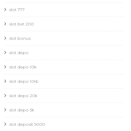
slot 777
slot bet 200
slot bonus
slot depo
slot depo 10k
slot depo 10rb
slot depo 20k
slot depo 5k
slot deposit 5000