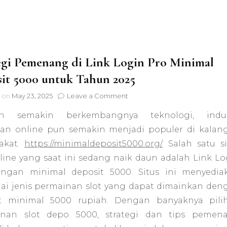
egi Pemenang di Link Login Pro Minimal
it 5000 untuk Tahun 2025
on
on
May 23, 2025
Leave a Comment
Strategi
n semakin berkembangnya teknologi, indus
Pemenang
di
ian online pun semakin menjadi populer di kalan
Link
akat.
https://minimaldeposit5000.org/
Salah satu si
Login
Pro
nline yang saat ini sedang naik daun adalah Link Lo
Minimal
ngan minimal deposit 5000. Situs ini menyedia
Deposit
ai jenis permainan slot yang dapat dimainkan den
5000
untuk
t minimal 5000 rupiah. Dengan banyaknya pili
Tahun
inan slot depo 5000, strategi dan tips pemen
2025