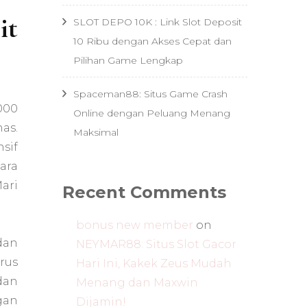
it
SLOT DEPO 10K : Link Slot Deposit
10 Ribu dengan Akses Cepat dan
Pilihan Game Lengkap
Spaceman88: Situs Game Crash
000
Online dengan Peluang Menang
as.
Maksimal
sif
ara
ari
Recent Comments
bonus new member
on
dan
NEYMAR88: Situs Slot Gacor
rus
Hari Ini, Kakek Zeus Mudah
dan
Menang dan Maxwin
gan
Dijamin!