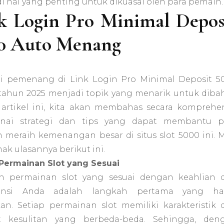
i hal yang penting untuk dikuasai oleh para pemain.
k Login Pro Minimal Depos
0 Auto Menang
gi pemenang di Link Login Pro Minimal Deposit 5
tahun 2025 menjadi topik yang menarik untuk dibah
artikel ini, kita akan membahas secara komprehen
nai strategi dan tips yang dapat membantu p
 meraih kemenangan besar di situs slot 5000 ini. M
mak ulasannya berikut ini.
h Permainan Slot yang Sesuai
h permainan slot yang sesuai dengan keahlian 
rensi Anda adalah langkah pertama yang ha
kan. Setiap permainan slot memiliki karakteristik 
t kesulitan yang berbeda-beda. Sehingga, den