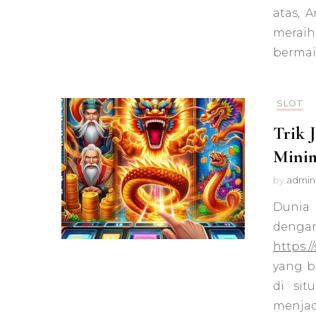
atas, 
meraih
bermai
SLOT
Trik 
Minim
by
admin
Dunia 
den
https:/
yang b
di sit
menjad