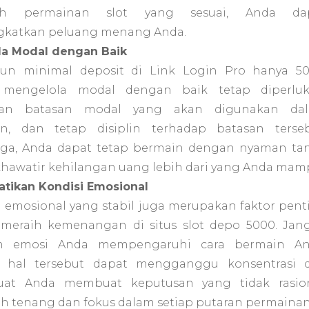
ih permainan slot yang sesuai, Anda da
katkan peluang menang Anda.
ola Modal dengan Baik
un minimal deposit di Link Login Pro hanya 50
i mengelola modal dengan baik tetap diperluk
kan batasan modal yang akan digunakan da
n, dan tetap disiplin terhadap batasan terseb
ga, Anda dapat tetap bermain dengan nyaman ta
khawatir kehilangan uang lebih dari yang Anda mam
hatikan Kondisi Emosional
i emosional yang stabil juga merupakan faktor pent
meraih kemenangan di situs slot depo 5000. Jan
an emosi Anda mempengaruhi cara bermain An
a hal tersebut dapat mengganggu konsentrasi 
at Anda membuat keputusan yang tidak rasion
ah tenang dan fokus dalam setiap putaran permainan