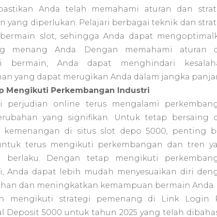
pastikan Anda telah memahami aturan dan strat
 yang diperlukan. Pelajari berbagai teknik dan stra
bermain slot, sehingga Anda dapat mengoptimal
ng menang Anda. Dengan memahami aturan 
egi bermain, Anda dapat menghindari kesalah
han yang dapat merugikan Anda dalam jangka panja
ap Mengikuti Perkembangan Industri
ri perjudian online terus mengalami perkemban
rubahan yang signifikan. Untuk tetap bersaing 
 kemenangan di situs slot depo 5000, penting b
ntuk terus mengikuti perkembangan dan tren y
g berlaku. Dengan tetap mengikuti perkemban
ri, Anda dapat lebih mudah menyesuaikan diri den
han dan meningkatkan kemampuan bermain Anda.
n mengikuti strategi pemenang di Link Login 
l Deposit 5000 untuk tahun 2025 yang telah dibahas