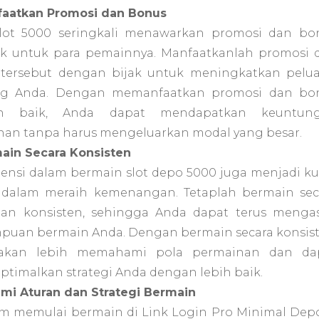
faatkan Promosi dan Bonus
slot 5000 seringkali menawarkan promosi dan bo
k untuk para pemainnya. Manfaatkanlah promosi 
tersebut dengan bijak untuk meningkatkan pelu
g Anda. Dengan memanfaatkan promosi dan bo
n baik, Anda dapat mendapatkan keuntun
an tanpa harus mengeluarkan modal yang besar.
main Secara Konsisten
tensi dalam bermain slot depo 5000 juga menjadi ku
 dalam meraih kemenangan. Tetaplah bermain sec
dan konsisten, sehingga Anda dapat terus menga
uan bermain Anda. Dengan bermain secara konsist
akan lebih memahami pola permainan dan da
timalkan strategi Anda dengan lebih baik.
ami Aturan dan Strategi Bermain
m memulai bermain di Link Login Pro Minimal Depo