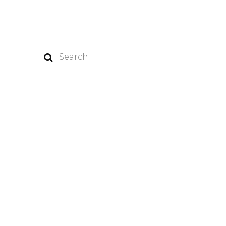
Search
for: