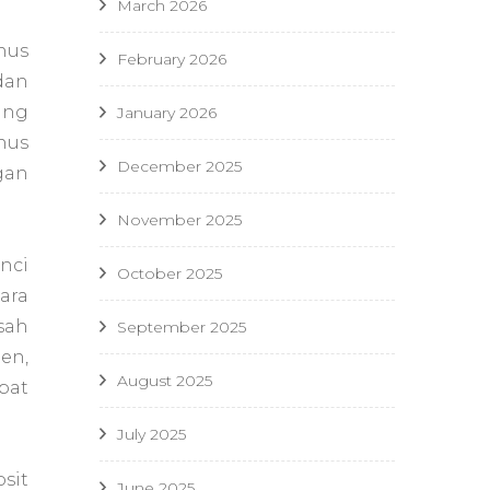
March 2026
nus
February 2026
dan
ang
January 2026
nus
December 2025
gan
November 2025
nci
October 2025
ara
sah
September 2025
en,
August 2025
pat
July 2025
sit
June 2025