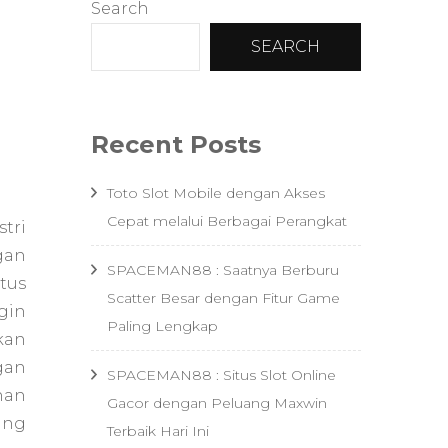
Search
SEARCH
Recent Posts
Toto Slot Mobile dengan Akses
Cepat melalui Berbagai Perangkat
tri
gan
SPACEMAN88 : Saatnya Berburu
tus
Scatter Besar dengan Fitur Game
gin
Paling Lengkap
kan
gan
SPACEMAN88 : Situs Slot Online
han
Gacor dengan Peluang Maxwin
ang
Terbaik Hari Ini