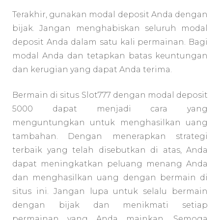
Terakhir, gunakan modal deposit Anda dengan
bijak. Jangan menghabiskan seluruh modal
deposit Anda dalam satu kali permainan. Bagi
modal Anda dan tetapkan batas keuntungan
dan kerugian yang dapat Anda terima.
Bermain di situs Slot777 dengan modal deposit
5000 dapat menjadi cara yang
menguntungkan untuk menghasilkan uang
tambahan. Dengan menerapkan strategi
terbaik yang telah disebutkan di atas, Anda
dapat meningkatkan peluang menang Anda
dan menghasilkan uang dengan bermain di
situs ini. Jangan lupa untuk selalu bermain
dengan bijak dan menikmati setiap
permainan yang Anda mainkan. Semoga