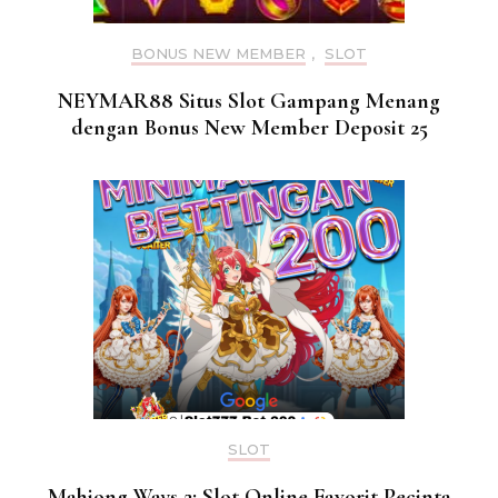
BONUS NEW MEMBER
,
SLOT
NEYMAR88 Situs Slot Gampang Menang
dengan Bonus New Member Deposit 25
SLOT
Mahjong Ways 2: Slot Online Favorit Pecinta