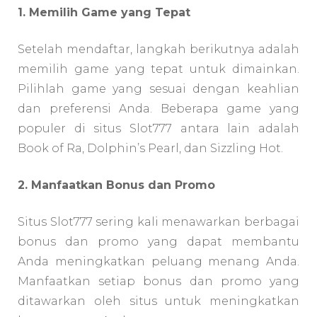
1. Memilih Game yang Tepat
Setelah mendaftar, langkah berikutnya adalah
memilih game yang tepat untuk dimainkan.
Pilihlah game yang sesuai dengan keahlian
dan preferensi Anda. Beberapa game yang
populer di situs Slot777 antara lain adalah
Book of Ra, Dolphin’s Pearl, dan Sizzling Hot.
2. Manfaatkan Bonus dan Promo
Situs Slot777 sering kali menawarkan berbagai
bonus dan promo yang dapat membantu
Anda meningkatkan peluang menang Anda.
Manfaatkan setiap bonus dan promo yang
ditawarkan oleh situs untuk meningkatkan