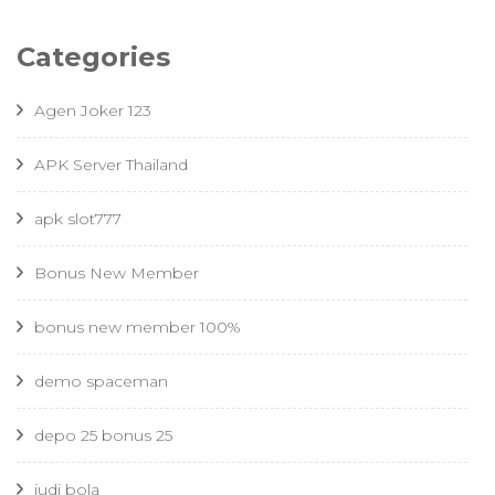
Categories
Agen Joker 123
APK Server Thailand
apk slot777
Bonus New Member
bonus new member 100%
demo spaceman
depo 25 bonus 25
judi bola