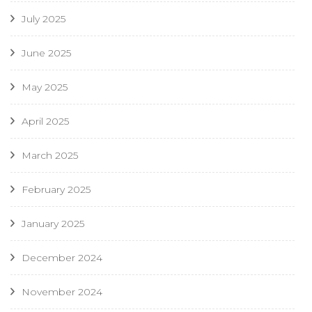
July 2025
June 2025
May 2025
April 2025
March 2025
February 2025
January 2025
December 2024
November 2024