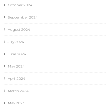
October 2024
September 2024
August 2024
July 2024
June 2024
May 2024
April 2024
March 2024
May 2023