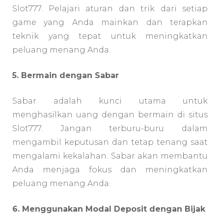
Slot777. Pelajari aturan dan trik dari setiap
game yang Anda mainkan dan terapkan
teknik yang tepat untuk meningkatkan
peluang menang Anda.
5. Bermain dengan Sabar
Sabar adalah kunci utama untuk
menghasilkan uang dengan bermain di situs
Slot777. Jangan terburu-buru dalam
mengambil keputusan dan tetap tenang saat
mengalami kekalahan. Sabar akan membantu
Anda menjaga fokus dan meningkatkan
peluang menang Anda.
6. Menggunakan Modal Deposit dengan Bijak