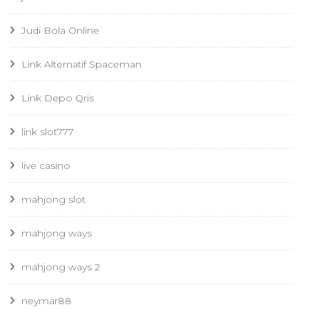
Judi Bola Online
Link Alternatif Spaceman
Link Depo Qris
link slot777
live casino
mahjong slot
mahjong ways
mahjong ways 2
neymar88