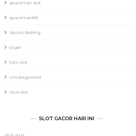
spaceman slot
spaceman88
Sports Betting
togel
toto slot
Uncategorized
zeus slot
SLOT GACOR HARI INI
slot qris