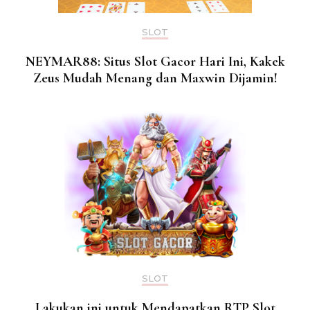
SLOT
NEYMAR88: Situs Slot Gacor Hari Ini, Kakek
Zeus Mudah Menang dan Maxwin Dijamin!
SLOT
Lakukan ini untuk Mendapatkan RTP Slot