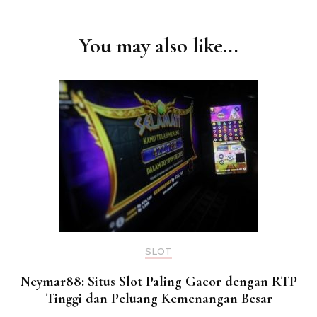
Navigation
You may also like...
SLOT
Neymar88: Situs Slot Paling Gacor dengan RTP
Tinggi dan Peluang Kemenangan Besar