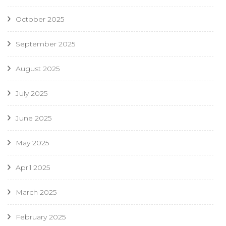
October 2025
September 2025
August 2025
July 2025
June 2025
May 2025
April 2025
March 2025
February 2025