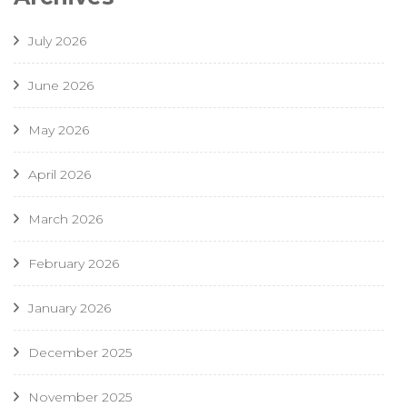
July 2026
June 2026
May 2026
April 2026
March 2026
February 2026
January 2026
December 2025
November 2025