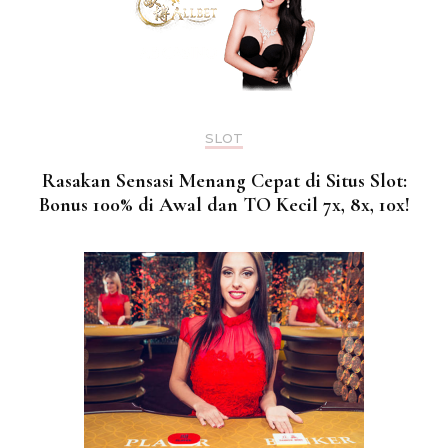
SLOT
Rasakan Sensasi Menang Cepat di Situs Slot:
Bonus 100% di Awal dan TO Kecil 7x, 8x, 10x!