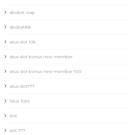
sbobet wap
sbobet88
situs slot 10k
situs slot bonus new member
situs slot bonus new member 100
situs slot777
Situs Toto
slot
slot 777