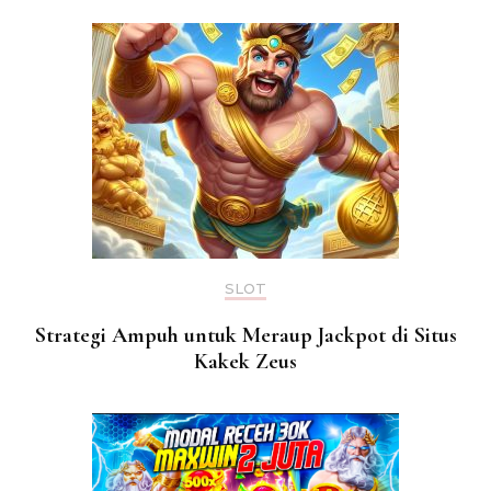
SLOT
Strategi Ampuh untuk Meraup Jackpot di Situs
Kakek Zeus