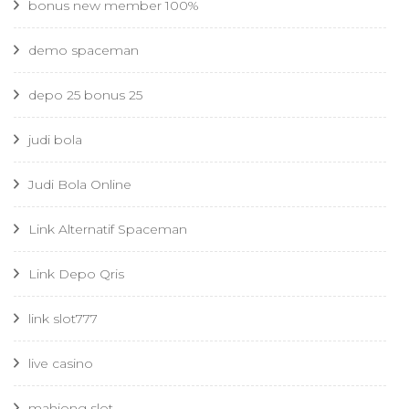
bonus new member 100%
demo spaceman
depo 25 bonus 25
judi bola
Judi Bola Online
Link Alternatif Spaceman
Link Depo Qris
link slot777
live casino
mahjong slot