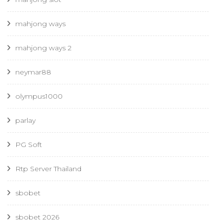
mahjong ways
mahjong ways 2
neymar88
olympus1000
parlay
PG Soft
Rtp Server Thailand
sbobet
sbobet 2026