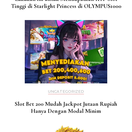
Tinggi di Starlight Princess di OLYMPUS1000
UNCATEGORIZED
Slot Bet 200 Mudah Jackpot Jutaan Rupiah
Hanya Dengan Modal Minim