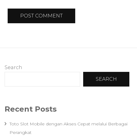
Search
SEARCH
Recent Posts
Toto Slot Mobile dengan Akses Cepat melalui Berbagai
Perangkat