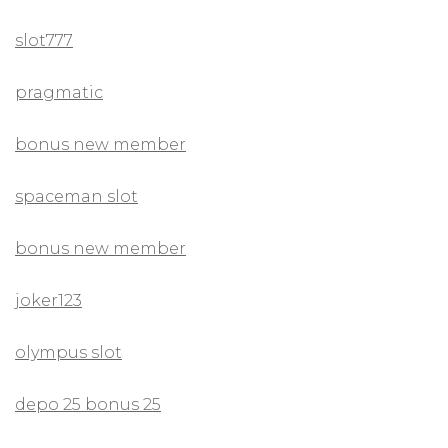
slot777
pragmatic
bonus new member
spaceman slot
bonus new member
joker123
olympus slot
depo 25 bonus 25