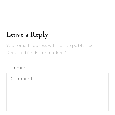
Leave a Reply
Your email address will not be published.
Required fields are marked
*
Comment