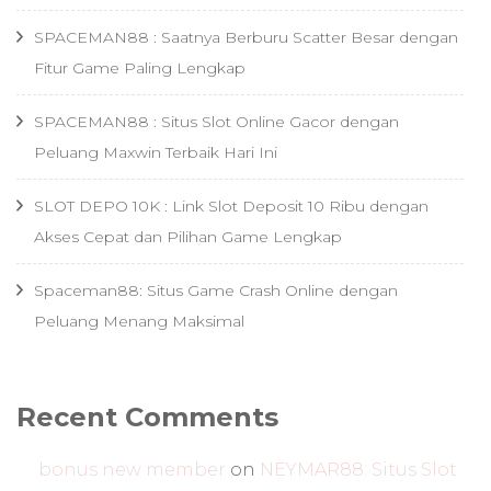
SPACEMAN88 : Saatnya Berburu Scatter Besar dengan
Fitur Game Paling Lengkap
SPACEMAN88 : Situs Slot Online Gacor dengan
Peluang Maxwin Terbaik Hari Ini
SLOT DEPO 10K : Link Slot Deposit 10 Ribu dengan
Akses Cepat dan Pilihan Game Lengkap
Spaceman88: Situs Game Crash Online dengan
Peluang Menang Maksimal
Recent Comments
bonus new member
on
NEYMAR88: Situs Slot