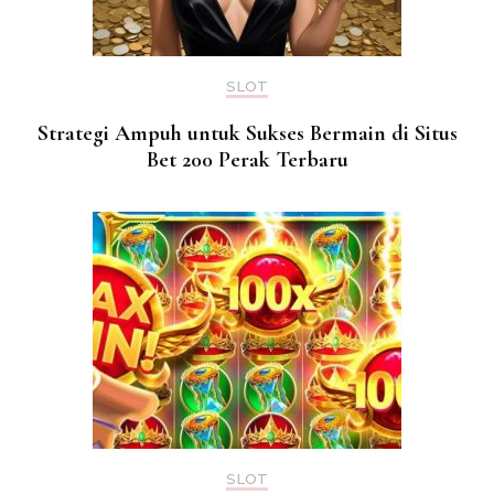
SLOT
Strategi Ampuh untuk Sukses Bermain di Situs
Bet 200 Perak Terbaru
SLOT