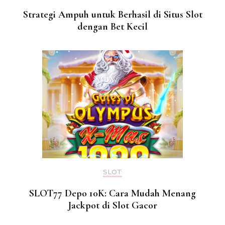
Strategi Ampuh untuk Berhasil di Situs Slot
dengan Bet Kecil
SLOT
SLOT77 Depo 10K: Cara Mudah Menang
Jackpot di Slot Gacor