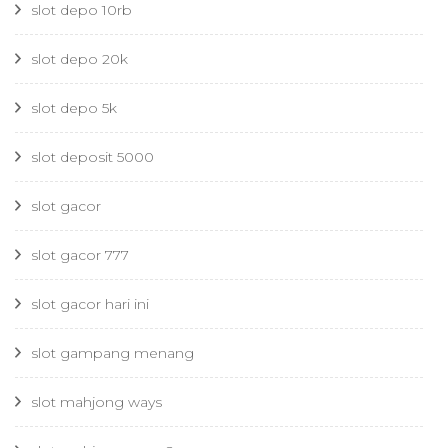
slot depo 10rb
slot depo 20k
slot depo 5k
slot deposit 5000
slot gacor
slot gacor 777
slot gacor hari ini
slot gampang menang
slot mahjong ways