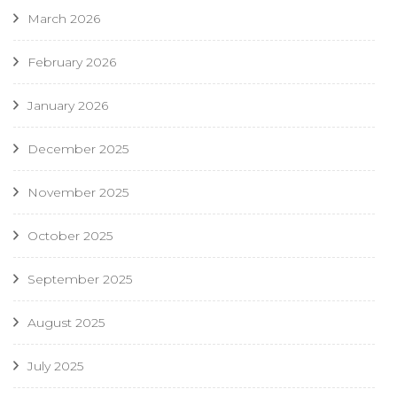
March 2026
February 2026
January 2026
December 2025
November 2025
October 2025
September 2025
August 2025
July 2025