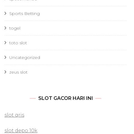
Sports Betting
togel
toto slot
Uncategorized
zeus slot
SLOT GACOR HARI INI
slot qris
slot depo 10k