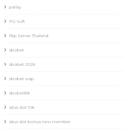
parlay
PG Soft
Rtp Server Thailand
sbobet
sbobet 2026
sbobet wap
sbobet88
situs slot 10k
situs slot bonus new member