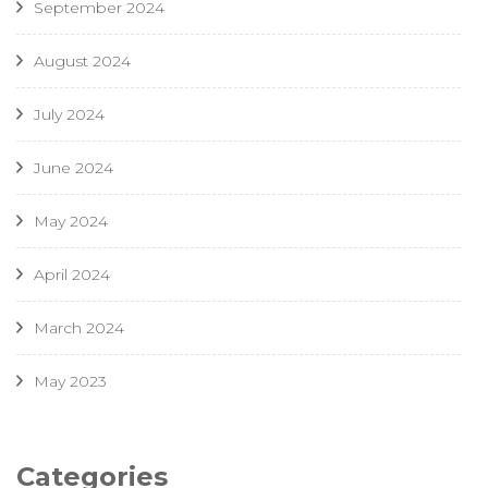
September 2024
August 2024
July 2024
June 2024
May 2024
April 2024
March 2024
May 2023
Categories