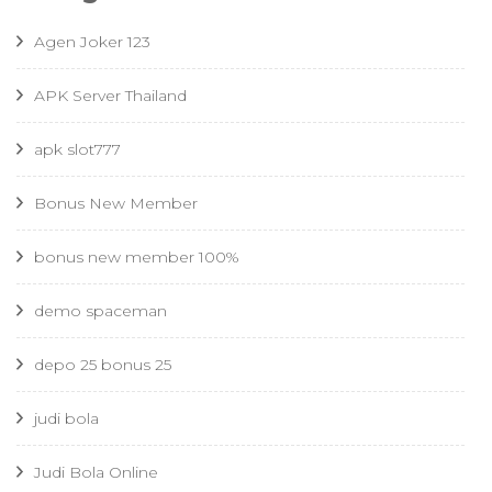
Agen Joker 123
APK Server Thailand
apk slot777
Bonus New Member
bonus new member 100%
demo spaceman
depo 25 bonus 25
judi bola
Judi Bola Online