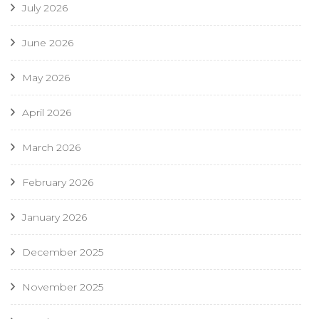
July 2026
June 2026
May 2026
April 2026
March 2026
February 2026
January 2026
December 2025
November 2025