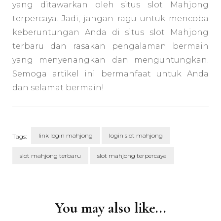
yang ditawarkan oleh situs slot Mahjong
terpercaya. Jadi, jangan ragu untuk mencoba
keberuntungan Anda di situs slot Mahjong
terbaru dan rasakan pengalaman bermain
yang menyenangkan dan menguntungkan.
Semoga artikel ini bermanfaat untuk Anda
dan selamat bermain!
link login mahjong
login slot mahjong
Tags:
slot mahjong terbaru
slot mahjong terpercaya
Post
Navigation
You may also like...