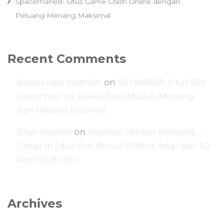
Spaceman88: Situs Game Crash Online dengan
Peluang Menang Maksimal
Recent Comments
bonus new member
on
NEYMAR88: Situs Slot
Gacor Hari Ini, Kakek Zeus Mudah Menang
dan Maxwin Dijamin!
Bayu Saputra
on
Rasakan Sensasi Menang
Cepat di Situs Slot: Bonus 100% di Awal dan TO
Kecil 7x, 8x, 10x!
Archives