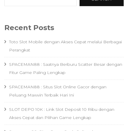
Recent Posts
Toto Slot Mobile dengan Akses Cepat melalui Berbagai
Perangkat
SPACEMAN88 : Saatnya Berburu Scatter Besar dengan
Fitur Game Paling Lengkap
SPACEMAN88 : Situs Slot Online Gacor dengan
Peluang Maxwin Terbaik Hari Ini
SLOT DEPO 10K : Link Slot Deposit 10 Ribu dengan
Akses Cepat dan Pilihan Game Lengkap