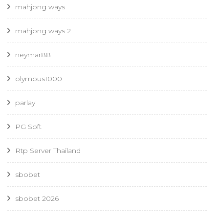
mahjong ways
mahjong ways 2
neymar88
olympus1000
parlay
PG Soft
Rtp Server Thailand
sbobet
sbobet 2026