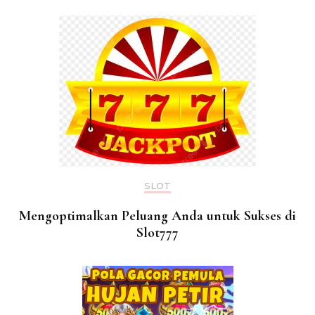
SLOT
Mengoptimalkan Peluang Anda untuk Sukses di
Slot777