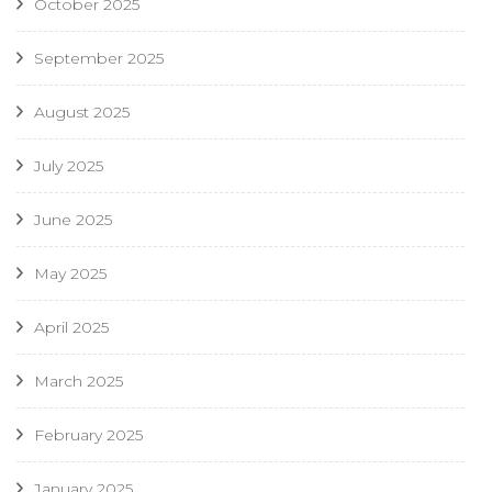
October 2025
September 2025
August 2025
July 2025
June 2025
May 2025
April 2025
March 2025
February 2025
January 2025