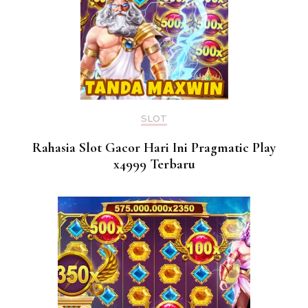
SLOT
Rahasia Slot Gacor Hari Ini Pragmatic Play
x4999 Terbaru