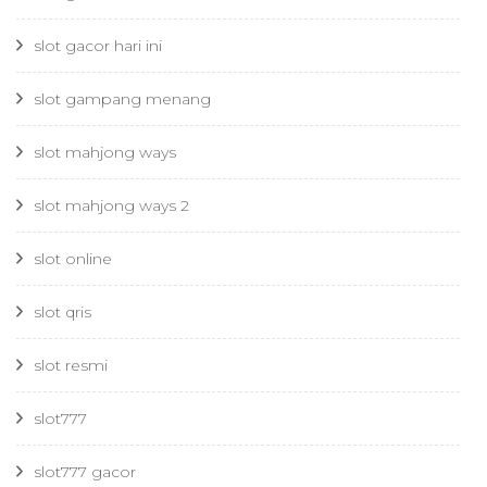
slot gacor hari ini
slot gampang menang
slot mahjong ways
slot mahjong ways 2
slot online
slot qris
slot resmi
slot777
slot777 gacor