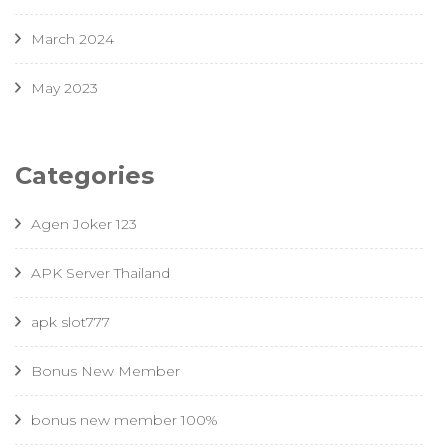
March 2024
May 2023
Categories
Agen Joker 123
APK Server Thailand
apk slot777
Bonus New Member
bonus new member 100%