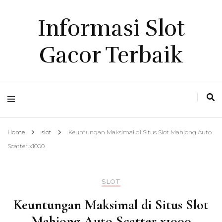
Informasi Slot
Gacor Terbaik
Home
slot
Keuntungan Maksimal di Situs Slot Mahjong Auto
Scatter x1000
SLOT
Keuntungan Maksimal di Situs Slot
Mahjong Auto Scatter x1000