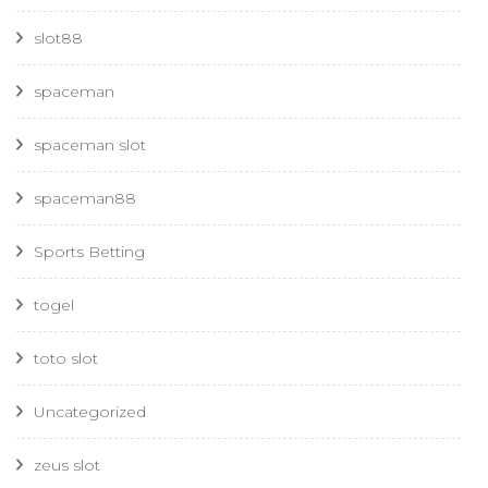
slot88
spaceman
spaceman slot
spaceman88
Sports Betting
togel
toto slot
Uncategorized
zeus slot