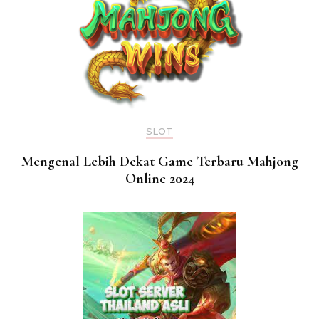
SLOT
Mengenal Lebih Dekat Game Terbaru Mahjong
Online 2024