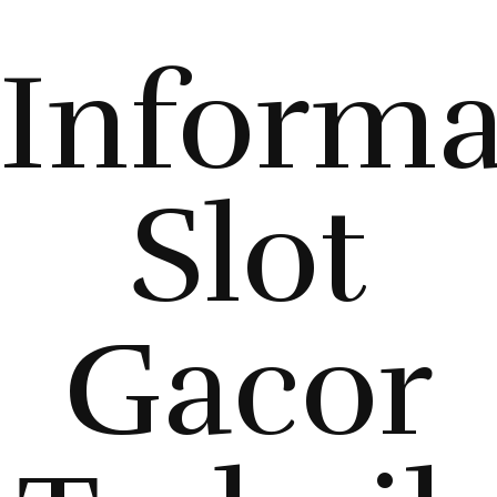
Informa
Slot
Gacor