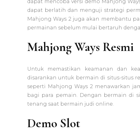
dapat mencoba versi demo Mahjong Ways 2
dapat berlatih dan menguji strategi pe
Mahjong Ways 2 juga akan membantu para
permainan sebelum mulai bertaruh deng
Mahjong Ways Resmi
Untuk memastikan keamanan dan kead
disarankan untuk bermain di situs-situs r
seperti Mahjong Ways 2 menawarkan j
bagi para pemain. Dengan bermain di sit
tenang saat bermain judi online.
Demo Slot