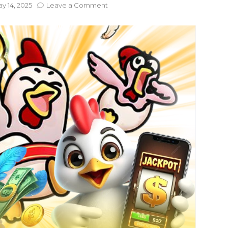
on
y 14, 2025
Leave a Comment
Mahjong
Scatter
Hitam:
Simbol
Keberuntungan
Para
Slotter