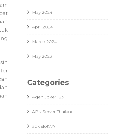
lam
May 2024
pat
nan
April 2024
tuk
ang
March 2024
May 2023
sin
ter
kan
Categories
dan
nan
Agen Joker 123
APK Server Thailand
apk slot777