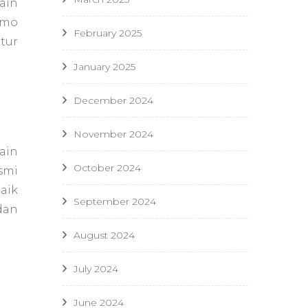
ain
emo
February 2025
tur
January 2025
December 2024
November 2024
ain
October 2024
smi
aik
September 2024
dan
August 2024
July 2024
June 2024