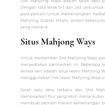
Slot Mahjong Ways adalah salah satu 
Dengan tata letak 5×3 dan 243 cara unt
para pemain untuk memenangkan hadiah b
Mahjong Scatter Hitam, simbol keberun
yang menarik.
Situs Mahjong Ways
Untuk memainkan Slot Mahjong Ways, para
menyediakan permainan ini. Beberapa s
antara lain adalah situs resmi Mahjong Wa
menggunakan link resmi Mahjong Ways 
Salah satu versi terbaru dari Slot M
menawarkan fitur yang lebih menarik dan
membuat pemain meraih kemenangan bes