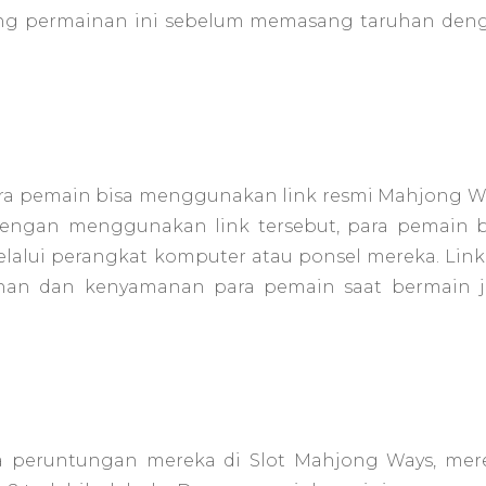
ang permainan ini sebelum memasang taruhan den
ra pemain bisa menggunakan link resmi Mahjong W
. Dengan menggunakan link tersebut, para pemain b
ui perangkat komputer atau ponsel mereka. Link 
nan dan kenyamanan para pemain saat bermain j
2
 peruntungan mereka di Slot Mahjong Ways, mer