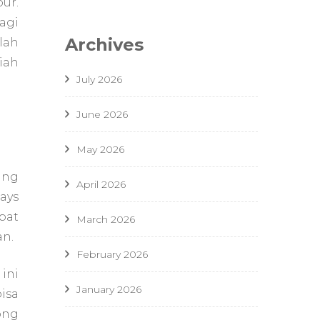
ur.
agi
Archives
lah
iah
July 2026
June 2026
May 2026
ang
April 2026
ays
pat
March 2026
n.
February 2026
ini
January 2026
isa
ong