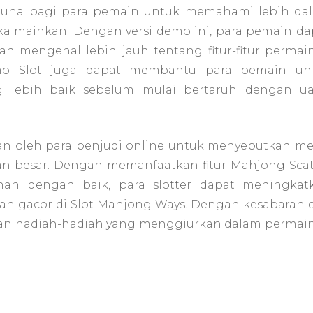
rguna bagi para pemain untuk memahami lebih da
ka mainkan. Dengan versi demo ini, para pemain da
n mengenal lebih jauh tentang fitur-fitur permai
mo Slot juga dapat membantu para pemain un
g lebih baik sebelum mulai bertaruh dengan u
kan oleh para penjudi online untuk menyebutkan me
n besar. Dengan memanfaatkan fitur Mahjong Scat
an dengan baik, para slotter dapat meningkat
n gacor di Slot Mahjong Ways. Dengan kesabaran 
kan hadiah-hadiah yang menggiurkan dalam permai