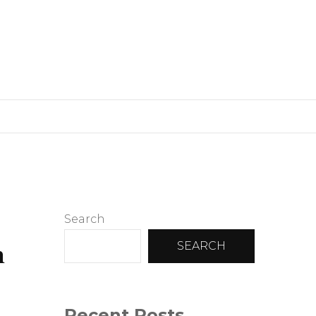
Search
n
SEARCH
Recent Posts