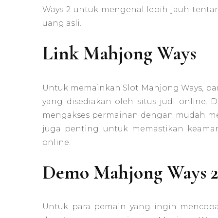
Ways 2 untuk mengenal lebih jauh tent
uang asli.
Link Mahjong Ways
Untuk memainkan Slot Mahjong Ways, pa
yang disediakan oleh situs judi online
mengakses permainan dengan mudah melal
juga penting untuk memastikan keama
online.
Demo Mahjong Ways 
Untuk para pemain yang ingin mencoba