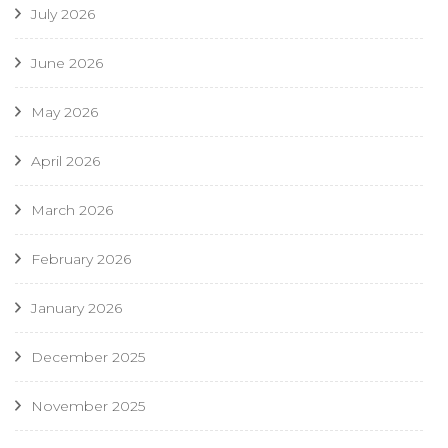
July 2026
June 2026
May 2026
April 2026
March 2026
February 2026
January 2026
December 2025
November 2025