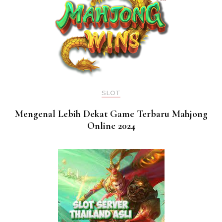
SLOT
Mengenal Lebih Dekat Game Terbaru Mahjong
Online 2024