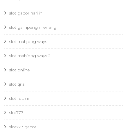
slot gacor hari ini
slot gampang menang
slot mahjong ways
slot mahjong ways 2
slot online
slot qris
slot resmi
slot777
slot777 gacor