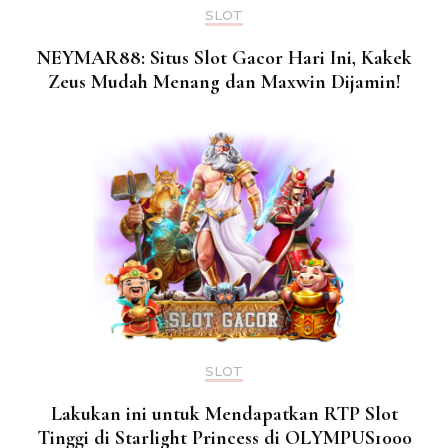
SLOT
NEYMAR88: Situs Slot Gacor Hari Ini, Kakek
Zeus Mudah Menang dan Maxwin Dijamin!
SLOT
Lakukan ini untuk Mendapatkan RTP Slot
Tinggi di Starlight Princess di OLYMPUS1000