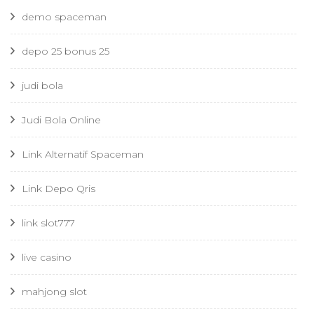
demo spaceman
depo 25 bonus 25
judi bola
Judi Bola Online
Link Alternatif Spaceman
Link Depo Qris
link slot777
live casino
mahjong slot