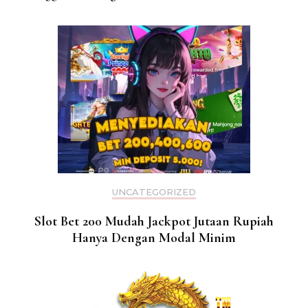
UNCATEGORIZED
Slot Bet 200 Mudah Jackpot Jutaan Rupiah
Hanya Dengan Modal Minim