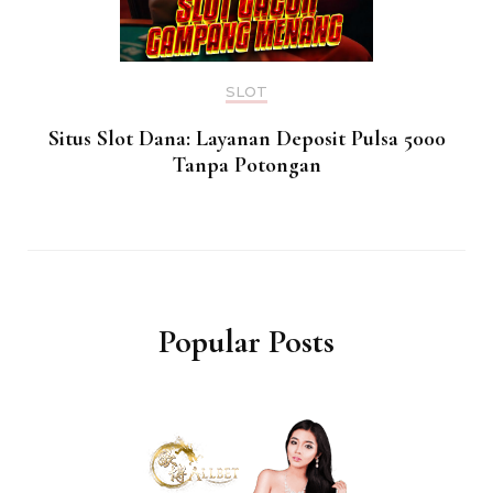
SLOT
Situs Slot Dana: Layanan Deposit Pulsa 5000
Tanpa Potongan
Popular Posts