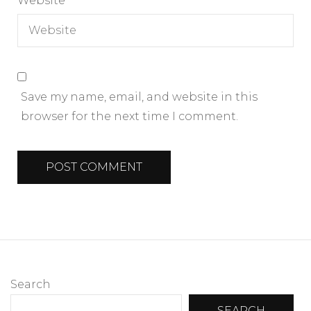
Website
Save my name, email, and website in this
browser for the next time I comment.
Search
SEARCH