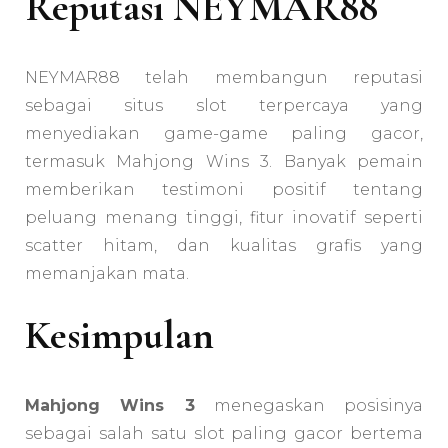
Reputasi NEYMAR88
NEYMAR88 telah membangun reputasi
sebagai situs slot terpercaya yang
menyediakan game-game paling gacor,
termasuk Mahjong Wins 3. Banyak pemain
memberikan testimoni positif tentang
peluang menang tinggi, fitur inovatif seperti
scatter hitam, dan kualitas grafis yang
memanjakan mata.
Kesimpulan
Mahjong Wins 3
menegaskan posisinya
sebagai salah satu slot paling gacor bertema