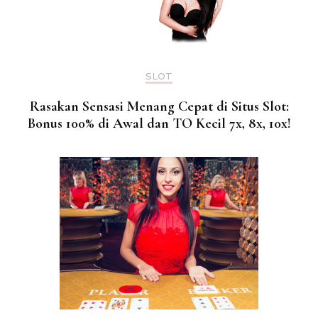
SLOT
Rasakan Sensasi Menang Cepat di Situs Slot:
Bonus 100% di Awal dan TO Kecil 7x, 8x, 10x!