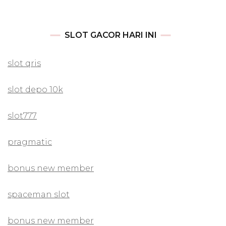
SLOT GACOR HARI INI
slot qris
slot depo 10k
slot777
pragmatic
bonus new member
spaceman slot
bonus new member