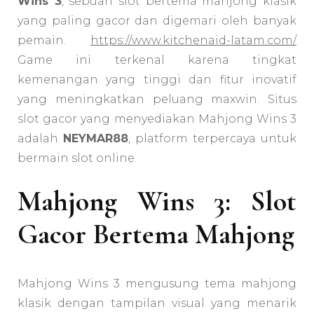
Wins 3
, sebuah slot bertema mahjong klasik
yang paling gacor dan digemari oleh banyak
pemain.
https://www.kitchenaid-latam.com/
Game ini terkenal karena tingkat
kemenangan yang tinggi dan fitur inovatif
yang meningkatkan peluang maxwin. Situs
slot gacor yang menyediakan Mahjong Wins 3
adalah
NEYMAR88
, platform terpercaya untuk
bermain slot online.
Mahjong Wins 3: Slot
Gacor Bertema Mahjong
Mahjong Wins 3 mengusung tema mahjong
klasik dengan tampilan visual yang menarik