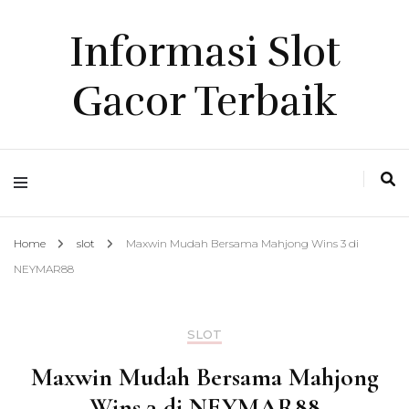
Informasi Slot
Gacor Terbaik
Home
slot
Maxwin Mudah Bersama Mahjong Wins 3 di
NEYMAR88
SLOT
Maxwin Mudah Bersama Mahjong
Wins 3 di NEYMAR88