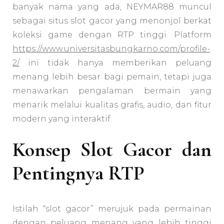
banyak nama yang ada, NEYMAR88 muncul
sebagai situs slot gacor yang menonjol berkat
koleksi game dengan RTP tinggi. Platform
https://www.universitasbungkarno.com/profile-
2/
ini tidak hanya memberikan peluang
menang lebih besar bagi pemain, tetapi juga
menawarkan pengalaman bermain yang
menarik melalui kualitas grafis, audio, dan fitur
modern yang interaktif.
Konsep Slot Gacor dan
Pentingnya RTP
Istilah “slot gacor” merujuk pada permainan
dengan peluang menang yang lebih tinggi