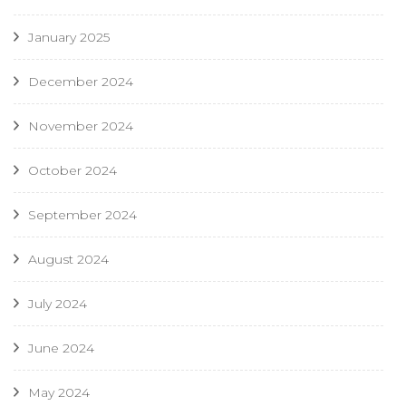
January 2025
December 2024
November 2024
October 2024
September 2024
August 2024
July 2024
June 2024
May 2024