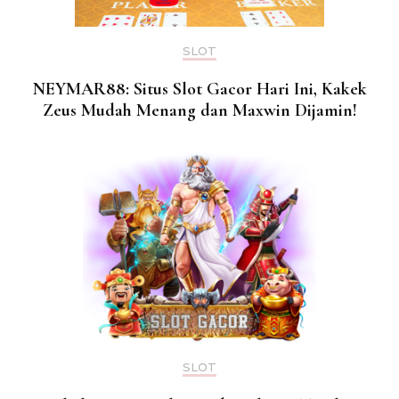
SLOT
NEYMAR88: Situs Slot Gacor Hari Ini, Kakek
Zeus Mudah Menang dan Maxwin Dijamin!
SLOT