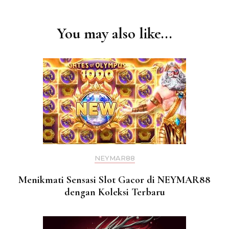
Navigation
You may also like...
NEYMAR88
Menikmati Sensasi Slot Gacor di NEYMAR88
dengan Koleksi Terbaru