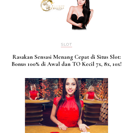
SLOT
Rasakan Sensasi Menang Cepat di Situs Slot:
Bonus 100% di Awal dan TO Kecil 7x, 8x, 10x!