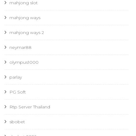
mahjong slot
mahjong ways
mahjong ways 2
neymar88
olympus1000
parlay
PG Soft
Rtp Server Thailand
sbobet