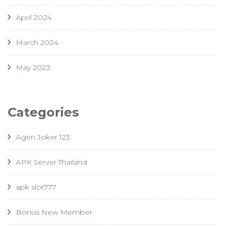
April 2024
March 2024
May 2023
Categories
Agen Joker 123
APK Server Thailand
apk slot777
Bonus New Member