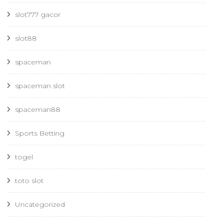
slot777 gacor
slot88
spaceman
spaceman slot
spaceman88
Sports Betting
togel
toto slot
Uncategorized