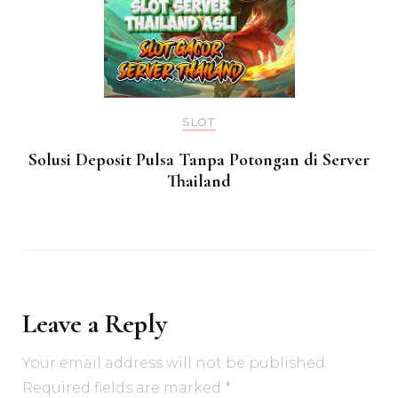
SLOT
Solusi Deposit Pulsa Tanpa Potongan di Server
Thailand
Leave a Reply
Your email address will not be published.
Required fields are marked
*