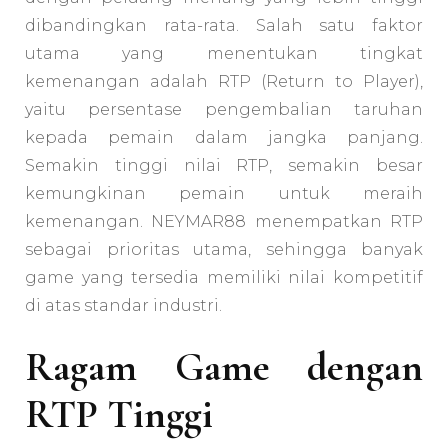
dibandingkan rata-rata. Salah satu faktor
utama yang menentukan tingkat
kemenangan adalah RTP (Return to Player),
yaitu persentase pengembalian taruhan
kepada pemain dalam jangka panjang.
Semakin tinggi nilai RTP, semakin besar
kemungkinan pemain untuk meraih
kemenangan. NEYMAR88 menempatkan RTP
sebagai prioritas utama, sehingga banyak
game yang tersedia memiliki nilai kompetitif
di atas standar industri.
Ragam Game dengan
RTP Tinggi