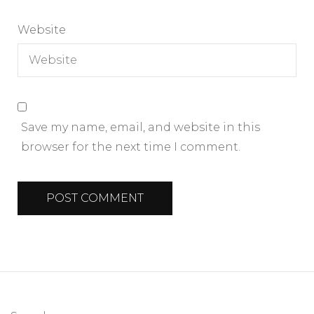
Website
Save my name, email, and website in this
browser for the next time I comment.