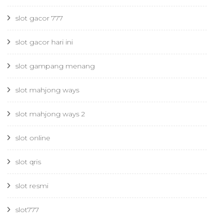
slot gacor 777
slot gacor hari ini
slot gampang menang
slot mahjong ways
slot mahjong ways 2
slot online
slot qris
slot resmi
slot777