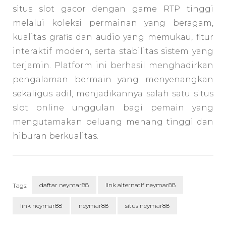
situs slot gacor dengan game RTP tinggi
melalui koleksi permainan yang beragam,
kualitas grafis dan audio yang memukau, fitur
interaktif modern, serta stabilitas sistem yang
terjamin. Platform ini berhasil menghadirkan
pengalaman bermain yang menyenangkan
sekaligus adil, menjadikannya salah satu situs
slot online unggulan bagi pemain yang
mengutamakan peluang menang tinggi dan
hiburan berkualitas.
daftar neymar88
link alternatif neymar88
Tags:
link neymar88
neymar88
situs neymar88
Post