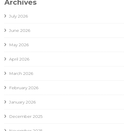
Archives
July 2026
June 2026
May 2026
April 2026
March 2026
February 2026
January 2026
December 2025
November 2025