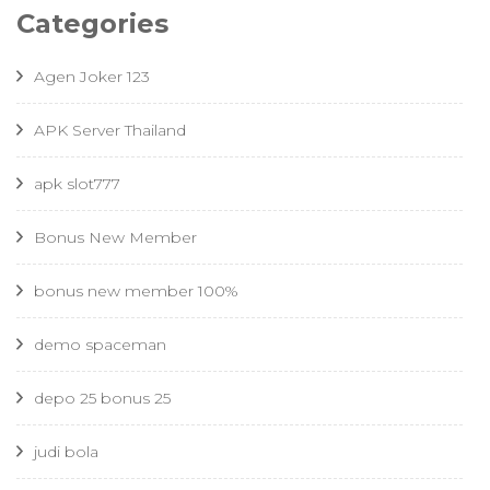
Categories
Agen Joker 123
APK Server Thailand
apk slot777
Bonus New Member
bonus new member 100%
demo spaceman
depo 25 bonus 25
judi bola