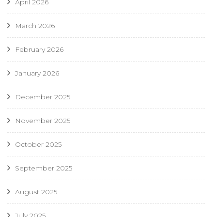
April 2026
March 2026
February 2026
January 2026
December 2025
November 2025
October 2025
September 2025
August 2025
July 2025