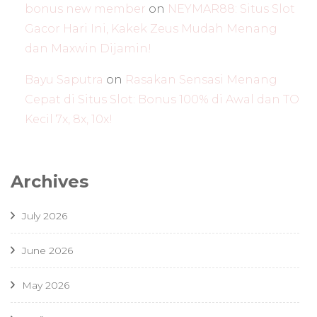
bonus new member
on
NEYMAR88: Situs Slot
Gacor Hari Ini, Kakek Zeus Mudah Menang
dan Maxwin Dijamin!
Bayu Saputra
on
Rasakan Sensasi Menang
Cepat di Situs Slot: Bonus 100% di Awal dan TO
Kecil 7x, 8x, 10x!
Archives
July 2026
June 2026
May 2026