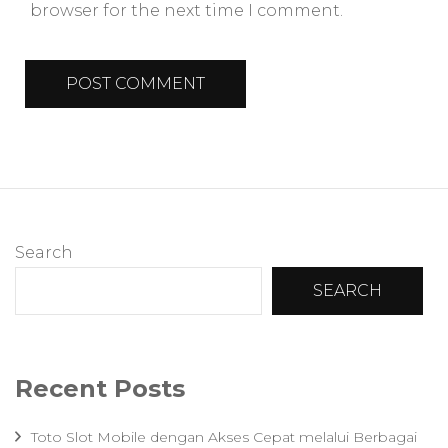
browser for the next time I comment.
Search
SEARCH
Recent Posts
Toto Slot Mobile dengan Akses Cepat melalui Berbagai