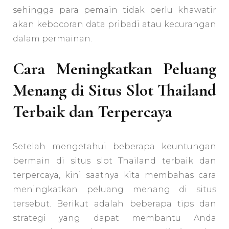
sehingga para pemain tidak perlu khawatir
akan kebocoran data pribadi atau kecurangan
dalam permainan.
Cara Meningkatkan Peluang
Menang di Situs Slot Thailand
Terbaik dan Terpercaya
Setelah mengetahui beberapa keuntungan
bermain di situs slot Thailand terbaik dan
terpercaya, kini saatnya kita membahas cara
meningkatkan peluang menang di situs
tersebut. Berikut adalah beberapa tips dan
strategi yang dapat membantu Anda