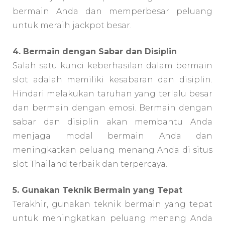
bermain Anda dan memperbesar peluang
untuk meraih jackpot besar.
4. Bermain dengan Sabar dan Disiplin
Salah satu kunci keberhasilan dalam bermain
slot adalah memiliki kesabaran dan disiplin.
Hindari melakukan taruhan yang terlalu besar
dan bermain dengan emosi. Bermain dengan
sabar dan disiplin akan membantu Anda
menjaga modal bermain Anda dan
meningkatkan peluang menang Anda di situs
slot Thailand terbaik dan terpercaya.
5. Gunakan Teknik Bermain yang Tepat
Terakhir, gunakan teknik bermain yang tepat
untuk meningkatkan peluang menang Anda