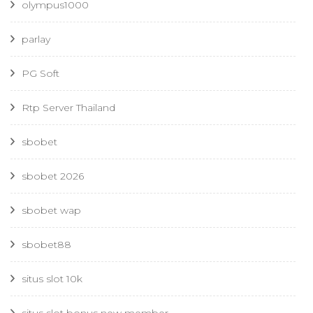
olympus1000
parlay
PG Soft
Rtp Server Thailand
sbobet
sbobet 2026
sbobet wap
sbobet88
situs slot 10k
situs slot bonus new member