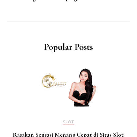
Popular Posts
SLOT
Rasakan Sensasi Menang Cepat di Situs Slot: