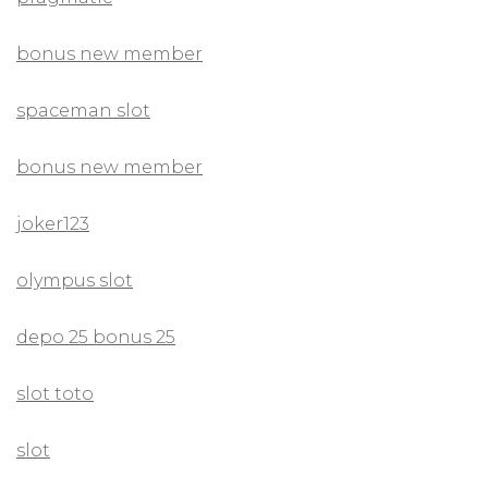
bonus new member
spaceman slot
bonus new member
joker123
olympus slot
depo 25 bonus 25
slot toto
slot