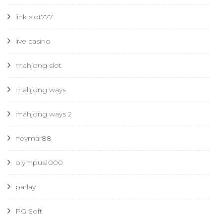
link slot777
live casino
mahjong slot
mahjong ways
mahjong ways 2
neymar88
olympus1000
parlay
PG Soft