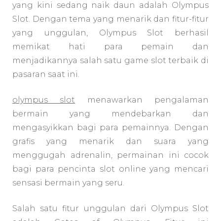
yang kini sedang naik daun adalah Olympus
Slot. Dengan tema yang menarik dan fitur-fitur
yang unggulan, Olympus Slot berhasil
memikat hati para pemain dan
menjadikannya salah satu game slot terbaik di
pasaran saat ini.
olympus slot
menawarkan pengalaman
bermain yang mendebarkan dan
mengasyikkan bagi para pemainnya. Dengan
grafis yang menarik dan suara yang
menggugah adrenalin, permainan ini cocok
bagi para pencinta slot online yang mencari
sensasi bermain yang seru.
Salah satu fitur unggulan dari Olympus Slot