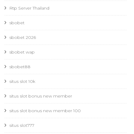
Rtp Server Thailand
sbobet
sbobet 2026
sbobet wap
sbobet88
situs slot 10k
situs slot bonus new member
situs slot bonus new member 100
situs slot777