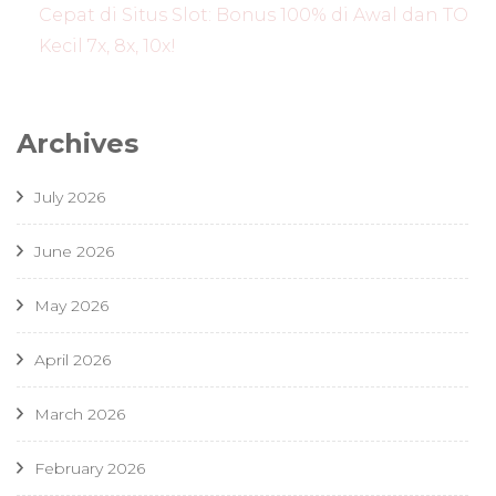
Cepat di Situs Slot: Bonus 100% di Awal dan TO
Kecil 7x, 8x, 10x!
Archives
July 2026
June 2026
May 2026
April 2026
March 2026
February 2026