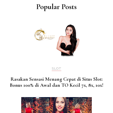
Popular Posts
SLOT
Rasakan Sensasi Menang Cepat di Situs Slot:
Bonus 100% di Awal dan TO Kecil 7x, 8x, 10x!