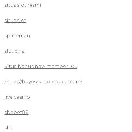
situs slot resmi
situs slot
spaceman
slot qris
Situs bonus new member 100
https://buyosnapproducts.com/
live casino
sbobet88
slot