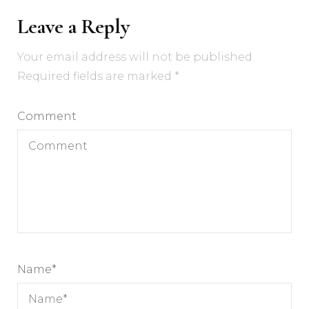
Leave a Reply
Your email address will not be published.
Required fields are marked
*
Comment
Name
*