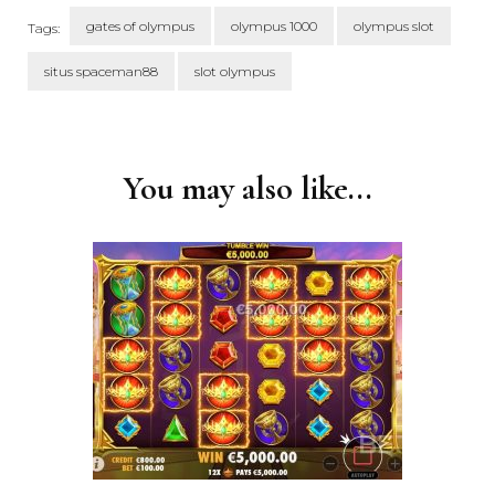
gates of olympus
olympus 1000
olympus slot
Tags:
situs spaceman88
slot olympus
Post
Navigation
You may also like...