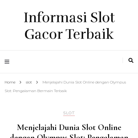
Informasi Slot
Gacor Terbaik
Home
slot
Menjelajahi Dunia Slot Online dengan Olympus
Slot: Pengalaman Bermain Terbaik
SLOT
Menjelajahi Dunia Slot Online
dengan Olympus Slot: Pengalaman