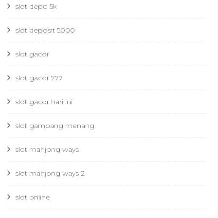
slot depo 5k
slot deposit 5000
slot gacor
slot gacor 777
slot gacor hari ini
slot gampang menang
slot mahjong ways
slot mahjong ways 2
slot online