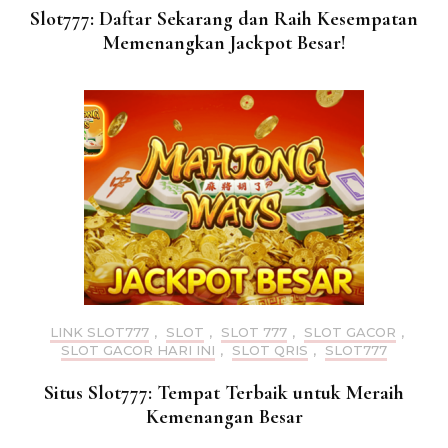
Slot777: Daftar Sekarang dan Raih Kesempatan
Memenangkan Jackpot Besar!
LINK SLOT777
,
SLOT
,
SLOT 777
,
SLOT GACOR
,
SLOT GACOR HARI INI
,
SLOT QRIS
,
SLOT777
Situs Slot777: Tempat Terbaik untuk Meraih
Kemenangan Besar