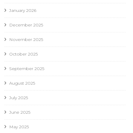
January 2026
December 2025
November 2025
October 2025
September 2025
August 2025
July 2025
June 2025
May 2025