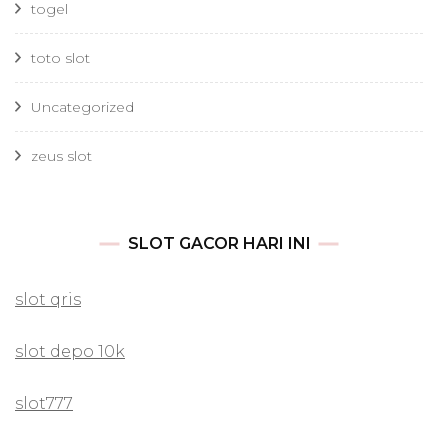
togel
toto slot
Uncategorized
zeus slot
SLOT GACOR HARI INI
slot qris
slot depo 10k
slot777