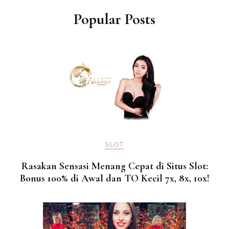
Popular Posts
SLOT
Rasakan Sensasi Menang Cepat di Situs Slot:
Bonus 100% di Awal dan TO Kecil 7x, 8x, 10x!