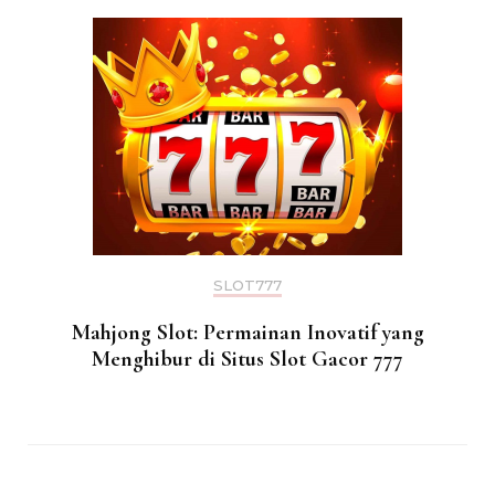
SLOT777
Mahjong Slot: Permainan Inovatif yang
Menghibur di Situs Slot Gacor 777