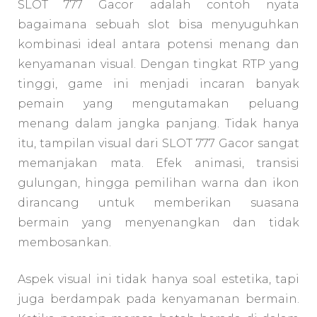
SLOT 777 Gacor adalah contoh nyata
bagaimana sebuah slot bisa menyuguhkan
kombinasi ideal antara potensi menang dan
kenyamanan visual. Dengan tingkat RTP yang
tinggi, game ini menjadi incaran banyak
pemain yang mengutamakan peluang
menang dalam jangka panjang. Tidak hanya
itu, tampilan visual dari SLOT 777 Gacor sangat
memanjakan mata. Efek animasi, transisi
gulungan, hingga pemilihan warna dan ikon
dirancang untuk memberikan suasana
bermain yang menyenangkan dan tidak
membosankan.
Aspek visual ini tidak hanya soal estetika, tapi
juga berdampak pada kenyamanan bermain.