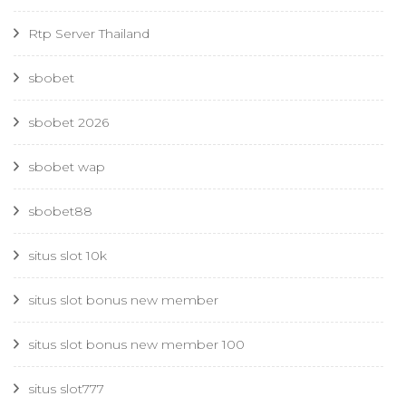
Rtp Server Thailand
sbobet
sbobet 2026
sbobet wap
sbobet88
situs slot 10k
situs slot bonus new member
situs slot bonus new member 100
situs slot777