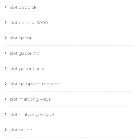
slot depo 5k
slot deposit 5000
slot gacor
slot gacor 777
slot gacor hari ini
slot gampang menang
slot mahjong ways
slot mahjong ways 2
slot online