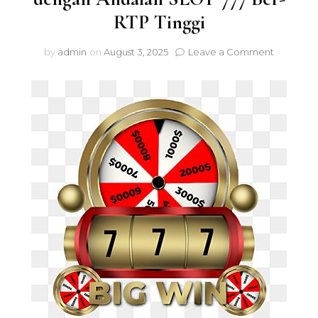
RTP Tinggi
on
by
admin
on
August 3, 2025
Leave a Comment
NEYMAR8
Situs
Slot
Gacor
dengan
Andalan
SLOT
777
Ber-
RTP
Tinggi