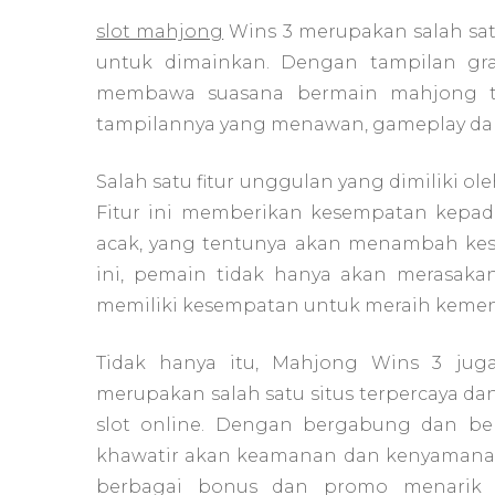
slot mahjong
Wins 3 merupakan salah sat
untuk dimainkan. Dengan tampilan gra
membawa suasana bermain mahjong tra
tampilannya yang menawan, gameplay dari
Salah satu fitur unggulan yang dimiliki o
Fitur ini memberikan kesempatan kepa
acak, yang tentunya akan menambah kese
ini, pemain tidak hanya akan merasak
memiliki kesempatan untuk meraih kemen
Tidak hanya itu, Mahjong Wins 3 jug
merupakan salah satu situs terpercaya d
slot online. Dengan bergabung dan ber
khawatir akan keamanan dan kenyamanan d
berbagai bonus dan promo menarik 