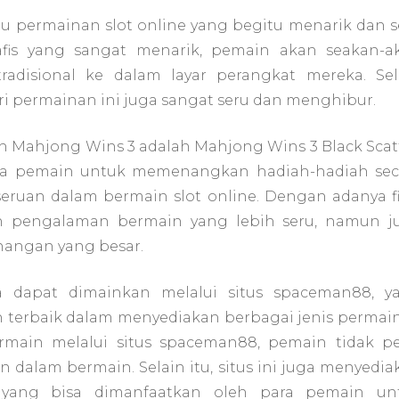
u permainan slot online yang begitu menarik dan s
fis yang sangat menarik, pemain akan seakan-a
disional ke dalam layar perangkat mereka. Sel
 permainan ini juga sangat seru dan menghibur.
leh Mahjong Wins 3 adalah Mahjong Wins 3 Black Scatt
da pemain untuk memenangkan hadiah-hadiah sec
ruan dalam bermain slot online. Dengan adanya fi
an pengalaman bermain yang lebih seru, namun j
angan yang besar.
a dapat dimainkan melalui situs spaceman88, y
an terbaik dalam menyediakan berbagai jenis permai
main melalui situs spaceman88, pemain tidak pe
alam bermain. Selain itu, situs ini juga menyedia
yang bisa dimanfaatkan oleh para pemain un