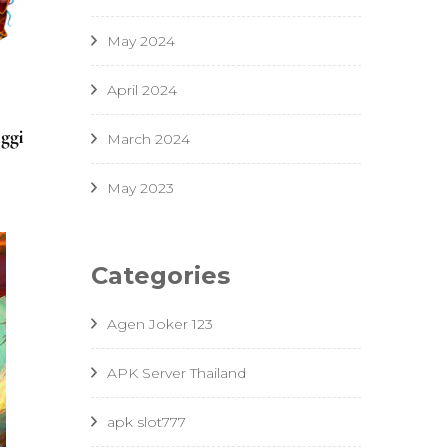
May 2024
April 2024
ggi
March 2024
May 2023
Categories
Agen Joker 123
APK Server Thailand
apk slot777