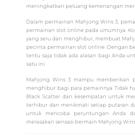
meningkatkan peluang kemenangan mer
Dalam permainan Mahjong Wins 3, pemai
permainan slot online pada umumnya. Kons
yang seru dan menghibur, membuat Mahjon
pecinta permainan slot online. Dengan b
tentu saja tidak ada alasan bagi Anda 
satu ini.
Mahjong Wins 3 mampu memberikan p
menghibur bagi para pemainnya. Tidak ha
Black Scatter dan kesempatan untuk mer
terhibur dan menikmati setiap putaran d
untuk mencoba peruntungan Anda da
merasakan sensasi bermain Mahjong Wins 