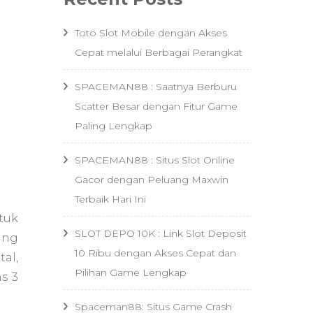
Toto Slot Mobile dengan Akses
Cepat melalui Berbagai Perangkat
SPACEMAN88 : Saatnya Berburu
Scatter Besar dengan Fitur Game
Paling Lengkap
SPACEMAN88 : Situs Slot Online
Gacor dengan Peluang Maxwin
Terbaik Hari Ini
tuk
SLOT DEPO 10K : Link Slot Deposit
ang
10 Ribu dengan Akses Cepat dan
al,
Pilihan Game Lengkap
s 3
Spaceman88: Situs Game Crash