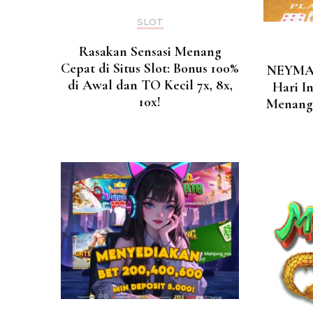
SLOT
Rasakan Sensasi Menang
Cepat di Situs Slot: Bonus 100%
NEYMAR8
di Awal dan TO Kecil 7x, 8x,
Hari I
10x!
Menang 