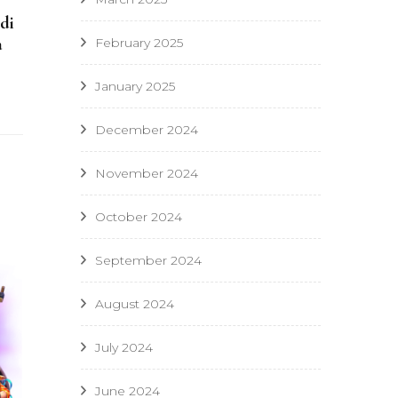
di
a
February 2025
January 2025
December 2024
November 2024
October 2024
September 2024
August 2024
July 2024
June 2024