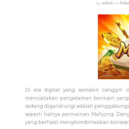
by
admin
on
Febr
Di era digital yang semakin canggih
menciptakan pengalaman bermain yang le
sedang digandrungi adalah penggabungan 
seperti halnya permainan Mahjong. Den
yang berhasil mengkombinasikan konsep 