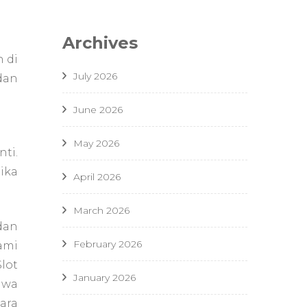
Archives
 di
July 2026
dan
June 2026
May 2026
ti.
ika
April 2026
March 2026
dan
February 2026
ami
lot
January 2026
awa
ara