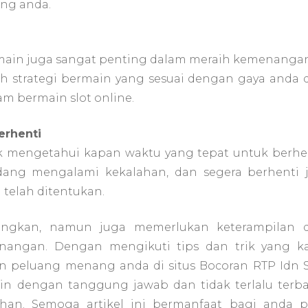
ng anda.
ermain juga sangat penting dalam meraih kemenangan
hlah strategi bermain yang sesuai dengan gaya anda 
 bermain slot online.
erhenti
uk mengetahui kapan waktu yang tepat untuk berhen
dang mengalami kekalahan, dan segera berhenti j
telah ditentukan.
ngkan, namun juga memerlukan keterampilan 
enangan. Dengan mengikuti tips dan trik yang k
an peluang menang anda di situs Bocoran RTP Idn S
ain dengan tanggung jawab dan tidak terlalu terb
han. Semoga artikel ini bermanfaat bagi anda p