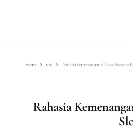
Home
slot
Rahasia Kemenangan di Situs Bocoran RT
Rahasia Kemenangan
Sl