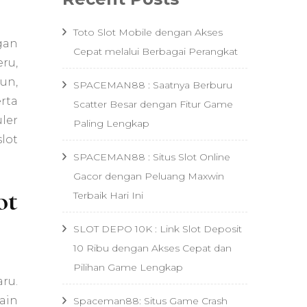
Toto Slot Mobile dengan Akses
gan
Cepat melalui Berbagai Perangkat
ru,
un,
SPACEMAN88 : Saatnya Berburu
rta
Scatter Besar dengan Fitur Game
uler
Paling Lengkap
lot
SPACEMAN88 : Situs Slot Online
Gacor dengan Peluang Maxwin
ot
Terbaik Hari Ini
SLOT DEPO 10K : Link Slot Deposit
10 Ribu dengan Akses Cepat dan
Pilihan Game Lengkap
ru.
ain
Spaceman88: Situs Game Crash