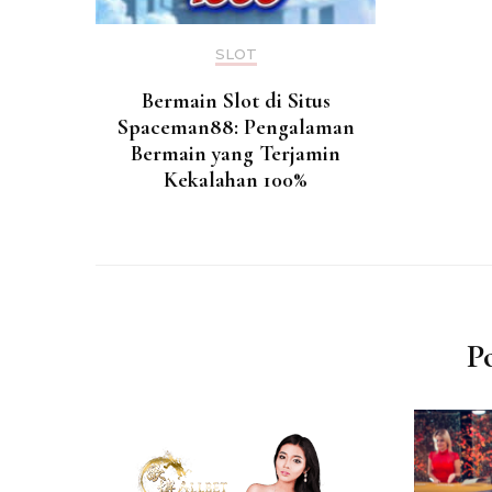
SLOT
Bermain Slot di Situs
Spaceman88: Pengalaman
Bermain yang Terjamin
Kekalahan 100%
P