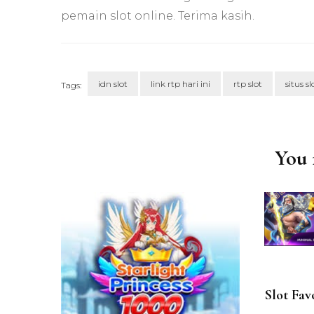
pemain slot online. Terima kasih.
idn slot
link rtp hari ini
rtp slot
situs sl
Tags:
Post
Navigation
You m
Slot Fav