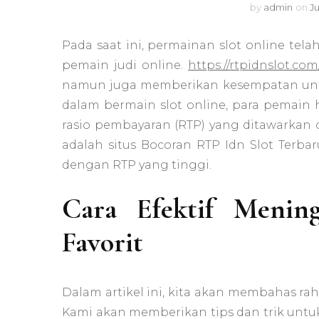
by
admin
on
Ju
Pada saat ini, permainan slot online tel
pemain judi online.
https://rtpidnslot.com
namun juga memberikan kesempatan untu
dalam bermain slot online, para pemai
rasio pembayaran (RTP) yang ditawarkan ol
adalah situs Bocoran RTP Idn Slot Terb
dengan RTP yang tinggi.
Cara Efektif Menin
Favorit
Dalam artikel ini, kita akan membahas rah
Kami akan memberikan tips dan trik un