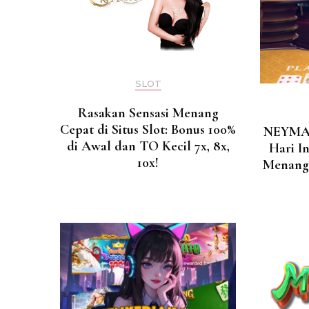
SLOT
Rasakan Sensasi Menang
Cepat di Situs Slot: Bonus 100%
NEYMAR8
di Awal dan TO Kecil 7x, 8x,
Hari I
10x!
Menang 