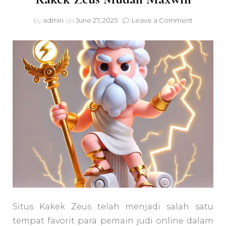
on
by
admin
on
June 27, 2025
Leave a Comment
Rahasia
Sukses
Bermain
di
Situs
Kakek
Zeus
Mudah
Maxwin
Situs Kakek Zeus telah menjadi salah satu
tempat favorit para pemain judi online dalam