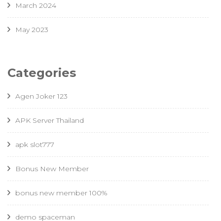
March 2024
May 2023
Categories
Agen Joker 123
APK Server Thailand
apk slot777
Bonus New Member
bonus new member 100%
demo spaceman