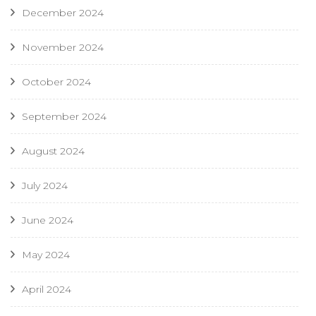
December 2024
November 2024
October 2024
September 2024
August 2024
July 2024
June 2024
May 2024
April 2024