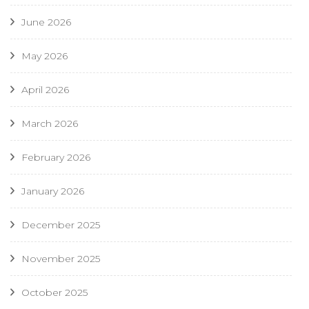
June 2026
May 2026
April 2026
March 2026
February 2026
January 2026
December 2025
November 2025
October 2025