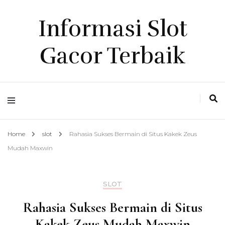
Informasi Slot
Gacor Terbaik
Home
slot
Rahasia Sukses Bermain di Situs Kakek Zeus
Mudah Maxwin
SLOT
Rahasia Sukses Bermain di Situs
Kakek Zeus Mudah Maxwin