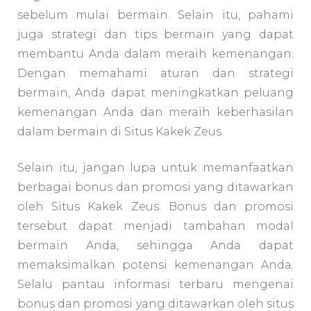
sebelum mulai bermain. Selain itu, pahami
juga strategi dan tips bermain yang dapat
membantu Anda dalam meraih kemenangan.
Dengan memahami aturan dan strategi
bermain, Anda dapat meningkatkan peluang
kemenangan Anda dan meraih keberhasilan
dalam bermain di Situs Kakek Zeus.
Selain itu, jangan lupa untuk memanfaatkan
berbagai bonus dan promosi yang ditawarkan
oleh Situs Kakek Zeus. Bonus dan promosi
tersebut dapat menjadi tambahan modal
bermain Anda, sehingga Anda dapat
memaksimalkan potensi kemenangan Anda.
Selalu pantau informasi terbaru mengenai
bonus dan promosi yang ditawarkan oleh situs