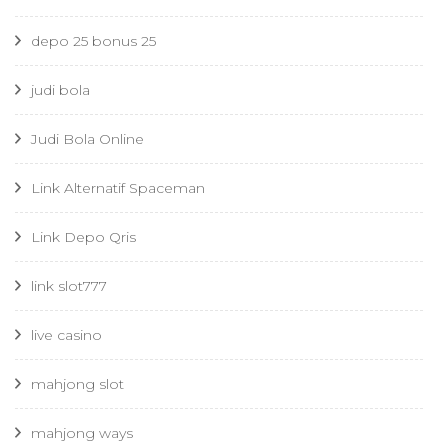
depo 25 bonus 25
judi bola
Judi Bola Online
Link Alternatif Spaceman
Link Depo Qris
link slot777
live casino
mahjong slot
mahjong ways