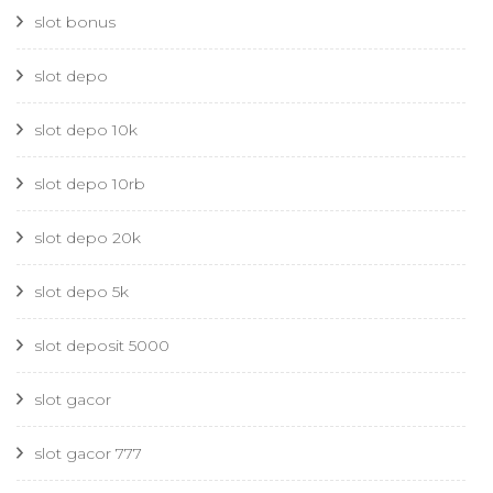
slot bonus
slot depo
slot depo 10k
slot depo 10rb
slot depo 20k
slot depo 5k
slot deposit 5000
slot gacor
slot gacor 777