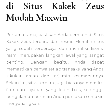
di Situs Kakek Zeus
Mudah Maxwin
Pertama-tama, pastikan Anda bermain di Situs
Kakek Zeus terbaru dan resmi. Memilih situs
yang sudah terpercaya dan memiliki lisensi
resmi merupakan langkah awal yang sangat
penting. Dengan begitu, Anda dapat
memastikan bahwa setiap transaksi yang Anda
lakukan aman dan terjamin keamanannya.
Selain itu, situs terbaru juga biasanya memiliki
fitur dan layanan yang lebih baik, sehingga
pengalaman bermain Anda pun akan semakin
menyenangkan.