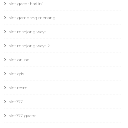
slot gacor hari ini
slot gampang menang
slot mahjong ways
slot mahjong ways 2
slot online
slot qris
slot resmi
slot777
slot777 gacor