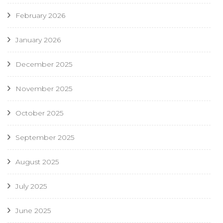
February 2026
January 2026
December 2025
November 2025
October 2025
September 2025
August 2025
July 2025
June 2025