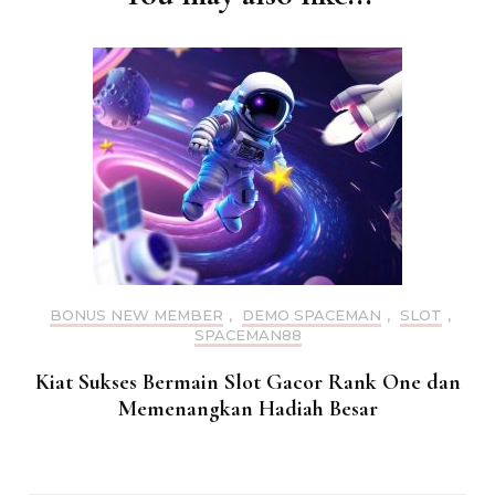
BONUS NEW MEMBER
,
DEMO SPACEMAN
,
SLOT
,
SPACEMAN88
Kiat Sukses Bermain Slot Gacor Rank One dan
Memenangkan Hadiah Besar