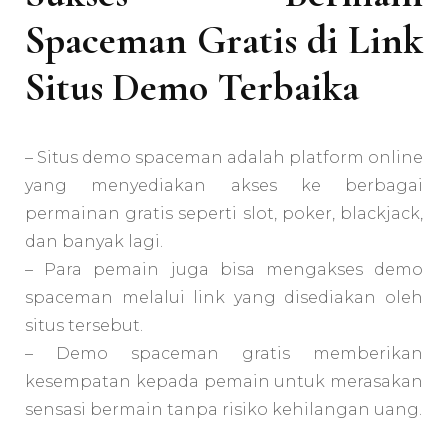
Spaceman Gratis di Link
Situs Demo Terbaika
– Situs demo spaceman adalah platform online
yang menyediakan akses ke berbagai
permainan gratis seperti slot, poker, blackjack,
dan banyak lagi.
– Para pemain juga bisa mengakses demo
spaceman melalui link yang disediakan oleh
situs tersebut.
– Demo spaceman gratis memberikan
kesempatan kepada pemain untuk merasakan
sensasi bermain tanpa risiko kehilangan uang.