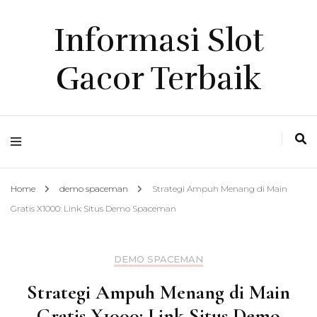
Informasi Slot
Gacor Terbaik
Home
demo spaceman
Strategi Ampuh Menang di Main
Gratis X1000: Link Situs Demo Spaceman
DEMO SPACEMAN
Strategi Ampuh Menang di Main
Gratis X1000: Link Situs Demo