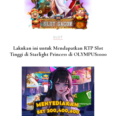
SLOT
Lakukan ini untuk Mendapatkan RTP Slot
Tinggi di Starlight Princess di OLYMPUS1000