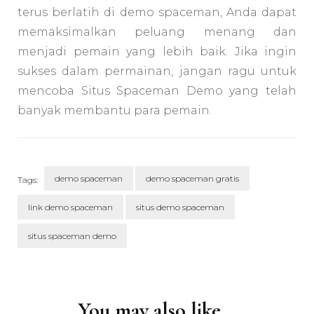
terus berlatih di demo spaceman, Anda dapat
memaksimalkan peluang menang dan
menjadi pemain yang lebih baik. Jika ingin
sukses dalam permainan, jangan ragu untuk
mencoba Situs Spaceman Demo yang telah
banyak membantu para pemain.
demo spaceman
demo spaceman gratis
Tags:
link demo spaceman
situs demo spaceman
situs spaceman demo
Post
Navigation
You may also like...