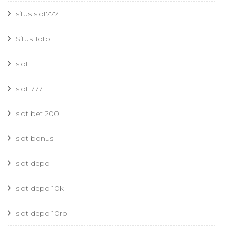
situs slot777
Situs Toto
slot
slot 777
slot bet 200
slot bonus
slot depo
slot depo 10k
slot depo 10rb