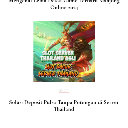
Mengenal Lebih Dekat Game Terbaru Mahjong
Online 2024
SLOT
Solusi Deposit Pulsa Tanpa Potongan di Server
Thailand