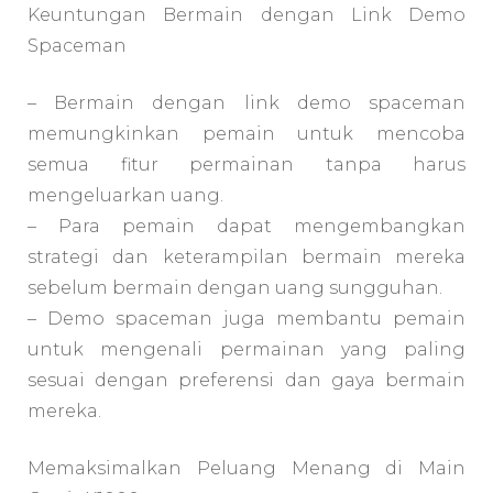
Keuntungan Bermain dengan Link Demo
Spaceman
– Bermain dengan link demo spaceman
memungkinkan pemain untuk mencoba
semua fitur permainan tanpa harus
mengeluarkan uang.
– Para pemain dapat mengembangkan
strategi dan keterampilan bermain mereka
sebelum bermain dengan uang sungguhan.
– Demo spaceman juga membantu pemain
untuk mengenali permainan yang paling
sesuai dengan preferensi dan gaya bermain
mereka.
Memaksimalkan Peluang Menang di Main