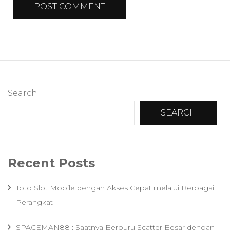
Search
SEARCH
Recent Posts
Toto Slot Mobile dengan Akses Cepat melalui Berbagai
Perangkat
SPACEMAN88 : Saatnya Berburu Scatter Besar dengan