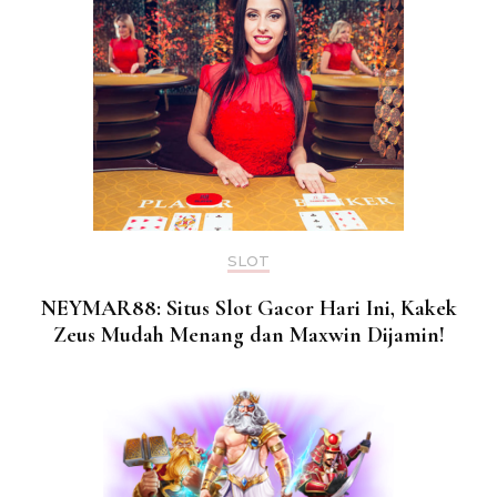
SLOT
NEYMAR88: Situs Slot Gacor Hari Ini, Kakek
Zeus Mudah Menang dan Maxwin Dijamin!