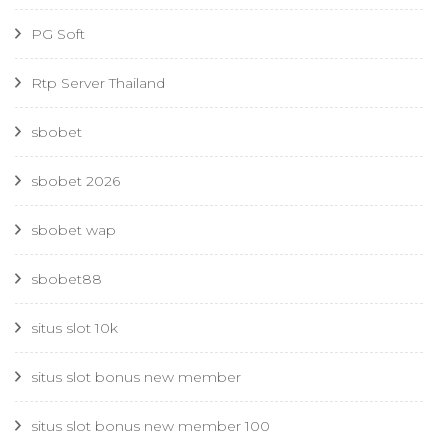
PG Soft
Rtp Server Thailand
sbobet
sbobet 2026
sbobet wap
sbobet88
situs slot 10k
situs slot bonus new member
situs slot bonus new member 100