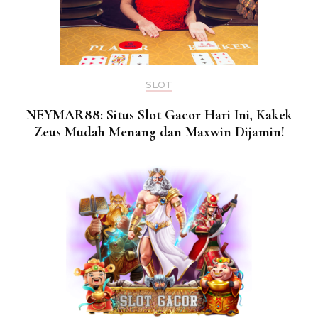
SLOT
NEYMAR88: Situs Slot Gacor Hari Ini, Kakek
Zeus Mudah Menang dan Maxwin Dijamin!