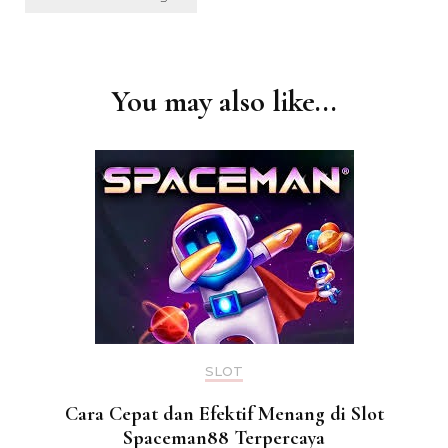
Post
Navigation
You may also like...
SLOT
Cara Cepat dan Efektif Menang di Slot
Spaceman88 Terpercaya