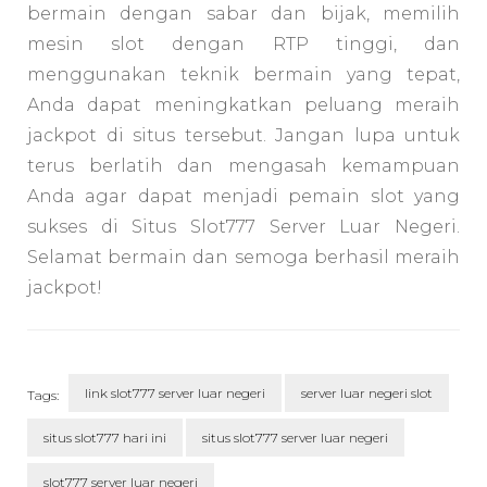
bermain dengan sabar dan bijak, memilih
mesin slot dengan RTP tinggi, dan
menggunakan teknik bermain yang tepat,
Anda dapat meningkatkan peluang meraih
jackpot di situs tersebut. Jangan lupa untuk
terus berlatih dan mengasah kemampuan
Anda agar dapat menjadi pemain slot yang
sukses di Situs Slot777 Server Luar Negeri.
Selamat bermain dan semoga berhasil meraih
jackpot!
link slot777 server luar negeri
server luar negeri slot
Tags:
situs slot777 hari ini
situs slot777 server luar negeri
slot777 server luar negeri