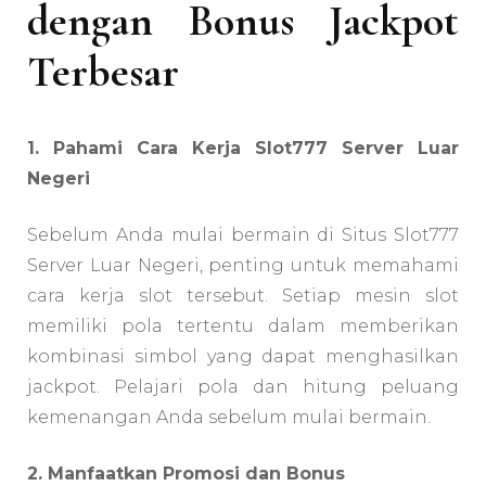
dengan Bonus Jackpot
Terbesar
1. Pahami Cara Kerja Slot777 Server Luar
Negeri
Sebelum Anda mulai bermain di Situs Slot777
Server Luar Negeri, penting untuk memahami
cara kerja slot tersebut. Setiap mesin slot
memiliki pola tertentu dalam memberikan
kombinasi simbol yang dapat menghasilkan
jackpot. Pelajari pola dan hitung peluang
kemenangan Anda sebelum mulai bermain.
2. Manfaatkan Promosi dan Bonus