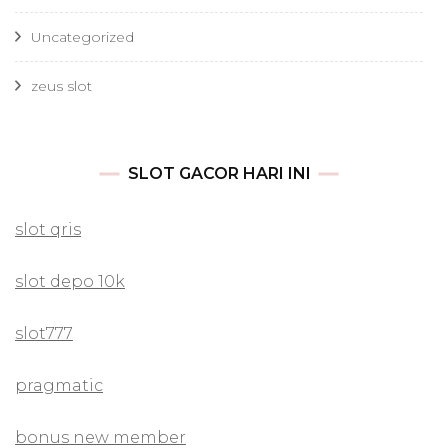
Uncategorized
zeus slot
SLOT GACOR HARI INI
slot qris
slot depo 10k
slot777
pragmatic
bonus new member