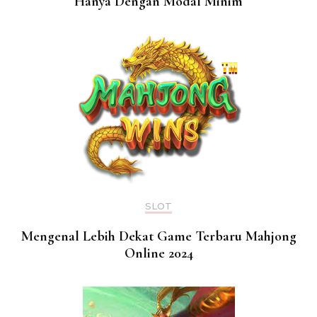
Hanya Dengan Modal Minim
SLOT
Mengenal Lebih Dekat Game Terbaru Mahjong
Online 2024