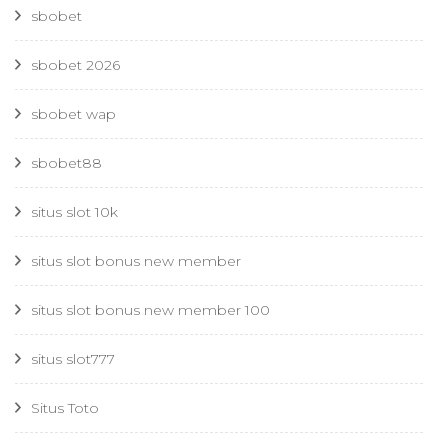
sbobet
sbobet 2026
sbobet wap
sbobet88
situs slot 10k
situs slot bonus new member
situs slot bonus new member 100
situs slot777
Situs Toto