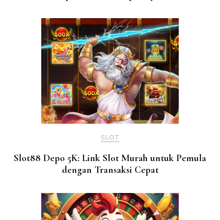
SLOT
Slot88 Depo 5K: Link Slot Murah untuk Pemula
dengan Transaksi Cepat