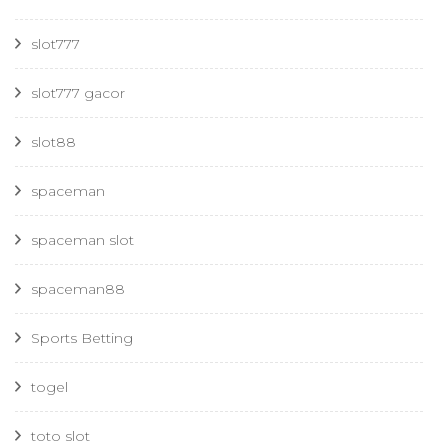
slot777
slot777 gacor
slot88
spaceman
spaceman slot
spaceman88
Sports Betting
togel
toto slot