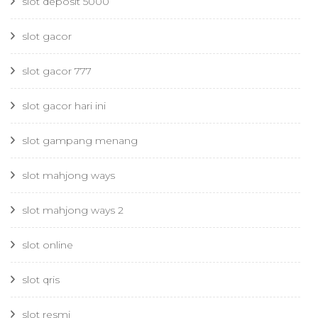
slot deposit 5000
slot gacor
slot gacor 777
slot gacor hari ini
slot gampang menang
slot mahjong ways
slot mahjong ways 2
slot online
slot qris
slot resmi