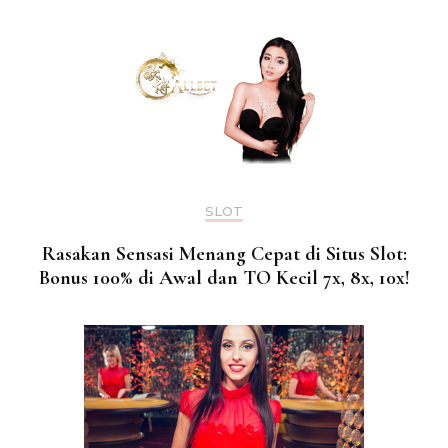
SLOT
Rasakan Sensasi Menang Cepat di Situs Slot:
Bonus 100% di Awal dan TO Kecil 7x, 8x, 10x!