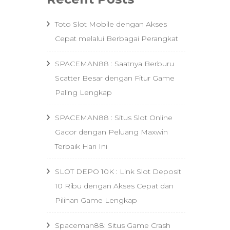
Toto Slot Mobile dengan Akses
Cepat melalui Berbagai Perangkat
SPACEMAN88 : Saatnya Berburu
Scatter Besar dengan Fitur Game
Paling Lengkap
SPACEMAN88 : Situs Slot Online
Gacor dengan Peluang Maxwin
Terbaik Hari Ini
SLOT DEPO 10K : Link Slot Deposit
10 Ribu dengan Akses Cepat dan
Pilihan Game Lengkap
Spaceman88: Situs Game Crash