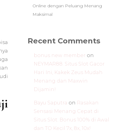
Online dengan Peluang Menang
Maksimal
Recent Comments
isa
nya
bonus new member
on
uga
NEYMAR88: Situs Slot Gacor
kan
Hari Ini, Kakek Zeus Mudah
udi
Menang dan Maxwin
Dijamin!
ji
Bayu Saputra
on
Rasakan
Sensasi Menang Cepat di
Situs Slot: Bonus 100% di Awal
dan TO Kecil 7x, 8x, 10x!