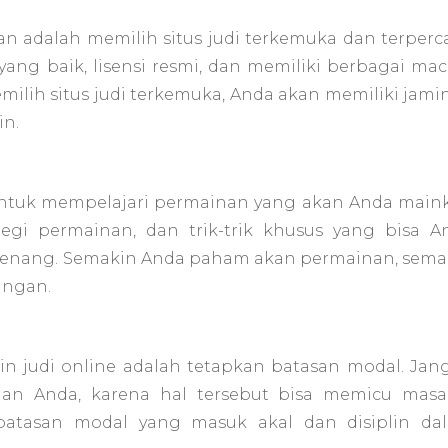
 adalah memilih situs judi terkemuka dan terperca
 yang baik, lisensi resmi, dan memiliki berbagai ma
ilih situs judi terkemuka, Anda akan memiliki jami
n.
untuk mempelajari permainan yang akan Anda main
ategi permainan, dan trik-trik khusus yang bisa A
enang. Semakin Anda paham akan permainan, sema
angan.
in judi online adalah tetapkan batasan modal. Jan
an Anda, karena hal tersebut bisa memicu masa
batasan modal yang masuk akal dan disiplin da