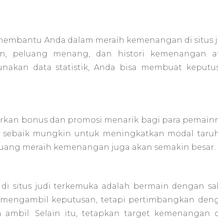
t membantu Anda dalam meraih kemenangan di situs j
nan, peluang menang, dan histori kemenangan a
akan data statistik, Anda bisa membuat keputu
arkan bonus dan promosi menarik bagi para pemainn
t sebaik mungkin untuk meningkatkan modal taru
luang meraih kemenangan juga akan semakin besar.
i situs judi terkemuka adalah bermain dengan sa
m mengambil keputusan, tetapi pertimbangkan den
ambil. Selain itu, tetapkan target kemenangan 