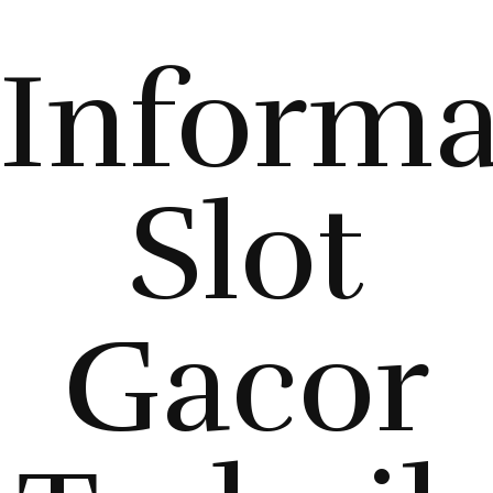
Informa
Slot
Gacor