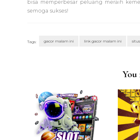
bisa memperbesar peluang meraih kemen
semoga sukses!
gacor malam ini
link gacor malam ini
situ
Tags:
Post
Navigation
You m