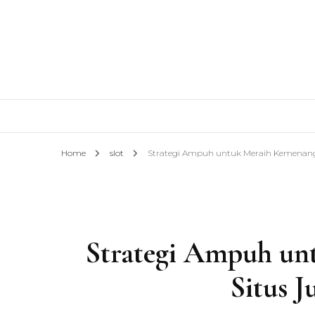
Home
slot
Strategi Ampuh untuk Meraih Kemenang
Strategi Ampuh un
Situs 