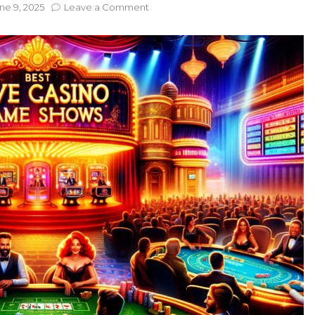
on
ne 9, 2025
Leave a Comment
Strategi
Ampuh
untuk
Meraih
Kemenangan
di
Situs
Judi
Terkemuka