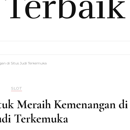
Terbaik
an di Situs Judi Terkemuka
SLOT
tuk Meraih Kemenangan di
Judi Terkemuka