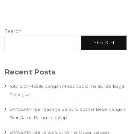
Search
SEARCH
Recent Posts
Toto Slot Mobile dengan Akses Cepat melalui Berbagai
Perangkat
SPACEMAN88 : Saatnya Berburu Scatter Besar dengan
Fitur Game Paling Lengkap
SPACEMAN88 : Situs Slot Online Gacor dengan