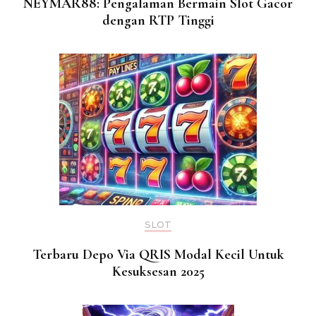
NEYMAR88: Pengalaman Bermain Slot Gacor
dengan RTP Tinggi
SLOT
Terbaru Depo Via QRIS Modal Kecil Untuk
Kesuksesan 2025