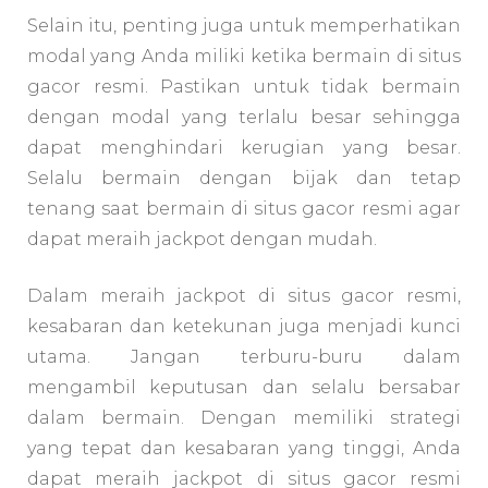
Selain itu, penting juga untuk memperhatikan
modal yang Anda miliki ketika bermain di situs
gacor resmi. Pastikan untuk tidak bermain
dengan modal yang terlalu besar sehingga
dapat menghindari kerugian yang besar.
Selalu bermain dengan bijak dan tetap
tenang saat bermain di situs gacor resmi agar
dapat meraih jackpot dengan mudah.
Dalam meraih jackpot di situs gacor resmi,
kesabaran dan ketekunan juga menjadi kunci
utama. Jangan terburu-buru dalam
mengambil keputusan dan selalu bersabar
dalam bermain. Dengan memiliki strategi
yang tepat dan kesabaran yang tinggi, Anda
dapat meraih jackpot di situs gacor resmi