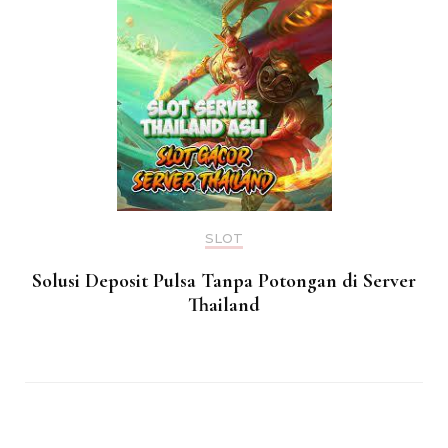
SLOT
Solusi Deposit Pulsa Tanpa Potongan di Server
Thailand