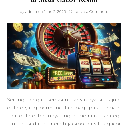
on
by
admin
on
June 2, 2025
Leave a Comment
Strategi
Jitu
untuk
Meraih
Jackpot
di
Situs
Gacor
Resmi
Seiring dengan semakin banyaknya situs judi
online yang bermunculan, bagi para pemain
judi online tentunya ingin memiliki strategi
jitu untuk dapat meraih jackpot di situs gacor