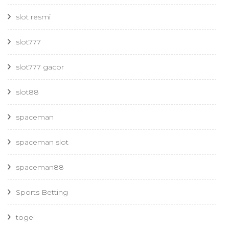
slot resmi
slot777
slot777 gacor
slot88
spaceman
spaceman slot
spaceman88
Sports Betting
togel