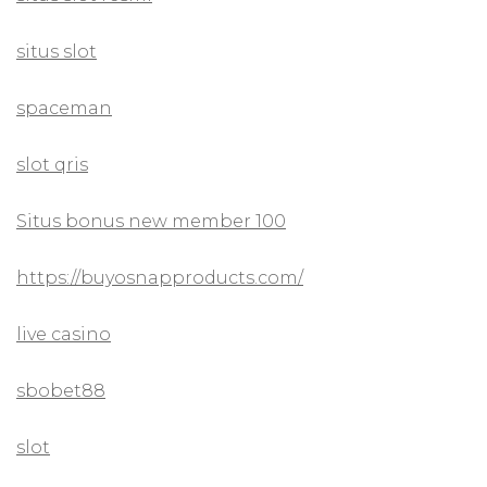
situs slot
spaceman
slot qris
Situs bonus new member 100
https://buyosnapproducts.com/
live casino
sbobet88
slot