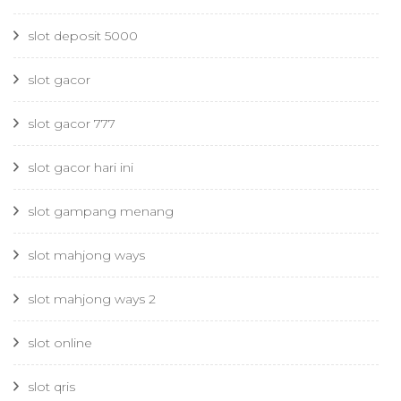
slot deposit 5000
slot gacor
slot gacor 777
slot gacor hari ini
slot gampang menang
slot mahjong ways
slot mahjong ways 2
slot online
slot qris