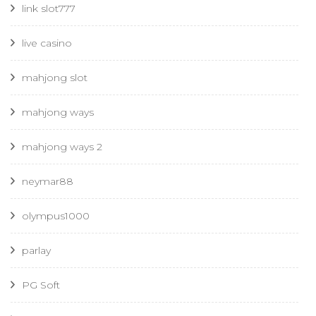
link slot777
live casino
mahjong slot
mahjong ways
mahjong ways 2
neymar88
olympus1000
parlay
PG Soft