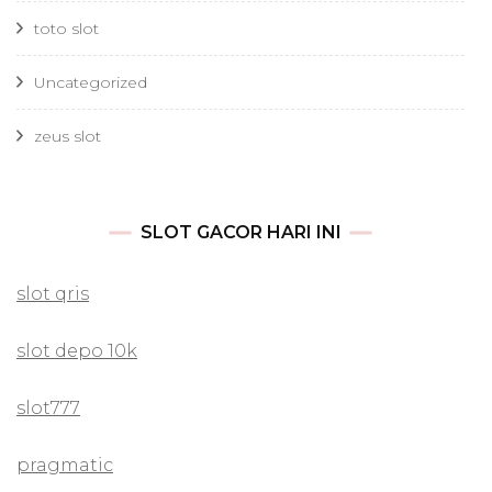
toto slot
Uncategorized
zeus slot
SLOT GACOR HARI INI
slot qris
slot depo 10k
slot777
pragmatic