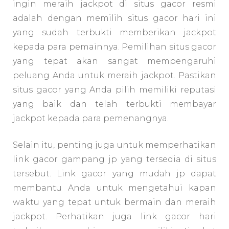
ingin meraih jackpot di situs gacor resmi
adalah dengan memilih situs gacor hari ini
yang sudah terbukti memberikan jackpot
kepada para pemainnya. Pemilihan situs gacor
yang tepat akan sangat mempengaruhi
peluang Anda untuk meraih jackpot. Pastikan
situs gacor yang Anda pilih memiliki reputasi
yang baik dan telah terbukti membayar
jackpot kepada para pemenangnya.
Selain itu, penting juga untuk memperhatikan
link gacor gampang jp yang tersedia di situs
tersebut. Link gacor yang mudah jp dapat
membantu Anda untuk mengetahui kapan
waktu yang tepat untuk bermain dan meraih
jackpot. Perhatikan juga link gacor hari