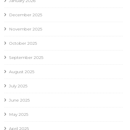
January 2026
December 2025
November 2025
October 2025
September 2025
August 2025
July 2025
June 2025
May 2025
April 2025