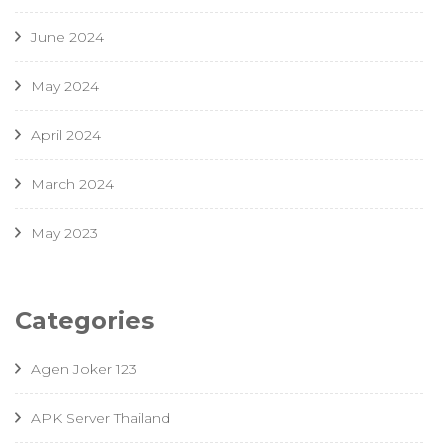
June 2024
May 2024
April 2024
March 2024
May 2023
Categories
Agen Joker 123
APK Server Thailand