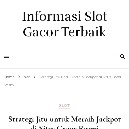
Informasi Slot
Gacor Terbaik
Home
slot
Strategi Jitu untuk Meraih Jackpot di Situs Gacor
Resmi
SLOT
Strategi Jitu untuk Meraih Jackpot
di Situs Gacor Resmi