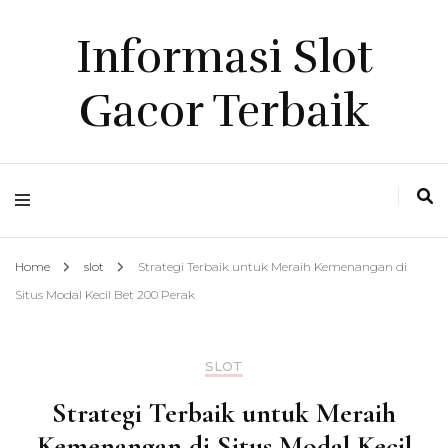
Informasi Slot
Gacor Terbaik
Home
slot
Strategi Terbaik untuk Meraih Kemenangan di
Situs Modal Kecil Bet 200 Perak
SLOT
Strategi Terbaik untuk Meraih
Kemenangan di Situs Modal Kecil