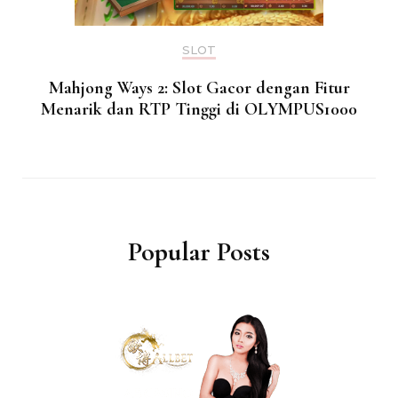
SLOT
Mahjong Ways 2: Slot Gacor dengan Fitur
Menarik dan RTP Tinggi di OLYMPUS1000
Popular Posts