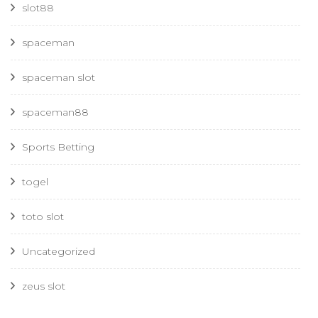
slot88
spaceman
spaceman slot
spaceman88
Sports Betting
togel
toto slot
Uncategorized
zeus slot