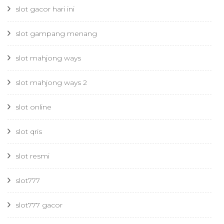
slot gacor hari ini
slot gampang menang
slot mahjong ways
slot mahjong ways 2
slot online
slot qris
slot resmi
slot777
slot777 gacor