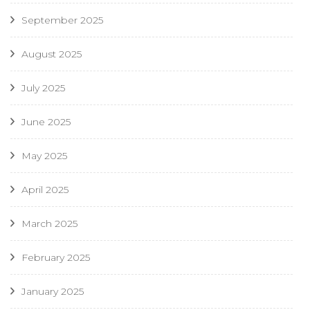
September 2025
August 2025
July 2025
June 2025
May 2025
April 2025
March 2025
February 2025
January 2025