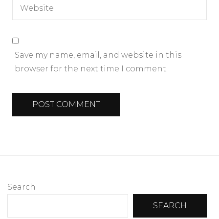
Save my name, email, and website in this
browser for the next time I comment.
Search
SEARCH