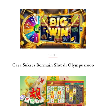
SLOT
Cara Sukses Bermain Slot di Olympus1000