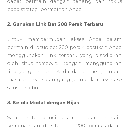
dapat bermain dengan tenang dan fokus
pada strategi permainan Anda.
2. Gunakan Link Bet 200 Perak Terbaru
Untuk mempermudah akses Anda dalam
bermain di situs bet 200 perak, pastikan Anda
menggunakan link terbaru yang disediakan
oleh situs tersebut. Dengan menggunakan
link yang terbaru, Anda dapat menghindari
masalah teknis dan gangguan dalam akses ke
situs tersebut.
3. Kelola Modal dengan Bijak
Salah satu kunci utama dalam meraih
kemenangan di situs bet 200 perak adalah