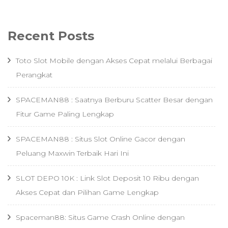
Recent Posts
Toto Slot Mobile dengan Akses Cepat melalui Berbagai
Perangkat
SPACEMAN88 : Saatnya Berburu Scatter Besar dengan
Fitur Game Paling Lengkap
SPACEMAN88 : Situs Slot Online Gacor dengan
Peluang Maxwin Terbaik Hari Ini
SLOT DEPO 10K : Link Slot Deposit 10 Ribu dengan
Akses Cepat dan Pilihan Game Lengkap
Spaceman88: Situs Game Crash Online dengan