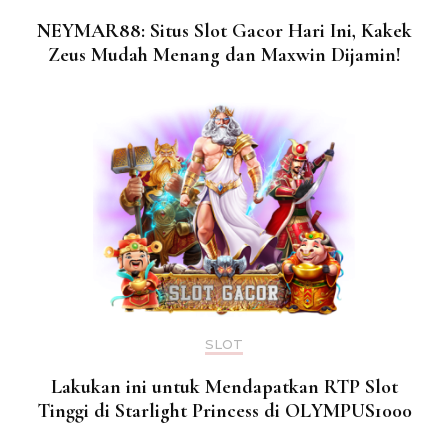
NEYMAR88: Situs Slot Gacor Hari Ini, Kakek
Zeus Mudah Menang dan Maxwin Dijamin!
SLOT
Lakukan ini untuk Mendapatkan RTP Slot
Tinggi di Starlight Princess di OLYMPUS1000