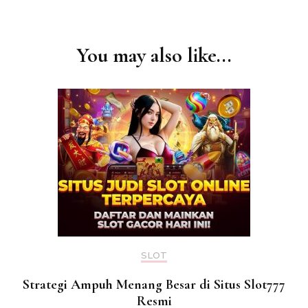
Post
Navigation
You may also like...
SLOT
Strategi Ampuh Menang Besar di Situs Slot777
Resmi