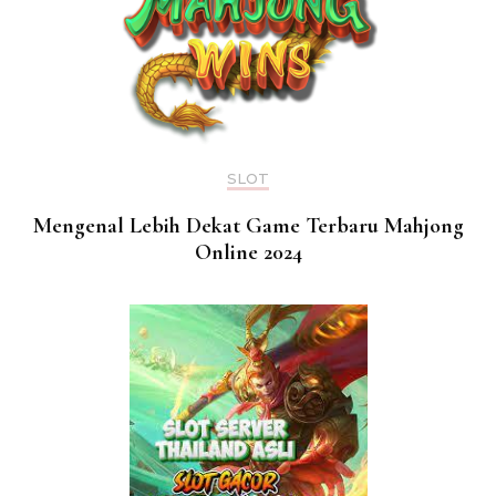
SLOT
Mengenal Lebih Dekat Game Terbaru Mahjong
Online 2024