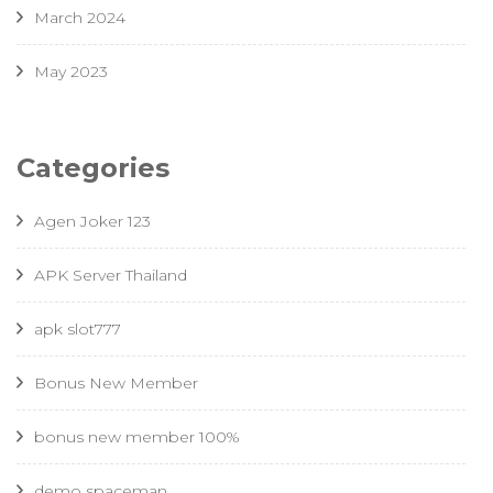
March 2024
May 2023
Categories
Agen Joker 123
APK Server Thailand
apk slot777
Bonus New Member
bonus new member 100%
demo spaceman