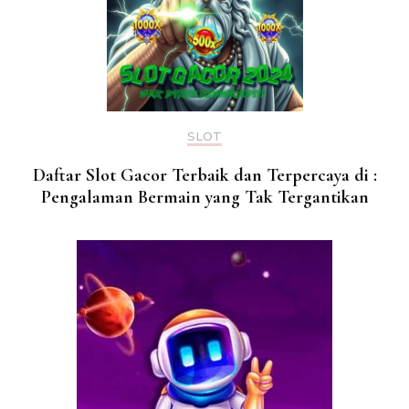
SLOT
Daftar Slot Gacor Terbaik dan Terpercaya di :
Pengalaman Bermain yang Tak Tergantikan