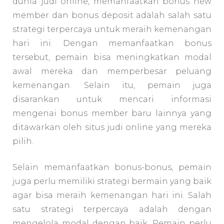
dunia judi online, memanfaatkan bonus new
member dan bonus deposit adalah salah satu
strategi terpercaya untuk meraih kemenangan
hari ini. Dengan memanfaatkan bonus
tersebut, pemain bisa meningkatkan modal
awal mereka dan memperbesar peluang
kemenangan. Selain itu, pemain juga
disarankan untuk mencari informasi
mengenai bonus member baru lainnya yang
ditawarkan oleh situs judi online yang mereka
pilih.
Selain memanfaatkan bonus-bonus, pemain
juga perlu memiliki strategi bermain yang baik
agar bisa meraih kemenangan hari ini. Salah
satu strategi terpercaya adalah dengan
mengelola modal dengan baik. Pemain perlu