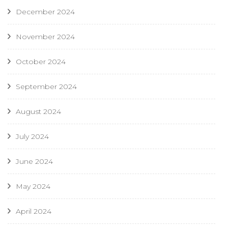
December 2024
November 2024
October 2024
September 2024
August 2024
July 2024
June 2024
May 2024
April 2024