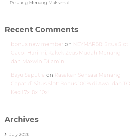
Peluang Menang Maksimal
Recent Comments
bonus new member
on
NEYMAR88: Situs Slot
Gacor Hari Ini, Kakek Zeus Mudah Menang
dan Maxwin Dijamin!
Bayu Saputra
on
Rasakan Sensasi Menang
Cepat di Situs Slot: Bonus 100% di Awal dan TO
Kecil 7x, 8x, 10x!
Archives
July 2026