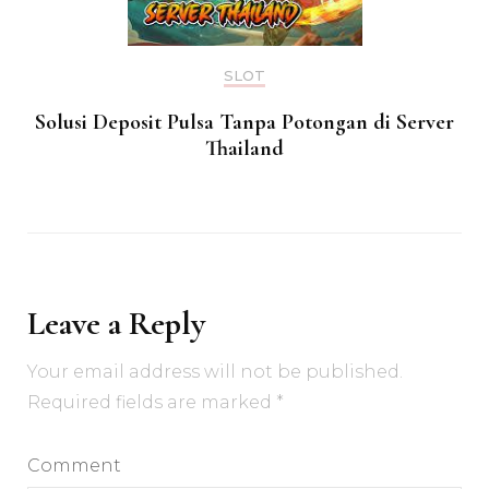
SLOT
Solusi Deposit Pulsa Tanpa Potongan di Server
Thailand
Leave a Reply
Your email address will not be published.
Required fields are marked
*
Comment