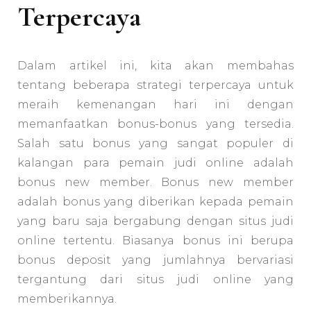
Terpercaya
Dalam artikel ini, kita akan membahas
tentang beberapa strategi terpercaya untuk
meraih kemenangan hari ini dengan
memanfaatkan bonus-bonus yang tersedia.
Salah satu bonus yang sangat populer di
kalangan para pemain judi online adalah
bonus new member. Bonus new member
adalah bonus yang diberikan kepada pemain
yang baru saja bergabung dengan situs judi
online tertentu. Biasanya bonus ini berupa
bonus deposit yang jumlahnya bervariasi
tergantung dari situs judi online yang
memberikannya.