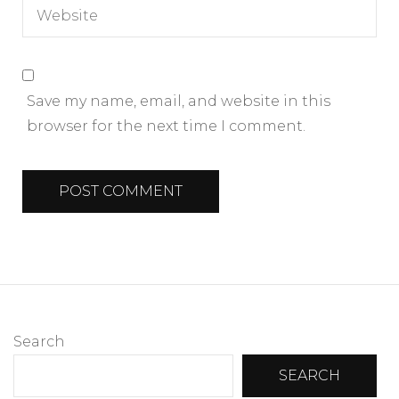
Save my name, email, and website in this
browser for the next time I comment.
Search
SEARCH