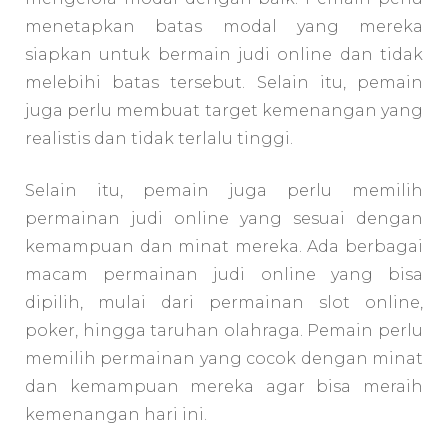
menetapkan batas modal yang mereka
siapkan untuk bermain judi online dan tidak
melebihi batas tersebut. Selain itu, pemain
juga perlu membuat target kemenangan yang
realistis dan tidak terlalu tinggi.
Selain itu, pemain juga perlu memilih
permainan judi online yang sesuai dengan
kemampuan dan minat mereka. Ada berbagai
macam permainan judi online yang bisa
dipilih, mulai dari permainan slot online,
poker, hingga taruhan olahraga. Pemain perlu
memilih permainan yang cocok dengan minat
dan kemampuan mereka agar bisa meraih
kemenangan hari ini.