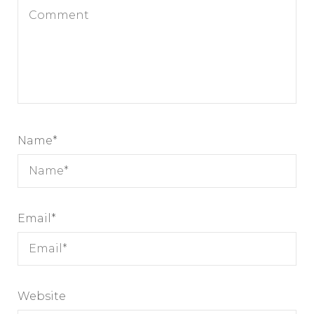
Name
*
Email
*
Website