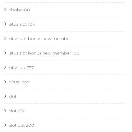
sbobet88
situs slot 10k
situs slot bonus new member
situs slot bonus new member 100
situs slot777
Situs Toto
slot
slot 777
slot bet 200