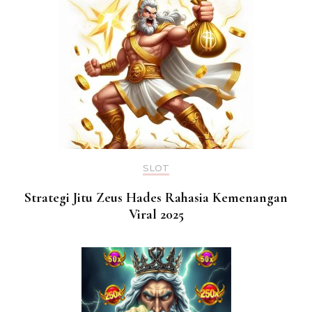
SLOT
Strategi Jitu Zeus Hades Rahasia Kemenangan
Viral 2025