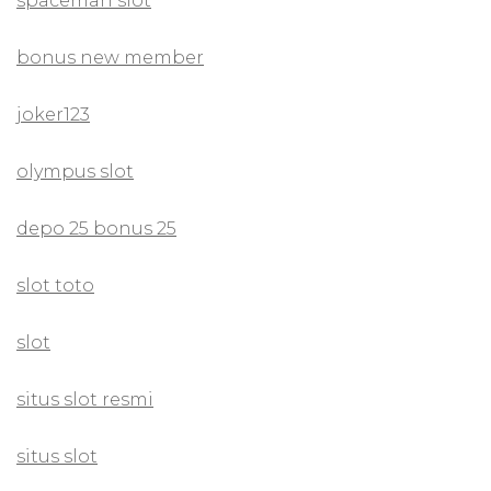
spaceman slot
bonus new member
joker123
olympus slot
depo 25 bonus 25
slot toto
slot
situs slot resmi
situs slot