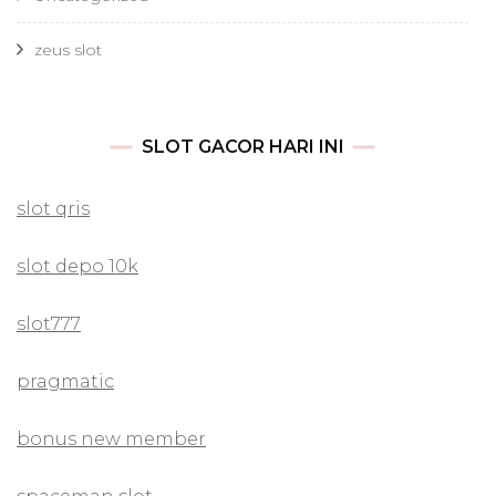
zeus slot
SLOT GACOR HARI INI
slot qris
slot depo 10k
slot777
pragmatic
bonus new member