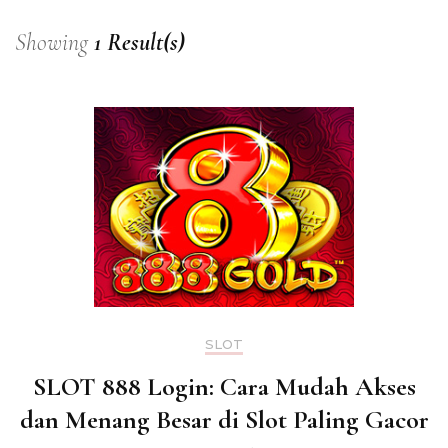
Showing
1 Result(s)
SLOT
SLOT 888 Login: Cara Mudah Akses
dan Menang Besar di Slot Paling Gacor