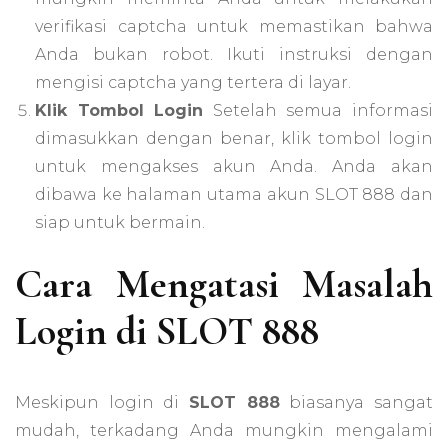
verifikasi captcha untuk memastikan bahwa
Anda bukan robot. Ikuti instruksi dengan
mengisi captcha yang tertera di layar.
Klik Tombol Login
Setelah semua informasi
dimasukkan dengan benar, klik tombol login
untuk mengakses akun Anda. Anda akan
dibawa ke halaman utama akun SLOT 888 dan
siap untuk bermain.
Cara Mengatasi Masalah
Login di SLOT 888
Meskipun login di
SLOT 888
biasanya sangat
mudah, terkadang Anda mungkin mengalami