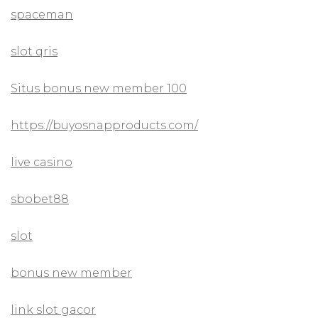
spaceman
slot qris
Situs bonus new member 100
https://buyosnapproducts.com/
live casino
sbobet88
slot
bonus new member
link slot gacor