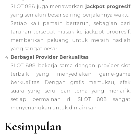
SLOT 888 juga menawarkan
jackpot progresif
yang semakin besar seiring berjalannya waktu.
Setiap kali pemain bertaruh, sebagian dari
taruhan tersebut masuk ke jackpot progresif,
memberikan peluang untuk meraih hadiah
yang sangat besar.
Berbagai Provider Berkualitas
SLOT 888 bekerja sama dengan provider slot
terbaik yang menyediakan game-game
berkualitas. Dengan grafis memukau, efek
suara yang seru, dan tema yang menarik,
setiap permainan di SLOT 888 sangat
menyenangkan untuk dimainkan.
Kesimpulan