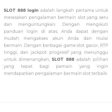
SLOT 888 login
adalah langkah pertama untuk
merasakan pengalaman bermain slot yang seru
dan menguntungkan. Dengan mengikuti
panduan login di atas, Anda dapat dengan
mudah mengakses akun Anda dan mulai
bermain. Dengan berbagai game slot gacor, RTP
tinggi, dan jackpot progresif yang menunggu
untuk dimenangkan,
SLOT 888
adalah pilihan
yang tepat bagi pemain yang ingin
mendapatkan pengalaman bermain slot terbaik.