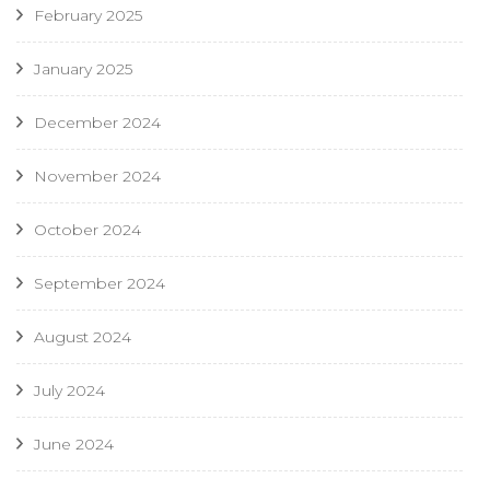
February 2025
January 2025
December 2024
November 2024
October 2024
September 2024
August 2024
July 2024
June 2024