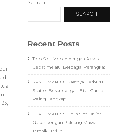
Search
SEARCH
Recent Posts
Toto Slot Mobile dengan Akses
Cepat melalui Berbagai Perangkat
bur
udi
SPACEMAN88 : Saatnya Berburu
tus
Scatter Besar dengan Fitur Game
ang
Paling Lengkap
23,
SPACEMAN88 : Situs Slot Online
Gacor dengan Peluang Maxwin
Terbaik Hari Ini