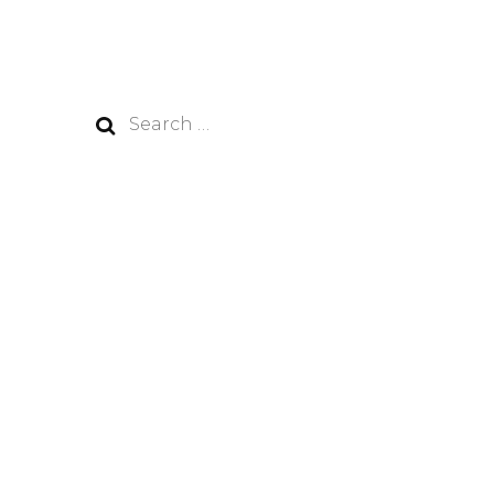
Search
for: