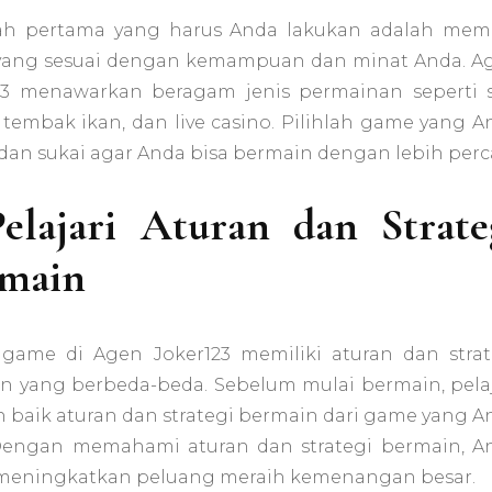
h pertama yang harus Anda lakukan adalah memi
ang sesuai dengan kemampuan dan minat Anda. A
23 menawarkan beragam jenis permainan seperti s
, tembak ikan, dan live casino. Pilihlah game yang A
 dan sukai agar Anda bisa bermain dengan lebih perc
Pelajari Aturan dan Strate
main
 game di Agen Joker123 memiliki aturan dan strat
n yang berbeda-beda. Sebelum mulai bermain, pelaj
 baik aturan dan strategi bermain dari game yang A
 Dengan memahami aturan dan strategi bermain, A
meningkatkan peluang meraih kemenangan besar.