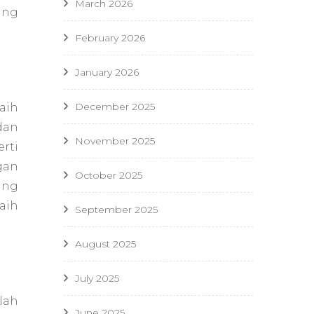
March 2026
ang
February 2026
January 2026
December 2025
aih
dan
November 2025
rti
gan
October 2025
ang
aih
September 2025
August 2025
July 2025
lah
June 2025