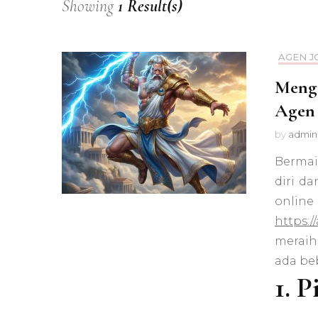
Showing
1 Result(s)
AGEN J
Mengu
Agen 
by
admin
Bermai
diri d
online
https:/
meraih
ada beb
1. 