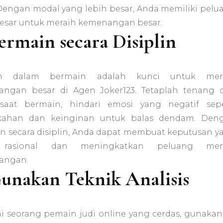
Dengan modal yang lebih besar, Anda memiliki pelu
besar untuk meraih kemenangan besar.
Bermain secara Disiplin
lin dalam bermain adalah kunci untuk mer
ngan besar di Agen Joker123. Tetaplah tenang 
saat bermain, hindari emosi yang negatif sepe
akahan dan keinginan untuk balas dendam. Den
n secara disiplin, Anda dapat membuat keputusan y
 rasional dan meningkatkan peluang mer
angan.
Gunakan Teknik Analisis
i seorang pemain judi online yang cerdas, gunakan