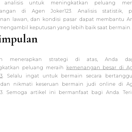
k analisis untuk meningkatkan peluang mer
ngan di Agen Joker123. Analisis statistik, p
nan lawan, dan kondisi pasar dapat membantu A
mengambil keputusan yang lebih baik saat bermain.
impulan
n menerapkan strategi di atas, Anda da
gkatkan peluang meraih
kemenangan besar di A
23
. Selalu ingat untuk bermain secara bertangg
dan nikmati keseruan bermain judi online di A
23. Semoga artikel ini bermanfaat bagi Anda. Ter