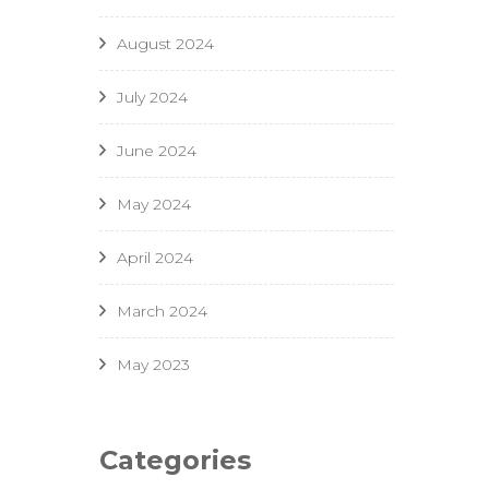
August 2024
July 2024
June 2024
May 2024
April 2024
March 2024
May 2023
Categories