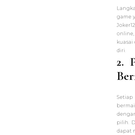
Langka
game y
Joker1
online
kuasai
diri.
2. 
Ber
Setiap
bermai
dengan
pilih.
dapat 