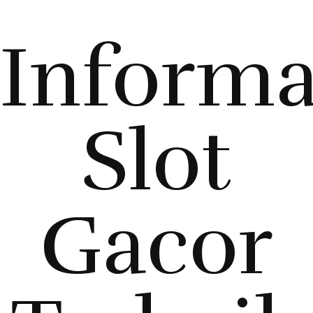
Informa
Slot
Gacor