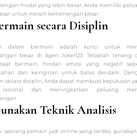
Dengan modal yang lebih besar, Anda memiliki pelu
besar untuk meraih kemenangan besar.
Bermain secara Disiplin
lin dalam bermain adalah kunci untuk mer
ngan besar di Agen Joker123. Tetaplah tenang 
saat bermain, hindari emosi yang negatif sepe
akahan dan keinginan untuk balas dendam. Den
n secara disiplin, Anda dapat membuat keputusan y
 rasional dan meningkatkan peluang mer
angan.
Gunakan Teknik Analisis
i seorang pemain judi online yang cerdas, gunakan