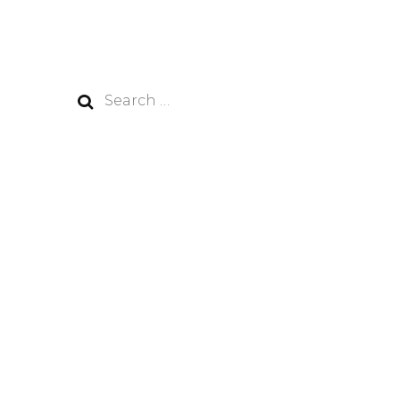
Search
for: