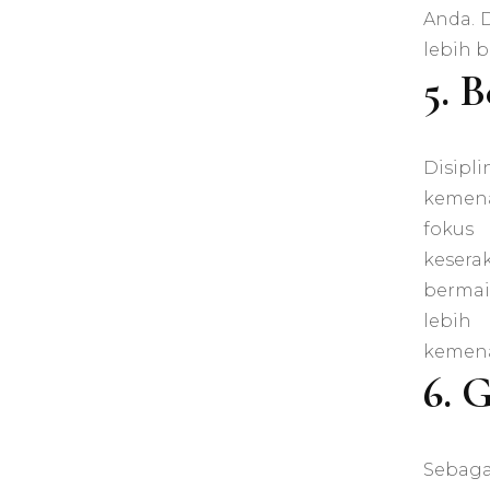
Anda. 
lebih 
5. 
Disip
kemena
fokus 
keser
bermai
lebih
kemen
6. 
Sebaga