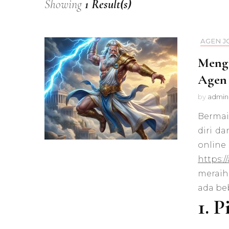
Showing
1 Result(s)
AGEN J
Mengu
Agen 
by
admin
Bermai
diri d
online
https:/
meraih
ada beb
1. 