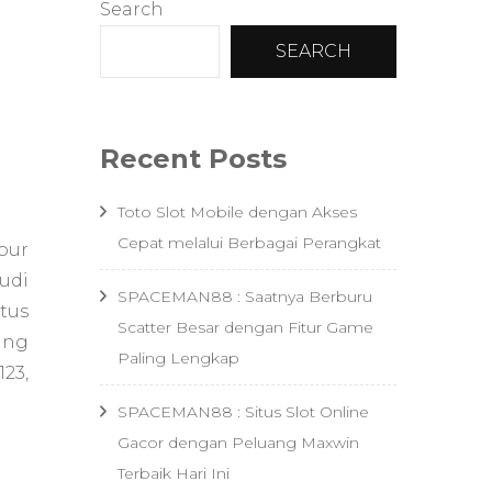
Search
SEARCH
Recent Posts
Toto Slot Mobile dengan Akses
Cepat melalui Berbagai Perangkat
bur
udi
SPACEMAN88 : Saatnya Berburu
tus
Scatter Besar dengan Fitur Game
ang
Paling Lengkap
23,
SPACEMAN88 : Situs Slot Online
Gacor dengan Peluang Maxwin
Terbaik Hari Ini