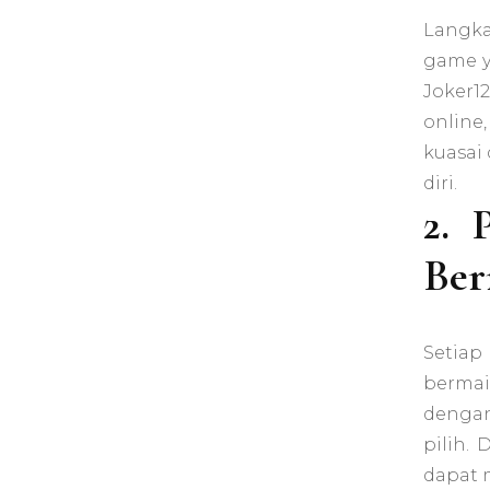
Langka
game y
Joker1
online
kuasai
diri.
2. 
Ber
Setiap
bermai
dengan
pilih.
dapat 