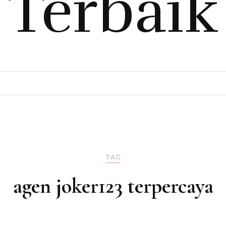
Terbaik
TAG
agen joker123 terpercaya