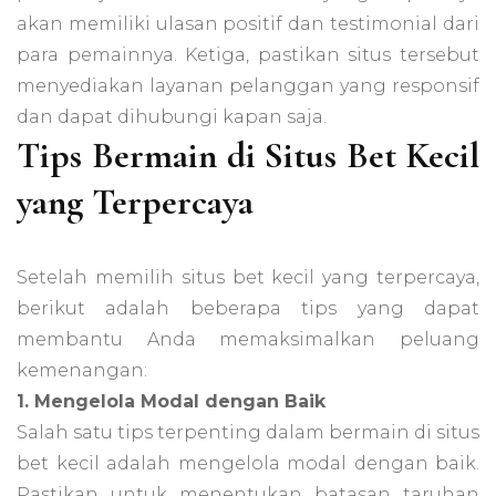
akan memiliki ulasan positif dan testimonial dari
para pemainnya. Ketiga, pastikan situs tersebut
menyediakan layanan pelanggan yang responsif
dan dapat dihubungi kapan saja.
Tips Bermain di Situs Bet Kecil
yang Terpercaya
Setelah memilih situs bet kecil yang terpercaya,
berikut adalah beberapa tips yang dapat
membantu Anda memaksimalkan peluang
kemenangan:
1. Mengelola Modal dengan Baik
Salah satu tips terpenting dalam bermain di situs
bet kecil adalah mengelola modal dengan baik.
Pastikan untuk menentukan batasan taruhan