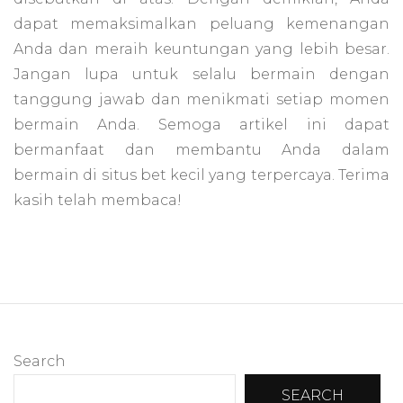
dapat memaksimalkan peluang kemenangan
Anda dan meraih keuntungan yang lebih besar.
Jangan lupa untuk selalu bermain dengan
tanggung jawab dan menikmati setiap momen
bermain Anda. Semoga artikel ini dapat
bermanfaat dan membantu Anda dalam
bermain di situs bet kecil yang terpercaya. Terima
kasih telah membaca!
Search
SEARCH