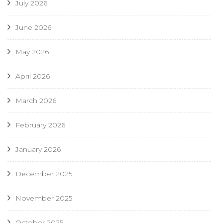
July 2026
June 2026
May 2026
April 2026
March 2026
February 2026
January 2026
December 2025
November 2025
October 2025