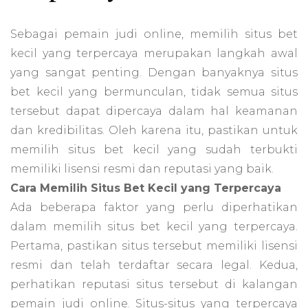
Sebagai pemain judi online, memilih situs bet
kecil yang terpercaya merupakan langkah awal
yang sangat penting. Dengan banyaknya situs
bet kecil yang bermunculan, tidak semua situs
tersebut dapat dipercaya dalam hal keamanan
dan kredibilitas. Oleh karena itu, pastikan untuk
memilih situs bet kecil yang sudah terbukti
memiliki lisensi resmi dan reputasi yang baik.
Cara Memilih Situs Bet Kecil yang Terpercaya
Ada beberapa faktor yang perlu diperhatikan
dalam memilih situs bet kecil yang terpercaya.
Pertama, pastikan situs tersebut memiliki lisensi
resmi dan telah terdaftar secara legal. Kedua,
perhatikan reputasi situs tersebut di kalangan
pemain judi online. Situs-situs yang terpercaya