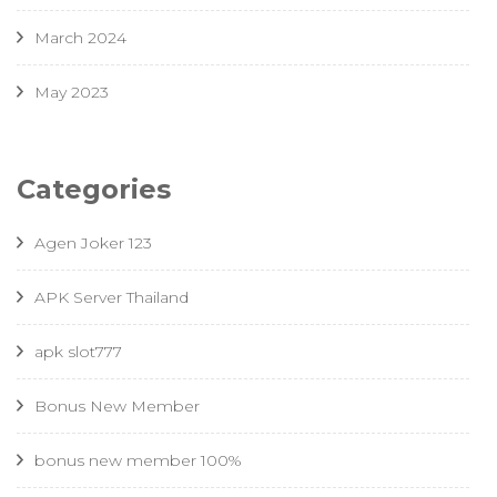
March 2024
May 2023
Categories
Agen Joker 123
APK Server Thailand
apk slot777
Bonus New Member
bonus new member 100%