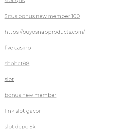
slot qris
Situs bonus new member 100
https://buyosnapproducts.com/
live casino
sbobet88
slot
bonus new member
link slot gacor
slot depo 5k