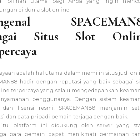
di pilihan utama bagi Anda yang ingin menc
ngan di dunia slot online.
ngenal SPACEMAN8
bagai Situs Slot Onli
percaya
ayaan adalah hal utama dalam memilih situs judi onli
AN88 hadir dengan reputasi yang baik sebagai si
nline terpercaya yang selalu mengedepankan keama
enyamanan penggunanya. Dengan sistem keama
i dan lisensi resmi, SPACEMAN88 menjamin set
ksi dan data pribadi pemain terjaga dengan baik.
 itu, platform ini didukung oleh server yang sta
gga para pemain dapat menikmati permainan ta