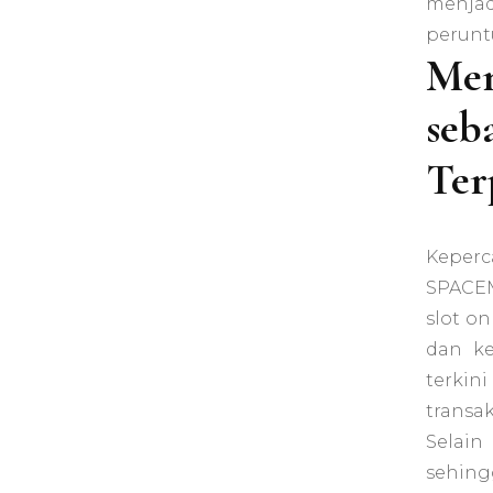
menja
peruntu
Me
se
Ter
Keperc
SPACEM
slot o
dan k
terkin
transa
Selain
sehin