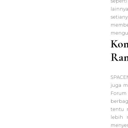
sepert
lainny
setian
member
mengu
Ko
Ra
SPACEM
juga m
Forum 
berbagi
tentu 
lebih
menyen