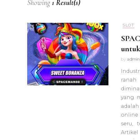
Showing
1 Result(s)
SLOT
SPACE
untuk
by
admin
Indust
ranah
dimina
yang m
adala
online
seru,
Artik