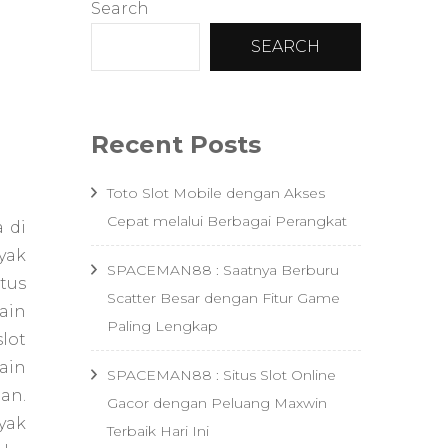
Search
SEARCH
Recent Posts
Toto Slot Mobile dengan Akses
Cepat melalui Berbagai Perangkat
 di
yak
SPACEMAN88 : Saatnya Berburu
tus
Scatter Besar dengan Fitur Game
ain
Paling Lengkap
slot
ain
SPACEMAN88 : Situs Slot Online
an.
Gacor dengan Peluang Maxwin
yak
Terbaik Hari Ini