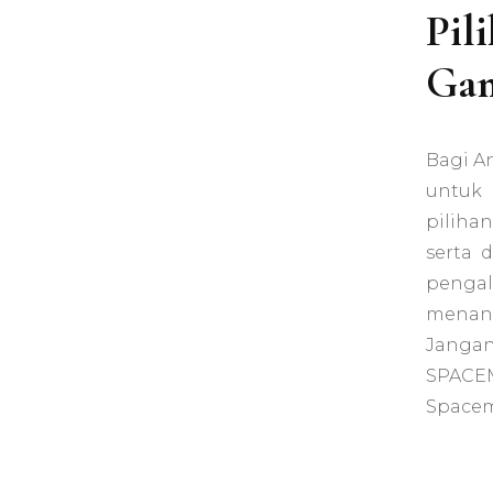
Pil
Gam
Bagi A
untuk
piliha
serta 
penga
menang
Janga
SPACEM
Spacem