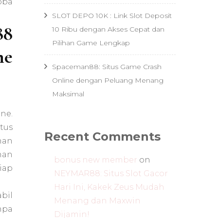
oba
SLOT DEPO 10K : Link Slot Deposit
8
10 Ribu dengan Akses Cepat dan
Pilihan Game Lengkap
ne
Spaceman88: Situs Game Crash
Online dengan Peluang Menang
Maksimal
ne.
tus
Recent Comments
nan
nan
bonus new member
on
iap
NEYMAR88: Situs Slot Gacor
Hari Ini, Kakek Zeus Mudah
bil
Menang dan Maxwin
npa
Dijamin!