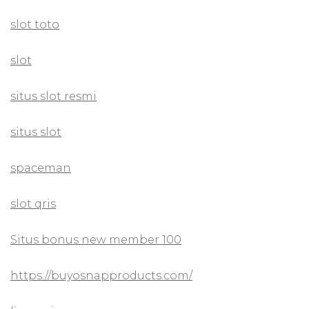
slot toto
slot
situs slot resmi
situs slot
spaceman
slot qris
Situs bonus new member 100
https://buyosnapproducts.com/