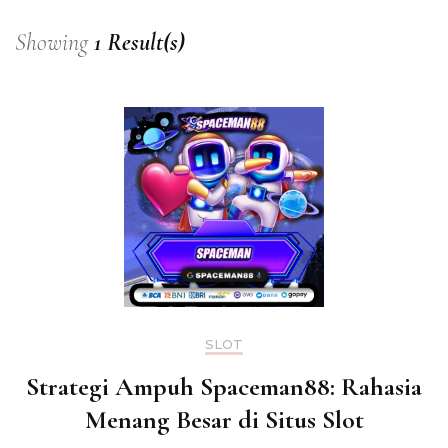
Showing
1 Result(s)
SLOT
Strategi Ampuh Spaceman88: Rahasia
Menang Besar di Situs Slot