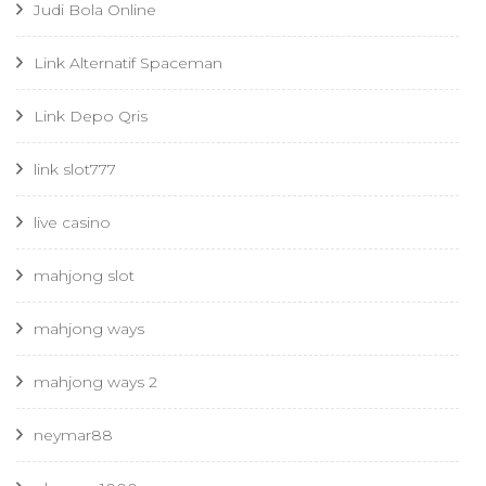
Judi Bola Online
Link Alternatif Spaceman
Link Depo Qris
link slot777
live casino
mahjong slot
mahjong ways
mahjong ways 2
neymar88