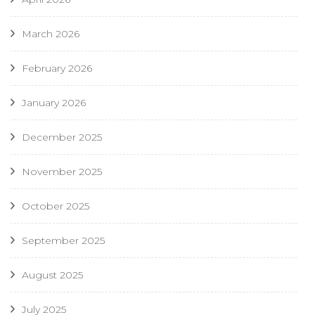
March 2026
February 2026
January 2026
December 2025
November 2025
October 2025
September 2025
August 2025
July 2025