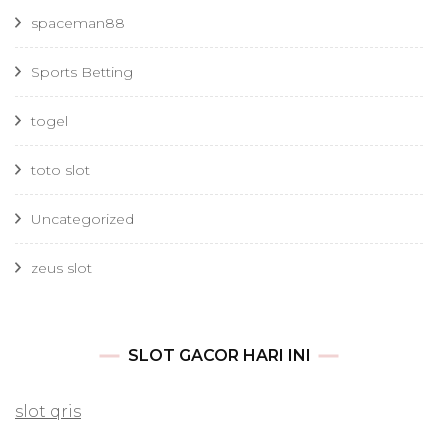
spaceman88
Sports Betting
togel
toto slot
Uncategorized
zeus slot
SLOT GACOR HARI INI
slot qris