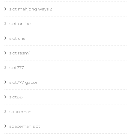
slot mahjong ways 2
slot online
slot qris
slot resmi
slot777
slot777 gacor
slot88
spaceman
spaceman slot