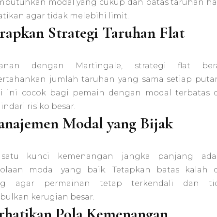
mbutuhkan modal yang cukup dan batas taruhan ha
tikan agar tidak melebihi limit.
erapkan Strategi Taruhan Flat
wanan dengan Martingale, strategi flat bera
tahankan jumlah taruhan yang sama setiap putar
gi ini cocok bagi pemain dengan modal terbatas 
dari risiko besar.
anajemen Modal yang Bijak
 satu kunci kemenangan jangka panjang ada
olaan modal yang baik. Tetapkan batas kalah 
g agar permainan tetap terkendali dan ti
ulkan kerugian besar.
erhatikan Pola Kemenangan