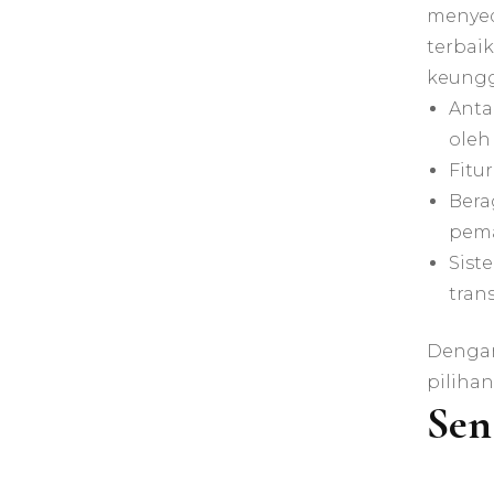
menyed
terbai
keungg
Anta
oleh
Fitu
Ber
pema
Sist
tran
Dengan
piliha
Sen