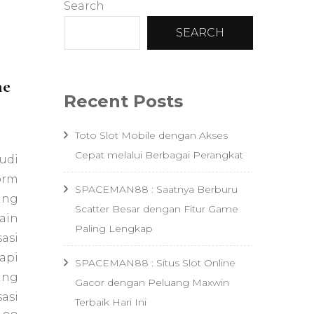
Search
SEARCH
ne
Recent Posts
Toto Slot Mobile dengan Akses
Cepat melalui Berbagai Perangkat
udi
orm
SPACEMAN88 : Saatnya Berburu
ang
Scatter Besar dengan Fitur Game
ain
Paling Lengkap
asi
api
SPACEMAN88 : Situs Slot Online
ang
Gacor dengan Peluang Maxwin
asi
Terbaik Hari Ini