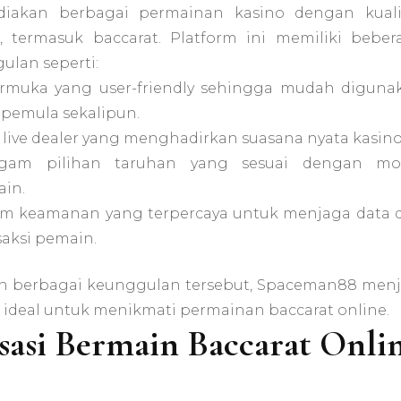
iakan berbagai permainan kasino dengan kuali
k, termasuk baccarat. Platform ini memiliki beber
ulan seperti:
rmuka yang user-friendly sehingga mudah diguna
 pemula sekalipun.
r live dealer yang menghadirkan suasana nyata kasino
agam pilihan taruhan yang sesuai dengan mo
in.
em keamanan yang terpercaya untuk menjaga data 
saksi pemain.
 berbagai keunggulan tersebut, Spaceman88 menj
n ideal untuk menikmati permainan baccarat online.
sasi Bermain Baccarat Onli