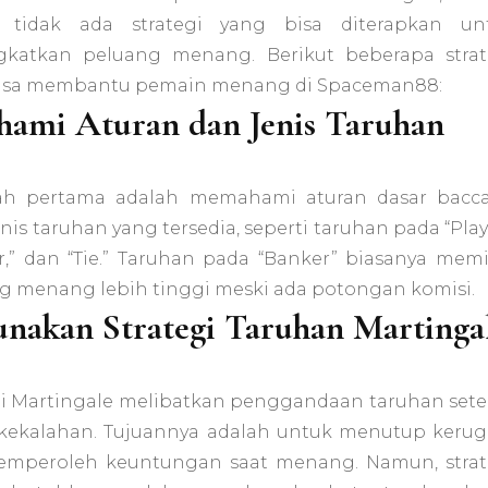
i tidak ada strategi yang bisa diterapkan un
katkan peluang menang. Berikut beberapa strat
isa membantu pemain menang di Spaceman88:
ahami Aturan dan Jenis Taruhan
h pertama adalah memahami aturan dasar bacca
enis taruhan yang tersedia, seperti taruhan pada “Play
r,” dan “Tie.” Taruhan pada “Banker” biasanya memil
g menang lebih tinggi meski ada potongan komisi.
unakan Strategi Taruhan Martinga
gi Martingale melibatkan penggandaan taruhan sete
 kekalahan. Tujuannya adalah untuk menutup kerug
mperoleh keuntungan saat menang. Namun, strat