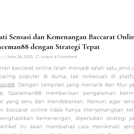
ti Sensasi dan Kemenangan Baccarat Onli
aceman88 dengan Strategi Tepat
on
on
June 28, 2025
Leave a Comment
Nikmati
nan baccarat online telah menjadi salah satu jenis j
Sensasi
dan
paling populer di dunia, tak terkecuali di platf
Kemenangan
man88
. Dengan tampilan yang menarik dan fitur y
Baccarat
Online
ap, Spaceman88 memberikan pengalaman berm
di
at yang seru dan mendebarkan. Namun, agar sens
Spaceman88
n baccarat online tidak hanya menyenangkan tet
dengan
Strategi
enghasilkan kemenangan, diperlukan strategi y
Tepat
 Artikel ini akan membahas cara menikmati sens