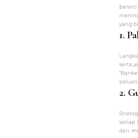
berart
mening
yang b
1. P
Langka
serta j
“Banke
peluan
2. G
Strate
setiap
dan me