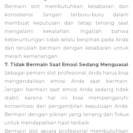
Bermain slot membutuhkan kesabaran dan
konsistensi. Jangan terburu-buru dalam
membuat keputusan dan tetap tenang saat
mengalami kekalahan. Ingatlah bahwa
keberuntungan tidak selalu berpihak pada Anda
dan teruslah bermain dengan kesabaran untuk
meraih kemenangan.
7. Tidak Bermain Saat Emosi Sedang Menguasai
Sebagai pemain slot profesional, Anda harus bisa
mengendalikan emosi Anda saat bermain.
Jangan bermain saat emosi Anda sedang tidak
stabil, karena hal ini bisa mempengaruhi
konsentrasi dan pengambilan keputusan Anda.
Bermain dengan pikiran yang tenang dan fokus
untuk mendapatkan hasil terbaik.
Bermain slot secara profesional membutuhkan