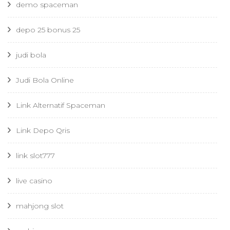
demo spaceman
depo 25 bonus 25
judi bola
Judi Bola Online
Link Alternatif Spaceman
Link Depo Qris
link slot777
live casino
mahjong slot