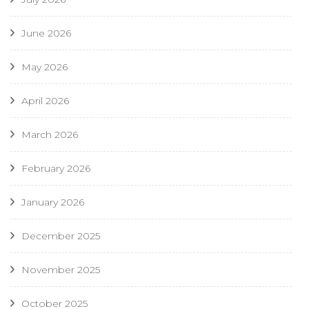
June 2026
May 2026
April 2026
March 2026
February 2026
January 2026
December 2025
November 2025
October 2025