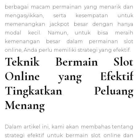
Besar
berbagai macam permainan yang menarik dan
mengasyikkan, serta kesempatan untuk
memenangkan jackpot besar dengan hanya
modal kecil. Namun, untuk bisa meraih
kemenangan besar dalam permainan slot
online, Anda perlu memiliki strategi yang efektif.
Teknik Bermain Slot
Online yang Efektif
Tingkatkan Peluang
Menang
Dalam artikel ini, kami akan membahas tentang
strategi efektif untuk bermain slot online dan