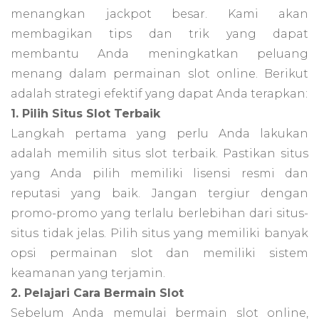
menangkan jackpot besar. Kami akan
membagikan tips dan trik yang dapat
membantu Anda meningkatkan peluang
menang dalam permainan slot online. Berikut
adalah strategi efektif yang dapat Anda terapkan:
1. Pilih Situs Slot Terbaik
Langkah pertama yang perlu Anda lakukan
adalah memilih situs slot terbaik. Pastikan situs
yang Anda pilih memiliki lisensi resmi dan
reputasi yang baik. Jangan tergiur dengan
promo-promo yang terlalu berlebihan dari situs-
situs tidak jelas. Pilih situs yang memiliki banyak
opsi permainan slot dan memiliki sistem
keamanan yang terjamin.
2. Pelajari Cara Bermain Slot
Sebelum Anda memulai bermain slot online,