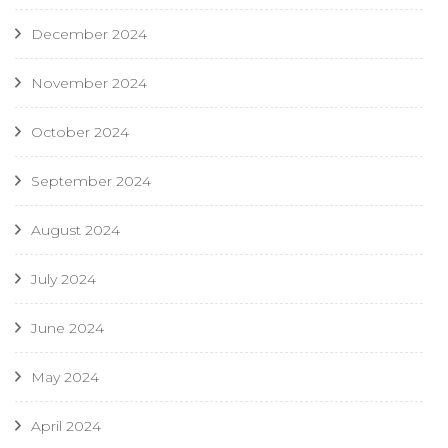
December 2024
November 2024
October 2024
September 2024
August 2024
July 2024
June 2024
May 2024
April 2024