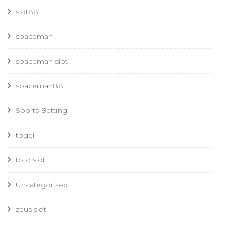
slot88
spaceman
spaceman slot
spaceman88
Sports Betting
togel
toto slot
Uncategorized
zeus slot