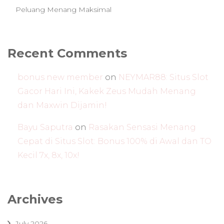
Peluang Menang Maksimal
Recent Comments
bonus new member
on
NEYMAR88: Situs Slot
Gacor Hari Ini, Kakek Zeus Mudah Menang
dan Maxwin Dijamin!
Bayu Saputra
on
Rasakan Sensasi Menang
Cepat di Situs Slot: Bonus 100% di Awal dan TO
Kecil 7x, 8x, 10x!
Archives
July 2026