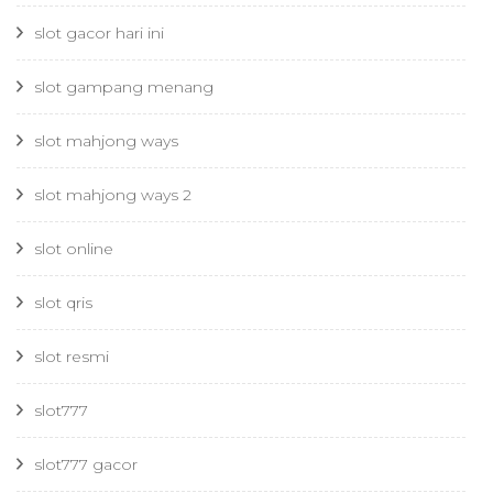
slot gacor hari ini
slot gampang menang
slot mahjong ways
slot mahjong ways 2
slot online
slot qris
slot resmi
slot777
slot777 gacor