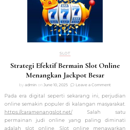
SLOT
Strategi Efektif Bermain Slot Online
Menangkan Jackpot Besar
on
by
admin
on
June 10, 2025
Leave a Comment
Strategi
Pada era digital seperti sekarang ini, perjudian
Efektif
Bermain
online semakin populer di kalangan masyarakat.
Slot
https://caramenangslot.net/
Salah satu
Online
Menangk
permainan judi online yang paling diminati
Jackpot
adalah slot online. Slot online menawarkan