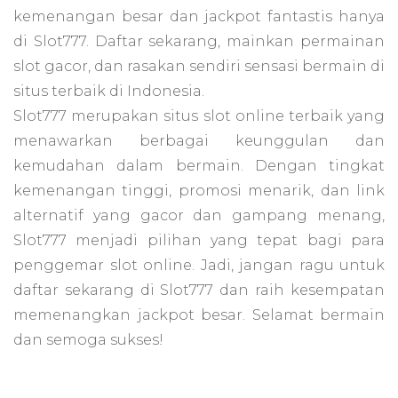
kemenangan besar dan jackpot fantastis hanya
di Slot777. Daftar sekarang, mainkan permainan
slot gacor, dan rasakan sendiri sensasi bermain di
situs terbaik di Indonesia.
Slot777 merupakan situs slot online terbaik yang
menawarkan berbagai keunggulan dan
kemudahan dalam bermain. Dengan tingkat
kemenangan tinggi, promosi menarik, dan link
alternatif yang gacor dan gampang menang,
Slot777 menjadi pilihan yang tepat bagi para
penggemar slot online. Jadi, jangan ragu untuk
daftar sekarang di Slot777 dan raih kesempatan
memenangkan jackpot besar. Selamat bermain
dan semoga sukses!