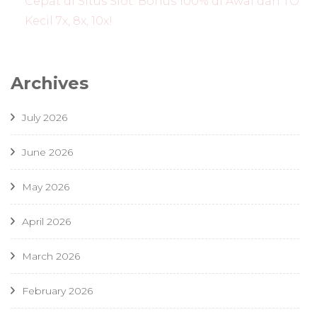
Cepat di Situs Slot: Bonus 100% di Awal dan TO
Kecil 7x, 8x, 10x!
Archives
July 2026
June 2026
May 2026
April 2026
March 2026
February 2026