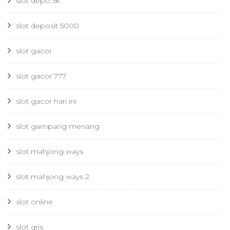
slot depo 5k
slot deposit 5000
slot gacor
slot gacor 777
slot gacor hari ini
slot gampang menang
slot mahjong ways
slot mahjong ways 2
slot online
slot qris