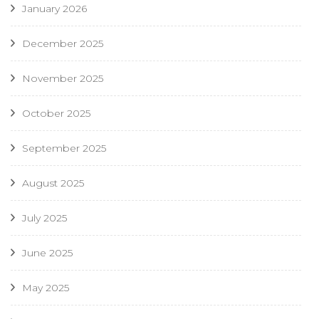
January 2026
December 2025
November 2025
October 2025
September 2025
August 2025
July 2025
June 2025
May 2025