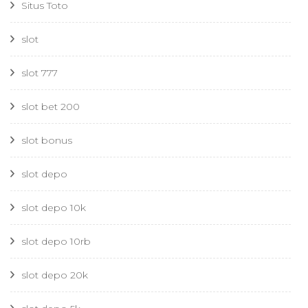
Situs Toto
slot
slot 777
slot bet 200
slot bonus
slot depo
slot depo 10k
slot depo 10rb
slot depo 20k