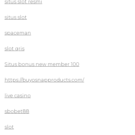
situs slot resmi
situs slot
spaceman
slot qris
Situs bonus new member 100
https://buyosnapproducts.com/
live casino
sbobet88
slot