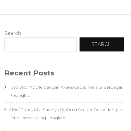
Search
SEARCH
Recent Posts
Toto Slot Mobile dengan Akses Cepat melalui Berbagai
Perangkat
SPACEMAN88 : Saatnya Berburu Scatter Besar dengan
Fitur Game Paling Lengkap