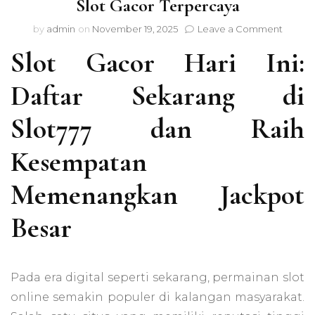
Slot Gacor Terpercaya
on
by
admin
on
November 19, 2025
Leave a Comment
Menan
Slot Gacor Hari Ini:
Jackpo
Terbes
Daftar Sekarang di
di
Situs
Slot
Slot777 dan Raih
Gacor
Terper
Kesempatan
Memenangkan Jackpot
Besar
Pada era digital seperti sekarang, permainan slot
online semakin populer di kalangan masyarakat.