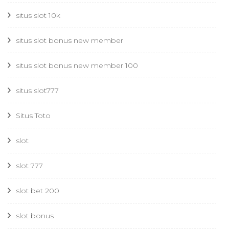
situs slot 10k
situs slot bonus new member
situs slot bonus new member 100
situs slot777
Situs Toto
slot
slot 777
slot bet 200
slot bonus