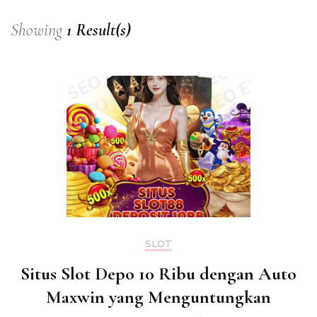
Showing
1 Result(s)
SLOT
Situs Slot Depo 10 Ribu dengan Auto
Maxwin yang Menguntungkan