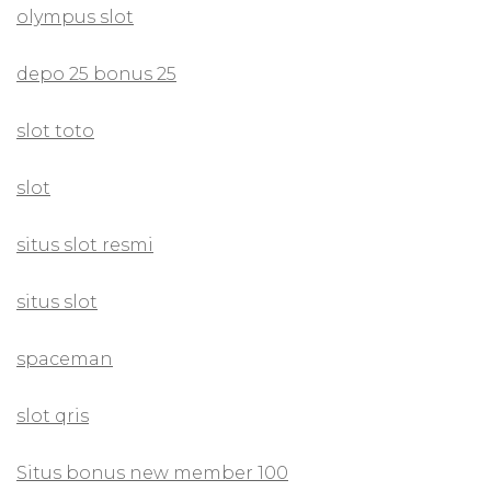
olympus slot
depo 25 bonus 25
slot toto
slot
situs slot resmi
situs slot
spaceman
slot qris
Situs bonus new member 100