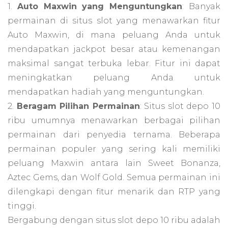
1.
Auto Maxwin yang Menguntungkan
: Banyak
permainan di situs slot yang menawarkan fitur
Auto Maxwin, di mana peluang Anda untuk
mendapatkan jackpot besar atau kemenangan
maksimal sangat terbuka lebar. Fitur ini dapat
meningkatkan peluang Anda untuk
mendapatkan hadiah yang menguntungkan.
2.
Beragam Pilihan Permainan
: Situs slot depo 10
ribu umumnya menawarkan berbagai pilihan
permainan dari penyedia ternama. Beberapa
permainan populer yang sering kali memiliki
peluang Maxwin antara lain Sweet Bonanza,
Aztec Gems, dan Wolf Gold. Semua permainan ini
dilengkapi dengan fitur menarik dan RTP yang
tinggi.
Bergabung dengan situs slot depo 10 ribu adalah