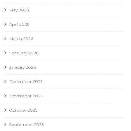
May 2026
April 2026
March 2026
February 2026
January 2026
December 2025
November 2025
October 2025
September 2025