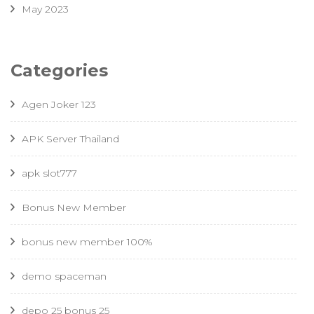
May 2023
Categories
Agen Joker 123
APK Server Thailand
apk slot777
Bonus New Member
bonus new member 100%
demo spaceman
depo 25 bonus 25