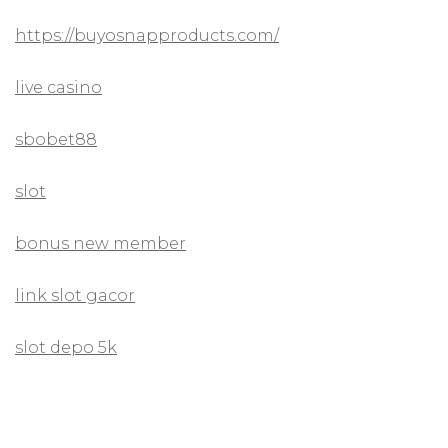
https://buyosnapproducts.com/
live casino
sbobet88
slot
bonus new member
link slot gacor
slot depo 5k