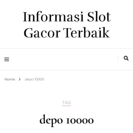
Informasi Slot
Gacor Terbaik
Home
depo 10000
TAG
depo 10000