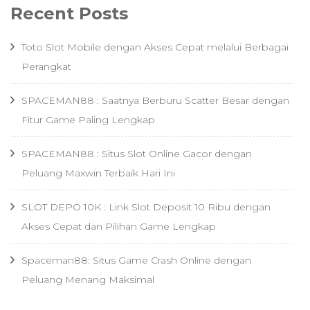
Recent Posts
Toto Slot Mobile dengan Akses Cepat melalui Berbagai
Perangkat
SPACEMAN88 : Saatnya Berburu Scatter Besar dengan
Fitur Game Paling Lengkap
SPACEMAN88 : Situs Slot Online Gacor dengan
Peluang Maxwin Terbaik Hari Ini
SLOT DEPO 10K : Link Slot Deposit 10 Ribu dengan
Akses Cepat dan Pilihan Game Lengkap
Spaceman88: Situs Game Crash Online dengan
Peluang Menang Maksimal