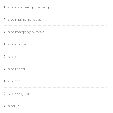
slot gampang menang
slot mahjong ways
slot mahjong ways 2
slot online
slot qris
slot resmi
slot777
slot777 gacor
slot88