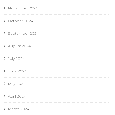
November 2024
October 2024
September 2024
August 2024
July 2024
June 2024
May 2024
April 2024
March 2024