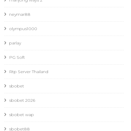
neymar88
olympus1000
parlay
PG Soft
Rtp Server Thailand
sbobet
sbobet 2026
sbobet wap
sbobet88