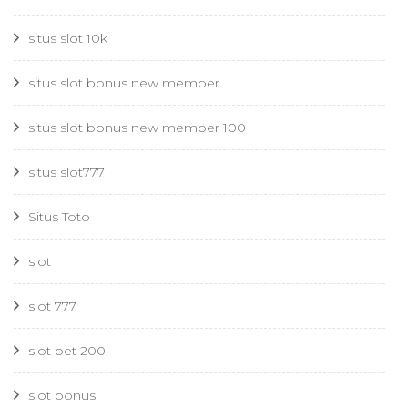
situs slot 10k
situs slot bonus new member
situs slot bonus new member 100
situs slot777
Situs Toto
slot
slot 777
slot bet 200
slot bonus