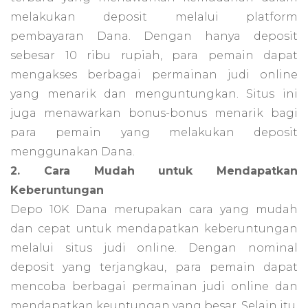
melakukan deposit melalui platform
pembayaran Dana. Dengan hanya deposit
sebesar 10 ribu rupiah, para pemain dapat
mengakses berbagai permainan judi online
yang menarik dan menguntungkan. Situs ini
juga menawarkan bonus-bonus menarik bagi
para pemain yang melakukan deposit
menggunakan Dana.
2. Cara Mudah untuk Mendapatkan
Keberuntungan
Depo 10K Dana merupakan cara yang mudah
dan cepat untuk mendapatkan keberuntungan
melalui situs judi online. Dengan nominal
deposit yang terjangkau, para pemain dapat
mencoba berbagai permainan judi online dan
mendapatkan keuntungan yang besar. Selain itu,