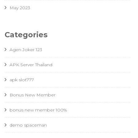
May 2023
Categories
Agen Joker 123
APK Server Thailand
apk slot777
Bonus New Member
bonus new member 100%
demo spaceman