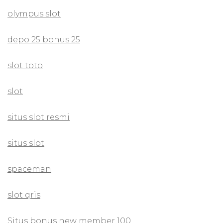
olympus slot
depo 25 bonus 25
slot toto
slot
situs slot resmi
situs slot
spaceman
slot qris
Situs bonus new member 100