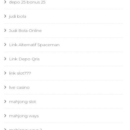
depo 25 bonus 25
judi bola
Judi Bola Online
Link Alternatif Spaceman
Link Depo Qris
link slot777
live casino
mahjong slot
mahjong ways
mahjong ways 2