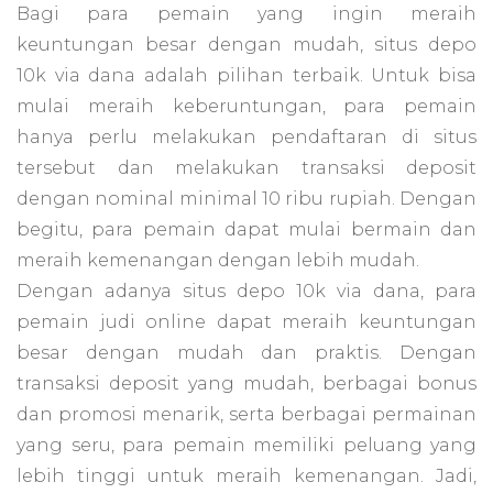
Bagi para pemain yang ingin meraih
keuntungan besar dengan mudah, situs depo
10k via dana adalah pilihan terbaik. Untuk bisa
mulai meraih keberuntungan, para pemain
hanya perlu melakukan pendaftaran di situs
tersebut dan melakukan transaksi deposit
dengan nominal minimal 10 ribu rupiah. Dengan
begitu, para pemain dapat mulai bermain dan
meraih kemenangan dengan lebih mudah.
Dengan adanya situs depo 10k via dana, para
pemain judi online dapat meraih keuntungan
besar dengan mudah dan praktis. Dengan
transaksi deposit yang mudah, berbagai bonus
dan promosi menarik, serta berbagai permainan
yang seru, para pemain memiliki peluang yang
lebih tinggi untuk meraih kemenangan. Jadi,