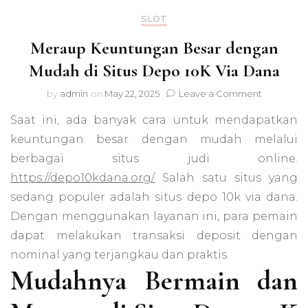
SLOT
Meraup Keuntungan Besar dengan
Mudah di Situs Depo 10K Via Dana
on
by
admin
on
May 22, 2025
Leave a Comment
Meraup
Saat ini, ada banyak cara untuk mendapatkan
Keuntung
Besar
keuntungan besar dengan mudah melalui
dengan
berbagai situs judi online.
Mudah
di
https://depo10kdana.org/
Salah satu situs yang
Situs
sedang populer adalah situs depo 10k via dana.
Depo
Dengan menggunakan layanan ini, para pemain
10K
Via
dapat melakukan transaksi deposit dengan
Dana
nominal yang terjangkau dan praktis.
Mudahnya Bermain dan