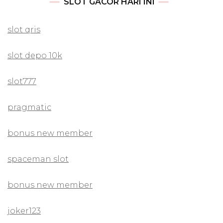
SLOT GACOR HARI INI
slot qris
slot depo 10k
slot777
pragmatic
bonus new member
spaceman slot
bonus new member
joker123