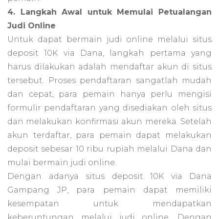
4. Langkah Awal untuk Memulai Petualangan
Judi Online
Untuk dapat bermain judi online melalui situs
deposit 10K via Dana, langkah pertama yang
harus dilakukan adalah mendaftar akun di situs
tersebut. Proses pendaftaran sangatlah mudah
dan cepat, para pemain hanya perlu mengisi
formulir pendaftaran yang disediakan oleh situs
dan melakukan konfirmasi akun mereka. Setelah
akun terdaftar, para pemain dapat melakukan
deposit sebesar 10 ribu rupiah melalui Dana dan
mulai bermain judi online.
Dengan adanya situs deposit 10K via Dana
Gampang JP, para pemain dapat memiliki
kesempatan untuk mendapatkan
keberuntungan melalui judi online. Dengan