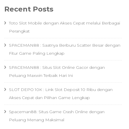
Recent Posts
Toto Slot Mobile dengan Akses Cepat melalui Berbagai
Perangkat
SPACEMAN88 : Saatnya Berburu Scatter Besar dengan
Fitur Game Paling Lengkap
SPACEMAN88 : Situs Slot Online Gacor dengan
Peluang Maxwin Terbaik Hari Ini
SLOT DEPO 10K : Link Slot Deposit 10 Ribu dengan
Akses Cepat dan Pilihan Game Lengkap
Spaceman88: Situs Game Crash Online dengan
Peluang Menang Maksimal