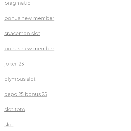
pragmatic
bonus new member
spaceman slot
bonus new member
joker123
olympus slot
depo 25 bonus 25
slot toto
slot