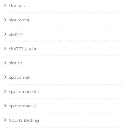
slot qris
slot resmi
slot777
slot777 gacor
slot88
spaceman
spaceman slot
spaceman88
Sports Betting