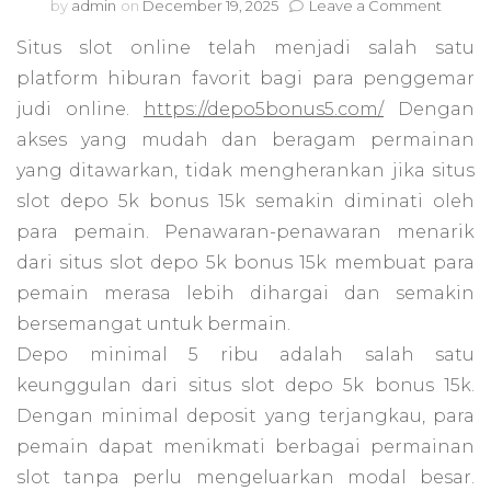
on
by
admin
on
December 19, 2025
Leave a Comment
Penaw
Situs slot online telah menjadi salah satu
Terbai
dari
platform hiburan favorit bagi para penggemar
Situs
judi online.
https://depo5bonus5.com/
Dengan
Slot
Depo
akses yang mudah dan beragam permainan
5K
yang ditawarkan, tidak mengherankan jika situs
Bonus
slot depo 5k bonus 15k semakin diminati oleh
New
Memb
para pemain. Penawaran-penawaran menarik
15K
dari situs slot depo 5k bonus 15k membuat para
pemain merasa lebih dihargai dan semakin
bersemangat untuk bermain.
Depo minimal 5 ribu adalah salah satu
keunggulan dari situs slot depo 5k bonus 15k.
Dengan minimal deposit yang terjangkau, para
pemain dapat menikmati berbagai permainan
slot tanpa perlu mengeluarkan modal besar.