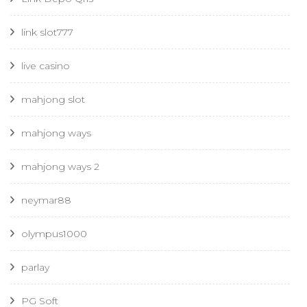
link slot777
live casino
mahjong slot
mahjong ways
mahjong ways 2
neymar88
olympus1000
parlay
PG Soft