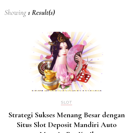
Showing
1 Result(s)
SLOT
Strategi Sukses Menang Besar dengan
Situs Slot Deposit Mandiri Auto