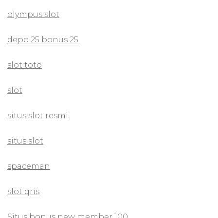
olympus slot
depo 25 bonus 25
slot toto
slot
situs slot resmi
situs slot
spaceman
slot qris
Situs bonus new member 100