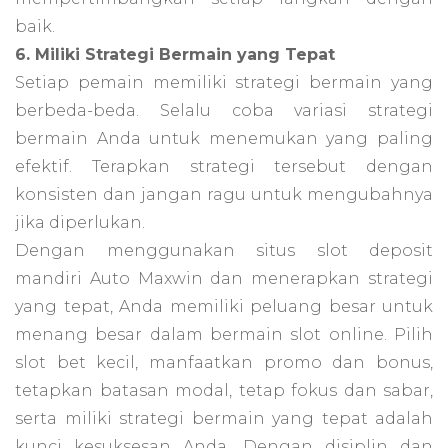
baik.
6. Miliki Strategi Bermain yang Tepat
Setiap pemain memiliki strategi bermain yang
berbeda-beda. Selalu coba variasi strategi
bermain Anda untuk menemukan yang paling
efektif. Terapkan strategi tersebut dengan
konsisten dan jangan ragu untuk mengubahnya
jika diperlukan.
Dengan menggunakan situs slot deposit
mandiri Auto Maxwin dan menerapkan strategi
yang tepat, Anda memiliki peluang besar untuk
menang besar dalam bermain slot online. Pilih
slot bet kecil, manfaatkan promo dan bonus,
tetapkan batasan modal, tetap fokus dan sabar,
serta miliki strategi bermain yang tepat adalah
kunci kesuksesan Anda. Dengan disiplin dan