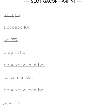
SLOT GACOR HARI INI
slot qris
slot depo 10k
slot777
pragmatic
bonus new member
spaceman slot
bonus new member
joker123