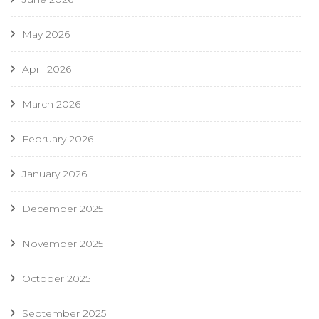
May 2026
April 2026
March 2026
February 2026
January 2026
December 2025
November 2025
October 2025
September 2025