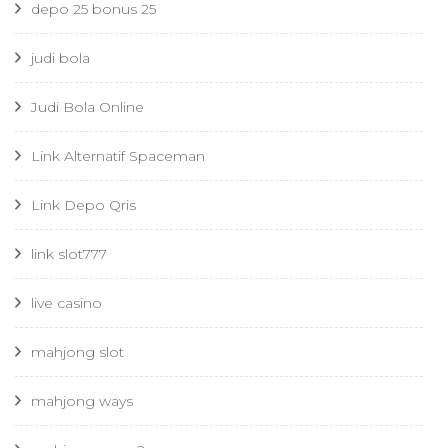
depo 25 bonus 25
judi bola
Judi Bola Online
Link Alternatif Spaceman
Link Depo Qris
link slot777
live casino
mahjong slot
mahjong ways