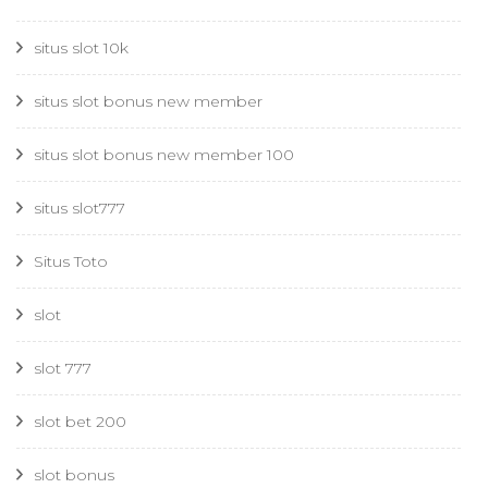
situs slot 10k
situs slot bonus new member
situs slot bonus new member 100
situs slot777
Situs Toto
slot
slot 777
slot bet 200
slot bonus