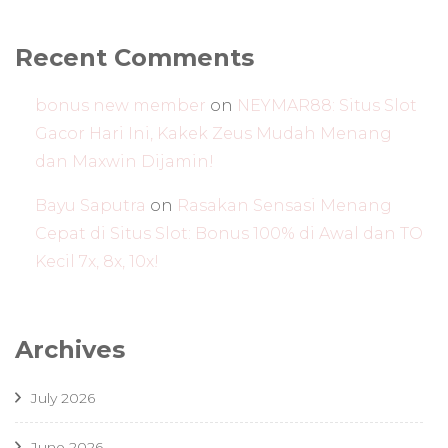
Recent Comments
bonus new member
on
NEYMAR88: Situs Slot
Gacor Hari Ini, Kakek Zeus Mudah Menang
dan Maxwin Dijamin!
Bayu Saputra
on
Rasakan Sensasi Menang
Cepat di Situs Slot: Bonus 100% di Awal dan TO
Kecil 7x, 8x, 10x!
Archives
July 2026
June 2026