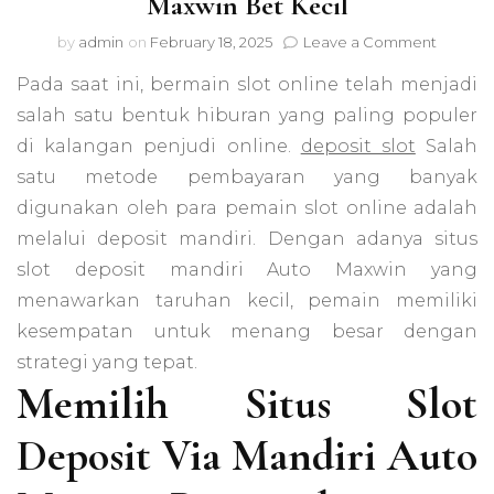
Maxwin Bet Kecil
on
by
admin
on
February 18, 2025
Leave a Comment
Strategi
Pada saat ini, bermain slot online telah menjadi
Sukses
Menan
salah satu bentuk hiburan yang paling populer
Besar
di kalangan penjudi online.
deposit slot
Salah
dengan
Situs
satu metode pembayaran yang banyak
Slot
digunakan oleh para pemain slot online adalah
Deposit
melalui deposit mandiri. Dengan adanya situs
Mandiri
Auto
slot deposit mandiri Auto Maxwin yang
Maxwin
menawarkan taruhan kecil, pemain memiliki
Bet
Kecil
kesempatan untuk menang besar dengan
strategi yang tepat.
Memilih Situs Slot
Deposit Via Mandiri Auto